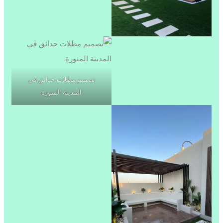
تصميم مظلات حدائق في
المدينة المنورة