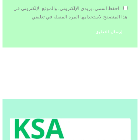
احفظ اسمي، بريدي الإلكتروني، والموقع الإلكتروني في
هذا المتصفح لاستخدامها المرة المقبلة في تعليقي.