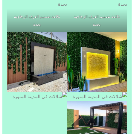
تكلفة تصميم الغرف الزجاجية
تكلفة تصميم الغرف الزجاجية
بجدة
بجدة