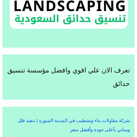
تعرف الان علي اقوي وافضل مؤسسة تنسيق
حدائق
شركة مقاولات بناء وتشطيب في المدينة المنورة | تنفيذ فلل
ومباني بأعلى جودة وأفضل سعر