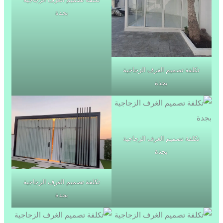
بجدة
تكلفة تصميم الغرف الزجاجية
بجدة
تكلفة تصميم الغرف الزجاجية
بجدة
تكلفة تصميم الغرف الزجاجية
بجدة