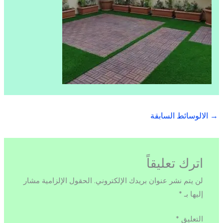
→
الالوسائط السابقة
اترك تعليقاً
لن يتم نشر عنوان بريدك الإلكتروني.
الحقول الإلزامية مشار
إليها بـ
*
التعليق
*