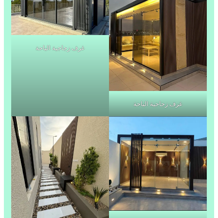
غرف زجاجية الباحة
غرف زجاجية الباحة