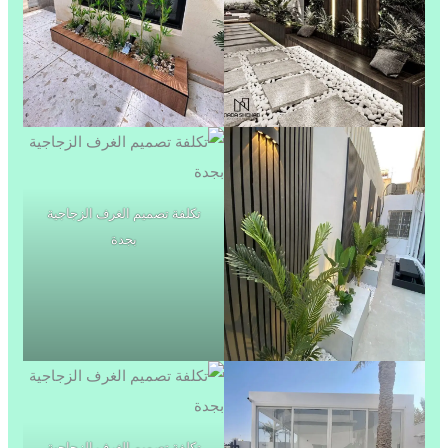
تكلفة تصميم الغرف الزجاجية
بجدة
تكلفة تصميم الغرف الزجاجية