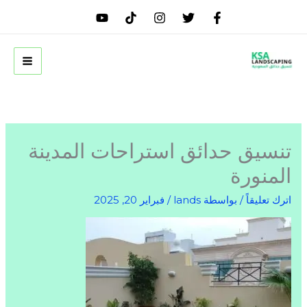
خطي
لى
لمحتوى
تنسيق حدائق استراحات المدينة
المنورة
اترك تعليقاً
/ بواسطة
lands
/
فبراير 20, 2025