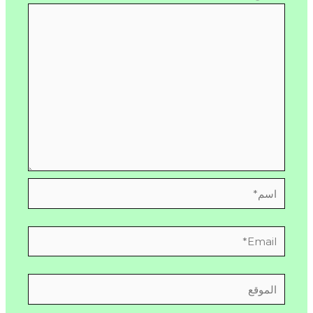
اسم*
Email*
الموقع