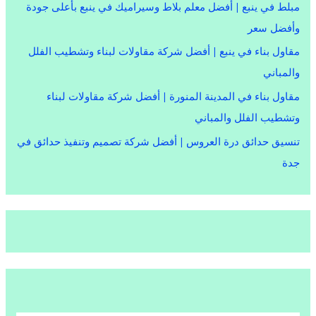
مبلط في ينبع | أفضل معلم بلاط وسيراميك في ينبع بأعلى جودة
وأفضل سعر
مقاول بناء في ينبع | أفضل شركة مقاولات لبناء وتشطيب الفلل
والمباني
مقاول بناء في المدينة المنورة | أفضل شركة مقاولات لبناء
وتشطيب الفلل والمباني
تنسيق حدائق درة العروس | أفضل شركة تصميم وتنفيذ حدائق في
جدة