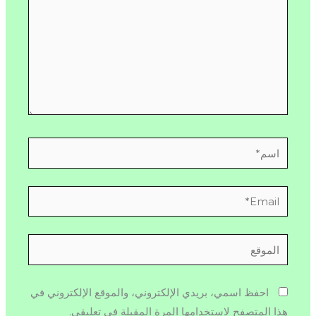
اسم*
Email*
الموقع
احفظ اسمي، بريدي الإلكتروني، والموقع الإلكتروني في
هذا المتصفح لاستخدامها المرة المقبلة في تعليقي.