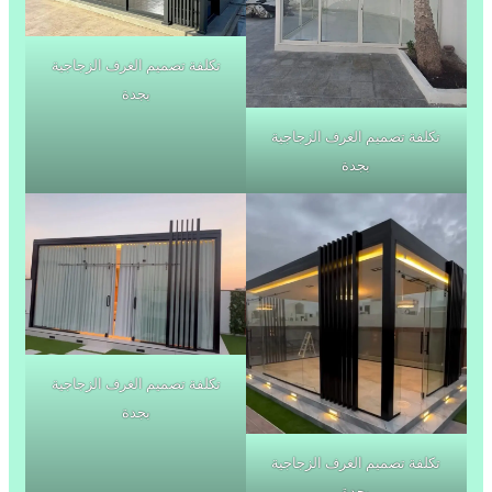
تكلفة تصميم الغرف الزجاجية
بجدة
تكلفة تصميم الغرف الزجاجية
بجدة
تكلفة تصميم الغرف الزجاجية
بجدة
تكلفة تصميم الغرف الزجاجية
بجدة