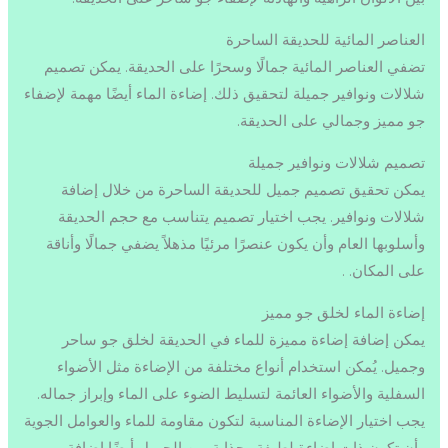
العناصر المائية للحديقة الساحرة
تضفي العناصر المائية جمالًا وسحرًا على الحديقة. يمكن تصميم
شلالات ونوافير جميلة لتحقيق ذلك. إضاءة الماء أيضًا مهمة لإضفاء
جو مميز وجمالي على الحديقة.
تصميم شلالات ونوافير جميلة
يمكن تحقيق تصميم جميل للحديقة الساحرة من خلال إضافة
شلالات ونوافير. يجب اختيار تصميم يتناسب مع حجم الحديقة
وأسلوبها العام وأن يكون عنصرًا مرئيًا مذهلاً يضفي جمالًا وأناقة
على المكان. .
إضاءة الماء لخلق جو مميز
يمكن إضافة إضاءة مميزة للماء في الحديقة لخلق جو ساحر
وجميل. يُمكن استخدام أنواع مختلفة من الإضاءة مثل الأضواء
السفلية والأضواء العائمة لتسليط الضوء على الماء وإبراز جماله.
يجب اختيار الإضاءة المناسبة لتكون مقاومة للماء والعوامل الجوية
وأن تكون ذات إضاءة لطيفة وجذابة. من الجميل أيضًا إضافة