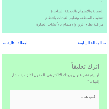
به.
الصيانة والاهتمام بالحديقة الساحرة
تنظيف المنطقة وتقليم النباتات بانتظام
مراقبة نظام الري والاهتمام بالأعشاب الضارة
→
المقالة السابقة
المقالة التالية
←
اترك تعليقاً
لن يتم نشر عنوان بريدك الإلكتروني.
الحقول الإلزامية مشار
إليها بـ
*
اكتب
هنا...