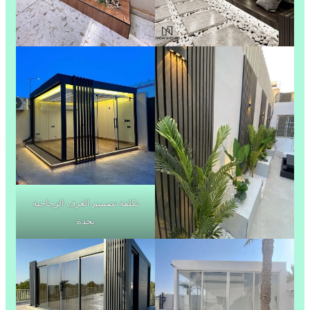
تكلفة تصميم الغرف الزجاجية
بجدة