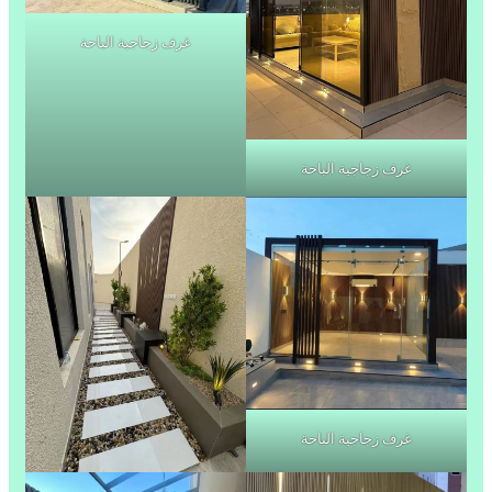
غرف زجاجية الباحة
غرف زجاجية الباحة
غرف زجاجية الباحة