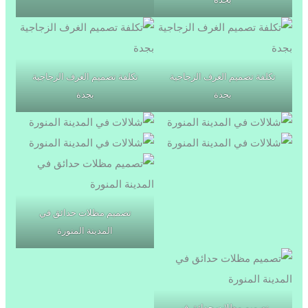
تكلفة تصميم الغرف الزجاجية
تكلفة تصميم الغرف الزجاجية
بجدة
بجدة
تصميم مظلات حدائق في
المدينة المنورة
تصميم مظلات حدائق في