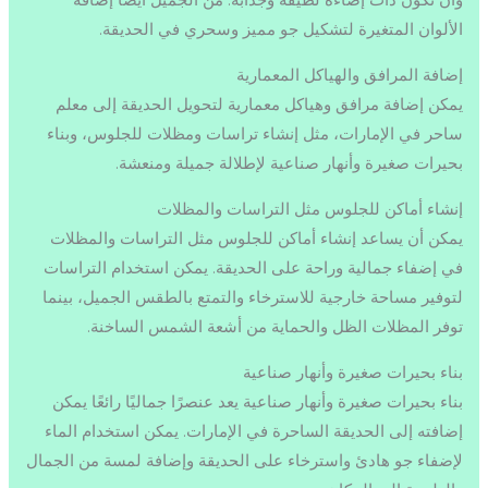
الألوان المتغيرة لتشكيل جو مميز وسحري في الحديقة.
إضافة المرافق والهياكل المعمارية
يمكن إضافة مرافق وهياكل معمارية لتحويل الحديقة إلى معلم
ساحر في الإمارات، مثل إنشاء تراسات ومظلات للجلوس، وبناء
بحيرات صغيرة وأنهار صناعية لإطلالة جميلة ومنعشة.
إنشاء أماكن للجلوس مثل التراسات والمظلات
يمكن أن يساعد إنشاء أماكن للجلوس مثل التراسات والمظلات
في إضفاء جمالية وراحة على الحديقة. يمكن استخدام التراسات
لتوفير مساحة خارجية للاسترخاء والتمتع بالطقس الجميل، بينما
توفر المظلات الظل والحماية من أشعة الشمس الساخنة.
بناء بحيرات صغيرة وأنهار صناعية
بناء بحيرات صغيرة وأنهار صناعية يعد عنصرًا جماليًا رائعًا يمكن
إضافته إلى الحديقة الساحرة في الإمارات. يمكن استخدام الماء
لإضفاء جو هادئ واسترخاء على الحديقة وإضافة لمسة من الجمال