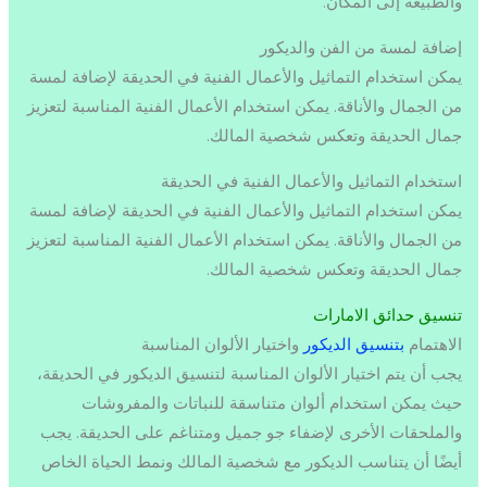
والطبيعة إلى المكان.
إضافة لمسة من الفن والديكور
يمكن استخدام التماثيل والأعمال الفنية في الحديقة لإضافة لمسة
من الجمال والأناقة. يمكن استخدام الأعمال الفنية المناسبة لتعزيز
جمال الحديقة وتعكس شخصية المالك.
استخدام التماثيل والأعمال الفنية في الحديقة
يمكن استخدام التماثيل والأعمال الفنية في الحديقة لإضافة لمسة
من الجمال والأناقة. يمكن استخدام الأعمال الفنية المناسبة لتعزيز
جمال الحديقة وتعكس شخصية المالك.
تنسيق حدائق الامارات
الاهتمام
بتنسيق الديكور
واختيار الألوان المناسبة
يجب أن يتم اختيار الألوان المناسبة لتنسيق الديكور في الحديقة،
حيث يمكن استخدام ألوان متناسقة للنباتات والمفروشات
والملحقات الأخرى لإضفاء جو جميل ومتناغم على الحديقة. يجب
أيضًا أن يتناسب الديكور مع شخصية المالك ونمط الحياة الخاص