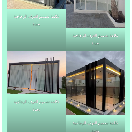
تكلفة تصميم الغرف الزجاجية
بجدة
تكلفة تصميم الغرف الزجاجية
بجدة
تكلفة تصميم الغرف الزجاجية
بجدة
تكلفة تصميم الغرف الزجاجية
بجدة