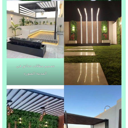
تصميم مظلات حدائق في
المدينة المنورة