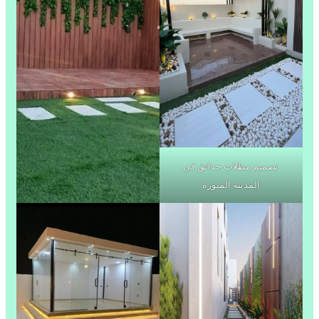
تصميم مظلات حدائق في
المدينة المنورة