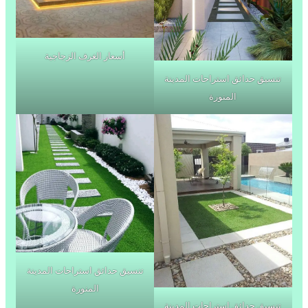
أسعار الغرف الزجاجية
تنسيق حدائق استراحات المدينة
المنورة
تنسيق حدائق استراحات المدينة
المنورة
تنسيق حدائق استراحات المدينة