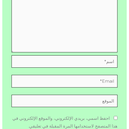
اسم*
Email*
الموقع
احفظ اسمي، بريدي الإلكتروني، والموقع الإلكتروني في
هذا المتصفح لاستخدامها المرة المقبلة في تعليقي.