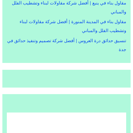
مقاول بناء في ينبع | أفضل شركة مقاولات لبناء وتشطيب الفلل
والمباني
مقاول بناء في المدينة المنورة | أفضل شركة مقاولات لبناء
وتشطيب الفلل والمباني
تنسيق حدائق درة العروس | أفضل شركة تصميم وتنفيذ حدائق في
جدة