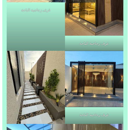
غرف زجاجية الباحة
غرف زجاجية الباحة
غرف زجاجية الباحة