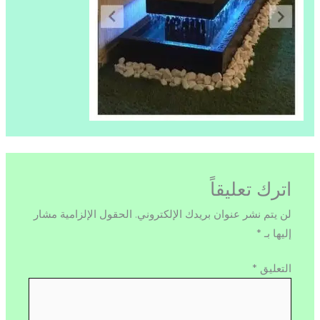
اترك تعليقاً
لن يتم نشر عنوان بريدك الإلكتروني.
الحقول الإلزامية مشار
إليها بـ
*
التعليق
*