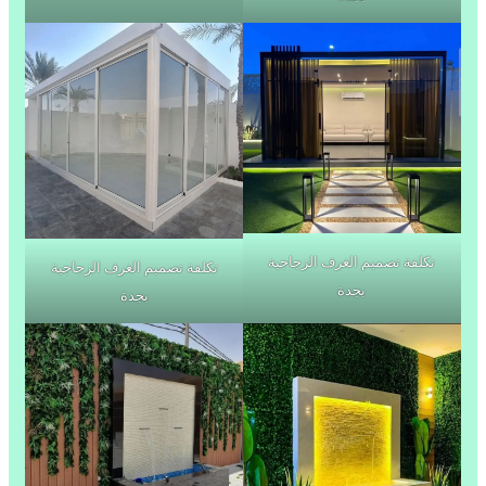
تكلفة تصميم الغرف الزجاجية
تكلفة تصميم الغرف الزجاجية
بجدة
بجدة