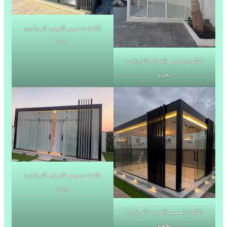
تكلفة تصميم الغرف الزجاجية
بجدة
تكلفة تصميم الغرف الزجاجية
بجدة
تكلفة تصميم الغرف الزجاجية
بجدة
تكلفة تصميم الغرف الزجاجية
بجدة