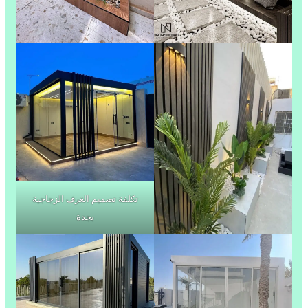
تكلفة تصميم الغرف الزجاجية
بجدة