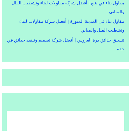
مقاول بناء في ينبع | أفضل شركة مقاولات لبناء وتشطيب الفلل
والمباني
مقاول بناء في المدينة المنورة | أفضل شركة مقاولات لبناء
وتشطيب الفلل والمباني
تنسيق حدائق درة العروس | أفضل شركة تصميم وتنفيذ حدائق في
جدة