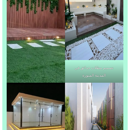
تصميم مظلات حدائق في
المدينة المنورة