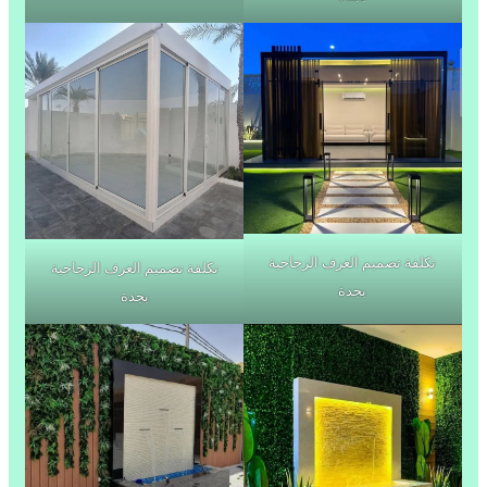
تكلفة تصميم الغرف الزجاجية
تكلفة تصميم الغرف الزجاجية
بجدة
بجدة