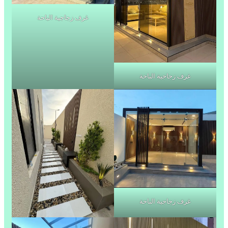
غرف زجاجية الباحة
غرف زجاجية الباحة
غرف زجاجية الباحة