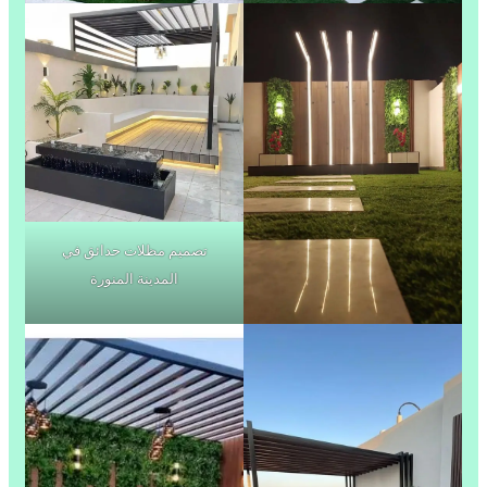
تصميم مظلات حدائق في
المدينة المنورة