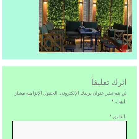
اترك تعليقاً
لن يتم نشر عنوان بريدك الإلكتروني.
الحقول الإلزامية مشار
إليها بـ
*
التعليق
*