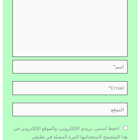
اسم*
Email*
الموقع
احفظ اسمي، بريدي الإلكتروني، والموقع الإلكتروني في
هذا المتصفح لاستخدامها المرة المقبلة في تعليقي.