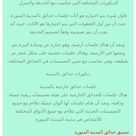
الديكورات المختلفة التي تتناسب مع الحديقة والمنزل.
فأول شيء يتم اختياره هو أثاث جلسات حدائق بالمدينة المنورة،
حيث أن من أول الخطوات التي يتم اختيارها هو الأثاث، حيث أنه
يجب أن يتم تصميمه وفقاً لتصميم الحديقة.
ونجد أن هناك جلسات أرضية، وهو عبارة عن وسادة كبيرة يتم
وضعها في الأرضية، وهناك جلسات خشبية على شكل شجر تم
تقطيعه، وهى تتناسب مع جمي التصميمات في الحدائق المختلفة.
ديكورات حدائق بالمدينة
جلسات حدائق خارجية بالمدينة
هناك جلسات للحدائق الخارجية على هيئة تصميمات ريفية جميلة
ودافئة، ونجد أن هنام جلسات لها ألوان جميلة تتلاءم مع جميع
التصميمات الحديثة التي تتلاءم مع جميع الأذواق المختلفة
للأشخاص في مدينة المدينة المنورة.
تنسيق حدائق المدينه المنوره