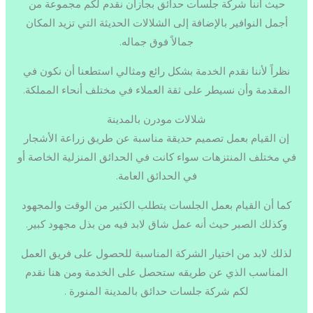
حيث أننا شركة جلسات حدائق بجازان نقدم لكم مجموعة من
أجمل النوافير بالإضافة إلى الشلالات الحديثة التي تزيد المكان
جمالاً فوق جماله.
نظراً لأننا نقدم الخدمة بشكل رائع ومثالي استطعنا أن نكون في
المقدمة وأن نسيطر على ثقة العملاء في مختلف أنحاء المملكة.
شلالات مودرن بالمدينة
إن القيام بعمل تصميم حديقة مناسبة عن طريق زراعة الأشجار
في مختلف المنتزهات سواء كانت في الحدائق المنزلية الخاصة أو
في الحدائق العامة.
كما أن القيام بعمل الجلسات يتطلب الكثير من الوقت والمجهود
وكذلك الصبر حيث أنه عمل شاق لابد فيه من بذل مجهود كبير.
لذلك لابد من اختيار الشركة المناسبة للحصول على فريق العمل
المناسب الذي عن طريقه ستحصل على الخدمة ومن هنا نقدم
لكم شركة جلسات حدائق بالمدينة المنورة .