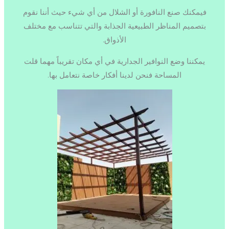
فيمكنك صنع النافورة أو الشلال من أي شيء حيث أننا نقوم
بتصميم المناظر الطبيعية الجذابة والتي تتناسب مع مختلف
الأذواق.
يمكننا وضع النوافير الجدارية في أي مكان تقريباً مهما قلت
المساحة فنحن لدينا أفكار خاصة نتعامل بها.