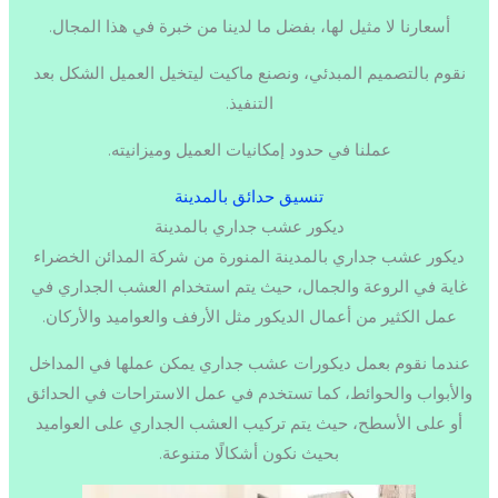
أسعارنا لا مثيل لها، بفضل ما لدينا من خبرة في هذا المجال.
نقوم بالتصميم المبدئي، ونصنع ماكيت ليتخيل العميل الشكل بعد
التنفيذ.
عملنا في حدود إمكانيات العميل وميزانيته.
تنسيق حدائق بالمدينة
ديكور عشب جداري بالمدينة
ديكور عشب جداري بالمدينة المنورة من شركة المدائن الخضراء
غاية في الروعة والجمال، حيث يتم استخدام العشب الجداري في
عمل الكثير من أعمال الديكور مثل الأرفف والعواميد والأركان.
عندما نقوم بعمل ديكورات عشب جداري يمكن عملها في المداخل
والأبواب والحوائط، كما تستخدم في عمل الاستراحات في الحدائق
أو على الأسطح، حيث يتم تركيب العشب الجداري على العواميد
بحيث نكون أشكالًا متنوعة.