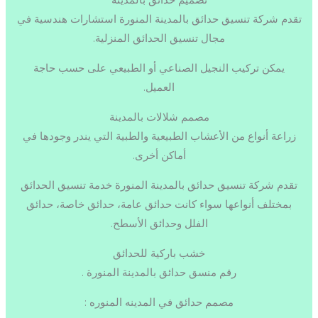
تقدم شركة تنسيق حدائق بالمدينة المنورة استشارات هندسية في
مجال تنسيق الحدائق المنزلية.
يمكن تركيب النجيل الصناعي أو الطبيعي على حسب حاجة
العميل.
مصمم شلالات بالمدينة
زراعة أنواع من الأعشاب الطبيعية والطبية التي يندر وجودها في
أماكن أخرى.
تقدم شركة تنسيق حدائق بالمدينة المنورة خدمة تنسيق الحدائق
بمختلف أنواعها سواء كانت حدائق عامة، حدائق خاصة، حدائق
الفلل وحدائق الأسطح.
خشب باركية للحدائق
رقم منسق حدائق بالمدينة المنورة
.
مصمم حدائق في المدينه المنوره :