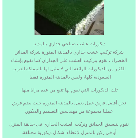
ديكورات عشب صناعي جداري بالمدينة
شركة تركيب عشب جداري بالمدينة المنورة شركة المدائن
الخضراء ، تقوم بتركيب العشب على الجداران كما تقوم بإنشاء
الكثير من الديكورات الرائعة التي لا مثيل لها بالمملكة العربية
السعودية كلها، وليس بالمدينة المنورة فقط .
تلك الديكورات التي نقوم بها تنبع من عدة مزايا منها:
نحن أفضل فريق عمل يعمل بالمدينة المنورة حيث يضم فريق
عملنا مجموعة من مهندسين التصميم والديكور.
نقوم بتنسيق الحدائق ونركب العشب الجداري في حديقة المنزل
أو في ركن بالمنزل لإعطاء أشكال ديكورية مختلفة.