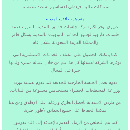
سماكات عالية، فيعطي إحساس رائه عند ملامسته.
منسق حدائق بالمدينة
:
عزيزي توفر لكم شركة جلسات حدائق بالمدينة المنورة خدمة
جلسات خارجية لجميع الحدائق الموجودة بالمدينة بشكل خاص
والمملكة العربية السعودية بشكل عام.
كما يمكنك الحصول على مختلف الخدمات الاستشارية التي
توفرها الشركة لعملائها كل هذا يتم من خلال عمالة مميزة ولديها
خبرة في المجال.
نقوم بعمل الجلسة الخارجية للحديقة كما نقوم بعملية توريد
وزراعة المسطحات الخضراء مستخدمين مجموعة من النباتات.
عن طريق الاستعانة بأفضل الطرق وأرقاها على الإطلاق ومن هنا
يمكننا الحفاظ على جميع الحدائق لأطول فترة.
كما يتم التخلص من الرمل القديم بالإضافة إلى ذلك يقومون