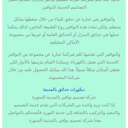
التصاميم الحديثة للنوافير.
والنوافير هي عبارة عن تدفق للماء من خلال ضغطها بشكل
منتظم، ولكن تبعث هذه النوافير روح الطبيعة الخاص، لذلك يمكننا
عملها في حدائق المنزل أو الحدائق العامة أو غيرها من مجموعة
الأماكن المختلفة.
والنوافير التي تقدمها لكم شركتنا عبارة عن مجموعة من النوافير
الحديثة التي تعمل بالكهرباء، ويمكننا القيام بتزيينها بالأنوار لكي
تعطي المكان شكلاً جميلاً، هذا كله يمكنك الحصول عليه من خلال
شركتنا المضمونة.
ديكورات حدائق بالمدينة
شركة تصميم نوافير بالمدينة المنورة
إذا كنت تريد واحدة من الشركات التي تقدم خدمة التصميم
والتنفيذ والتركيب بالإضافة إلى خدمة التوريد فأنصحكم بالتواصل
معنا شركة تصميم نوافير بالمدينة المنورة .