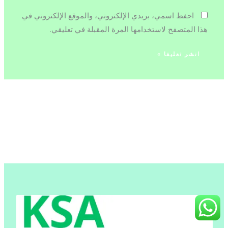
احفظ اسمي، بريدي الإلكتروني، والموقع الإلكتروني في
هذا المتصفح لاستخدامها المرة المقبلة في تعليقي.