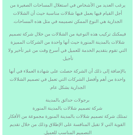
يرغب العديد من الأشخاص في استغلال المساحات الصغيرة من
أجل القيام فيها بعمل فيها شلالات مناسبة حيث أن الشلالات
الجدارية هي النوع الممكن تصميمه في مثل هذه المساحات.
فيمكنك تركيب هذه النوعية من الشلالات من خلال شركة تصميم
شلالات بالمدينة المنورة حيث أنها واحدة من الشركات المميزة
التي تقوم بتقديم الخدمة للعميل في أسرع وقت من غير تأخير ولا
تأجيل.
بالإضافة إلى ذلك أن الشركة حصلت على شهادة العملاء في أنها
واحدة من أهم وأفضل الشركات التي تعمل في تصميم الشلالات
الجدارية بشكل عام.
برجولات حدائق بالمدينة
شركة تصميم شلالات بالمدينة المنورة
تمتلك شركة تصميم شلالات بالمدينة المنورة مجموعة من الأفكار
القوية التي لا تقبل المنافسة على الإطلاق وذلك من خلال تقديم
التصميم المناسب للعميل.