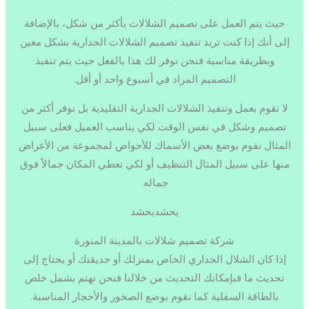
حيث يتم العمل على تصميم الشلالات بأكثر من شكل، بالإضافة
إلى أنك إذا كنت تريد تنفيذ تصميم الشلالات الجدارية بشكل معين
وبطريقة مناسبة فنحن نوفر لك هذا بالفعل حيث يتم تنفيذ
التصميم المراد في أسبوع واحد أو أقل.
لا نقوم بعمل وتنفيذ الشلالات الجدارية التقليدية بل نوفر أكثر من
تصميم وشكل في نفس الوقت لكي يناسب العميل فعلى سبيل
المثال نقوم بوضع بعض الأسماك للأحواض لمجموعة من الأغراض
منها على سبيل المثال التنظيف أو لكي تعطي المكان جمالاً فوق
جماله.
يحشديحشد
شركة تصميم شلالات بالمدينة المنورة
إذا كان الشلال الجداري الخاص بمنزلك أو حديقتك أو يحتاج إلى
تحديث ما فبإمكانك التحديث من خلالنا فنحن نهتم بشمل خلص
بالطاقة السفلية كما نقوم بوضع الصخور والأحجار المناسبة.