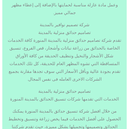
وعمل مادة عازلة مناسبة لحمايتها بالإضافة إلى إعطاء مظهر
جمالي مميز.
شركة تصميم نوافير بالمدينة
تصاميم حدائق منزلية بالمدينة
تقدم شركة تصاميم حدائق منزلية بالمدينة المنورة كافة الخدمات
الخاصة بالحدائق من زراعة نباتات وأشجار، قص الفروع، تنسيق
شكل الأشجار والنخيل وتنظيف الحديقة من كافة الأوراق
المتساقطة التي تشوه المظهر العام للحديقة، كل تلك الخدمات
تقدم بجودة عالية وبأقل الأسعار التي سوف تجدها مقارنة بجميع
الشركات الاخرى العامله فى نفس المجال.
تصاميم حدائق منزلية بالمدينة
الخدمات التي تقدمها شركات تنسيق الحدائق بالمدينة المنورة
من خلال افضل شركة تنسيق حدائق بالمدينة المنورة يمكنك
الحصول على أفضل الخدمات فيما يخص زراعة وتنسيق وتخطيط
الحدائق وتصميمها وتجميلها بشكل مميزة، حيث تقدم شركتنا