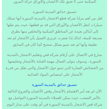
السكنية حتى لا تعيق تلك الأغصان والأوراق حركة المرور.
تنسيق حدائق المدينة المنورة
لعل من أهم مزايا شركة قطع الاشجار بالمدينة المنورة أنها تمتلك
سيارات لنقل الأغصان والأوراق التي قد تم قطعها، حيث يتم نقلها
إلى أماكن بعيدة عن المناطق السكنية والتخلص منها بطرق
صديقة للبيئة، لذلك إذا شعرت عزيزي العميل بأن الأشجار لم تعد
نظيفة وأنها لم تعد تنمو بشكل صحيح كما كان في السابق.
سارع في الاتصال على أرقام شركة قص وتقليم الاشجار بالمدينة
المنورة ، وسوف يتولى العمال مهمة العناية بالأشجار وتخليصها
من الحشائش الضارة التي تنمو حول الأشجار والتي تقلل من قدرة
الأشجار على امتصاص المواد الغذائية.
تنسيق حدائق بالمدينة المنورة
الآن لم يعد أمر الاهتمام بالأشجار وقص الأغصان والفروع التالفة
بالأمر الصعب، حيث يمكن للعملاء بالمدينة المنورة التواصل مع
شركة قص الاشجار بالمدينة المنورة في أي وقت على مدار اليوم