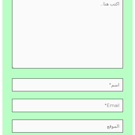
هنا...
اسم*
Email*
الموقع