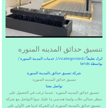
تنسيق حدائق المدينه المنوره
اترك تعليقاً
/
Uncategorized
,
خدمات المدينة المنورة
/
بواسطة
lands
شركة تنسيق حدائق بالمدينة المنورة
تنسيق حدائق المدينه المنوره:
تواصل معنا
تنسيق حدائق المدينه المنوره : عندما ترغب في الحصول على
منظر جمالي خلاب وايضا هندسي ما عليك سوا التواصل مع شركة
تنسيق حدائق بالمدينة المنورة، ان الشركة لدينا هى الأولي على