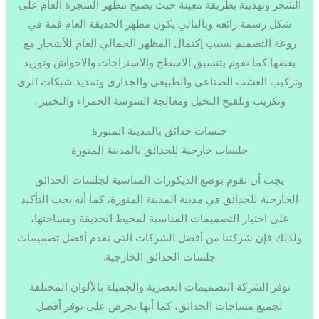
الشجر وتهذيبة بطريقة معينة حيث يصبح مظهر الشجرة العام على
شكل رسمة رائعه وبالتالي يكون مظهر الحديقة العام قمة في
روعة التصميم بسبب إكتمال المظهر الجمالي العام للأشجار مع
بعضها كما نقوم بتنسيق الاسطح والاستراحات والاحواش وتوريد
وتركيب العشب الصناعي والطبيعى والجدارى وتمديد شبكات الرى
وتكريب وتلقيح النخيل ومعالجة السوسة الحمراء والتخبير .
جلسات حدائق بالمدينة المنورة
جلسات خارجية للحدائق بالمدينة المنورة
يجب أن نقوم بوضع الديكورات المناسبة لجلسات الحدائق
الخارجية للحدائق في مدينة المدينة المنورة، كما أنه يجب التأكيد
على اختيار التصميمات المناسبة لمحيط الحديقة ومساحتها،
ولذلك فإن شركتنا من أفضل الشركات التي تقدم أفضل تصميمات
جلسات الحدائق الخارجية.
توفر الشركة التصميمات العصرية والجميلة بالألوان المختلفة
لجميع مساحات الحدائق، كما أنها تحرص على توفر أفضل