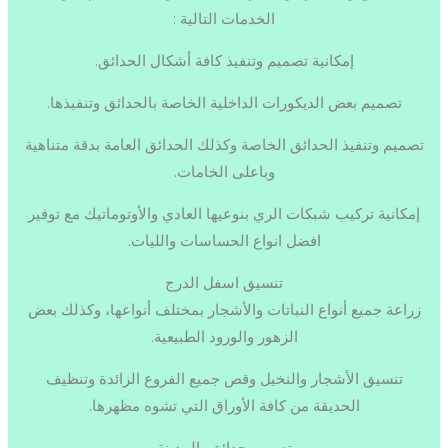
الخدمات التالية :
إمكانية تصميم وتنفيذ كافة أشكال الحدائق.
تصميم بعض الديكورات الداخلية الخاصة بالحدائق وتنفيذها.
تصميم وتنفيذ الحدائق الخاصة وكذلك الحدائق العامة بدقة متناهية
وباعلى الخامات.
إمكانية تركيب شبكات الري بنوعيها العادي والأوتوماتيك مع توفير
افضل انواع الحساسات والليات.
تنسيق اسفل الدرج
زراعة جميع أنواع النباتات والأشجار بمختلف أنواعها، وكذلك بعض
الزهور والورود الطبيعية.
تنسيق الأشجار والنخيل وقص جميع الفروع الزائدة وتنظيف
الحديقة من كافة الأوراق التي تشوه مظهرها.
تصميم حدائق بالمدينة