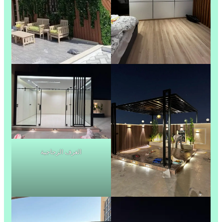
الغرف الزجاجية