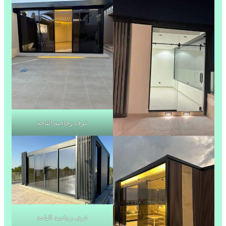
غرف زجاجية الباحة
غرف زجاجية الباحة