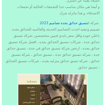
الميلاد بعيدا عن المنزل .
و أيضا هي مكان مناسب جدا للتجمعات العائلية أو تجمعات
الاصدقاء، و هذا ماتراه شرك.
شركه ل
تنسيق حدائق بجده تصاميم 2023
تصميم وتنفيذ احدث التصاميم الحديثه والعالميه للحدائق بجده
باعلي جوده واقل سعر بايدي فنيين متخصصين ,شركة تنسيق
حدائق جدة ، شركات تنسيق الحدائق بجده ، افضل شركة تنسيق
حدائق بجده ، ارخص شركة تنسيق حدائق فى جدة ، تنسيق حدائق
جدة ، شركه تنسيق حدائق جدة ، تنسيق حدائق ، شركة تنسيق
حدائق ، شركة تنسق حدائق منزليه بجده ، شركات تنسيق الحدائق
، تنسيق حدايق.