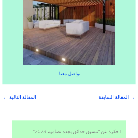
تواصل معنا
→
المقالة السابقة
المقالة التالية
←
1 فكرة عن “تنسيق حدائق بجده تصاميم 2023”