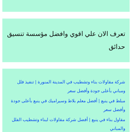
تعرف الان علي اقوي وافضل مؤسسة تنسيق
حدائق
شركة مقاولات بناء وتشطيب في المدينة المنورة | تنفيذ فلل
ومباني بأعلى جودة وأفضل سعر
مبلط في ينبع | أفضل معلم بلاط وسيراميك في ينبع بأعلى جودة
وأفضل سعر
مقاول بناء في ينبع | أفضل شركة مقاولات لبناء وتشطيب الفلل
والمباني