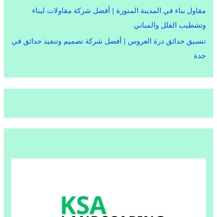
مقاول بناء في المدينة المنورة | أفضل شركة مقاولات لبناء
وتشطيب الفلل والمباني
تنسيق حدائق درة العروس | أفضل شركة تصميم وتنفيذ حدائق في
جدة