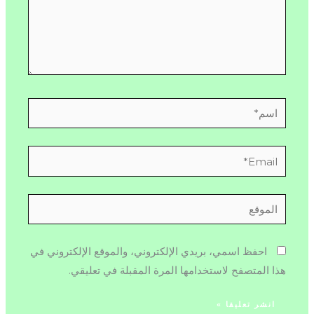
اسم*
Email*
الموقع
احفظ اسمي، بريدي الإلكتروني، والموقع الإلكتروني في
هذا المتصفح لاستخدامها المرة المقبلة في تعليقي.