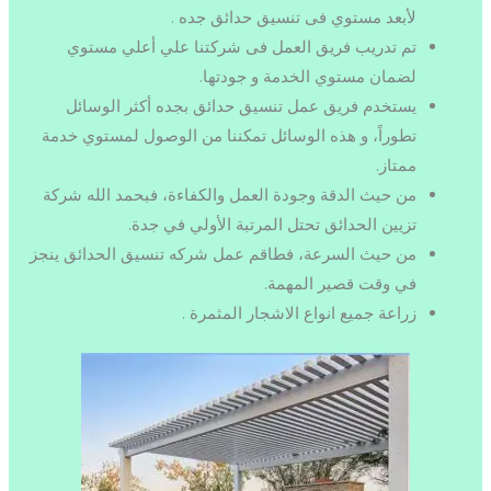
لأبعد مستوي فى تنسيق حدائق جده .
تم تدريب فريق العمل فى شركتنا علي أعلي مستوي
لضمان مستوي الخدمة و جودتها.
يستخدم فريق عمل تنسيق حدائق بجده أكثر الوسائل
تطوراً، و هذه الوسائل تمكننا من الوصول لمستوي خدمة
ممتاز.
من حيث الدقة وجودة العمل والكفاءة، فبحمد الله شركة
تزيين الحدائق تحتل المرتبة الأولي في جدة.
من حيث السرعة، فطاقم عمل شركه تنسيق الحدائق ينجز
في وقت قصير المهمة.
زراعة جميع انواع الاشجار المثمرة .