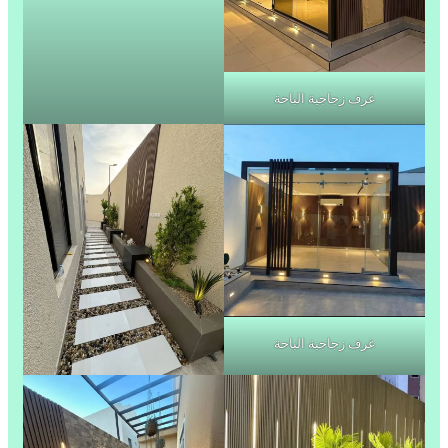
غرف زجاجية الباحة
غرف زجاجية الباحة