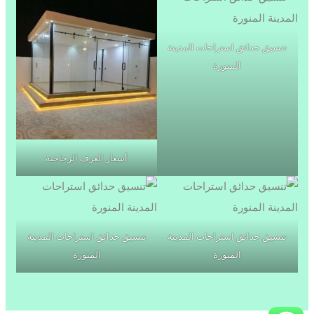
تنسيق حدائق استراحات المدينة
المنورة
أسعار الغرف الزجاجية
تنسيق حدائق استراحات المدينة
تنسيق حدائق استراحات المدينة
المنورة
المنورة