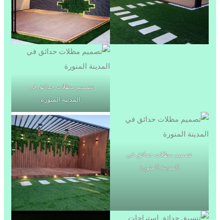
تصميم مظلات حدائق في
المدينة المنورة
تصميم مظلات حدائق في
المدينة المنورة