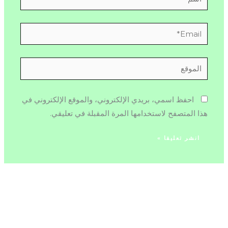
Email*
الموقع
احفظ اسمي، بريدي الإلكتروني، والموقع الإلكتروني في
هذا المتصفح لاستخدامها المرة المقبلة في تعليقي.