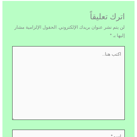
اترك تعليقاً
لن يتم نشر عنوان بريدك الإلكتروني.
الحقول الإلزامية مشار
إليها بـ
*
اكتب
هنا...
اسم*