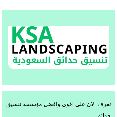
تعرف الان علي اقوي وافضل مؤسسة تنسيق
حدائق