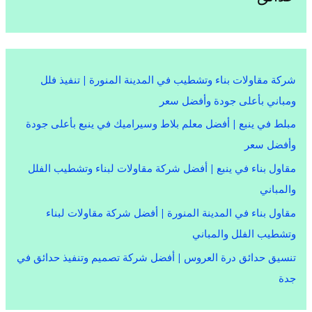
شركة مقاولات بناء وتشطيب في المدينة المنورة | تنفيذ فلل
ومباني بأعلى جودة وأفضل سعر
مبلط في ينبع | أفضل معلم بلاط وسيراميك في ينبع بأعلى جودة
وأفضل سعر
مقاول بناء في ينبع | أفضل شركة مقاولات لبناء وتشطيب الفلل
والمباني
مقاول بناء في المدينة المنورة | أفضل شركة مقاولات لبناء
وتشطيب الفلل والمباني
تنسيق حدائق درة العروس | أفضل شركة تصميم وتنفيذ حدائق في
جدة