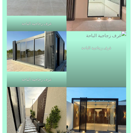
غرف زجاجية الباحة
غرف زجاجية الباحة
غرف زجاجية الباحة