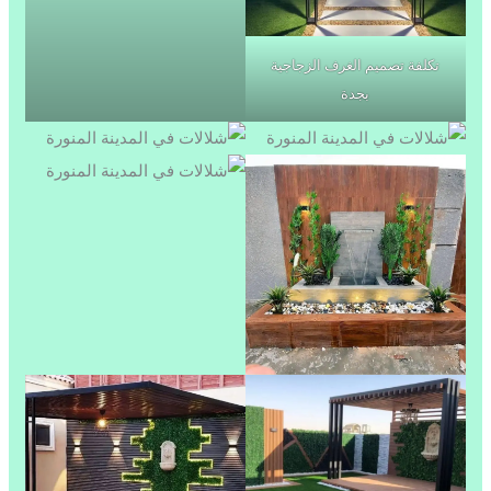
تكلفة تصميم الغرف الزجاجية
بجدة