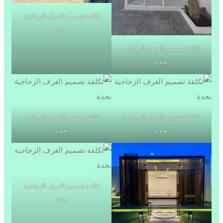
تكلفة تصميم الغرف الزجاجية
بجدة
تكلفة تصميم الغرف الزجاجية
بجدة
تكلفة تصميم الغرف الزجاجية
تكلفة تصميم الغرف الزجاجية
بجدة
بجدة
تكلفة تصميم الغرف الزجاجية
بجدة