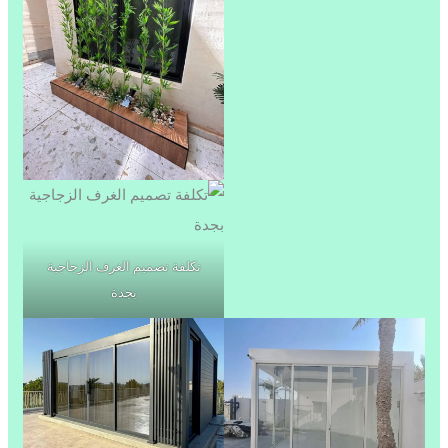
تكلفة تصميم الغرف الزجاجية
بجدة