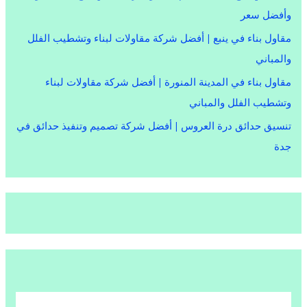
وأفضل سعر
مقاول بناء في ينبع | أفضل شركة مقاولات لبناء وتشطيب الفلل
والمباني
مقاول بناء في المدينة المنورة | أفضل شركة مقاولات لبناء
وتشطيب الفلل والمباني
تنسيق حدائق درة العروس | أفضل شركة تصميم وتنفيذ حدائق في
جدة