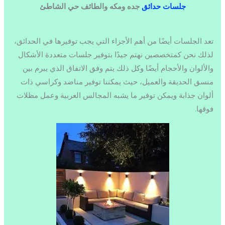
جلسات حدائق
جده ومكه والطائف حي الشاطئ
تعد الجلسات أيضًا من أهم الأجزاء التي يجب توفيرها في الحدائق،
لذلك نحن كمتخصصين نهتم جيدًا بتوفير جلسات متعددة الأشكال
والألوان والأحجام أيضًا وكل ذلك يتم وفق الاتفاق الذي يبرم بين
منسق الحديقة والعميل، حيث يمكننا توفير مناضد وكراسي ذات
ألوان جذابة ويمكن توفير ما يشبه المجالس العربية وعمل مظلات
فوقها.