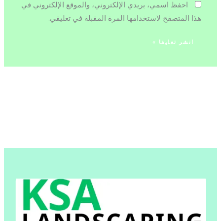
احفظ اسمي، بريدي الإلكتروني، والموقع الإلكتروني في
هذا المتصفح لاستخدامها المرة المقبلة في تعليقي.