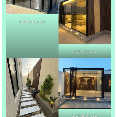
غرف زجاجية الباحة
غرف زجاجية الباحة
غرف زجاجية الباحة