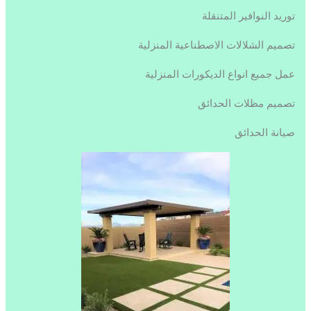
توريد النوافير المتنقلة
تصميم الشلالات الاصطناعية المنزلية
عمل جميع انواع الديكورات المنزلية
تصميم مظلات الحدائق
صيانة الحدائق