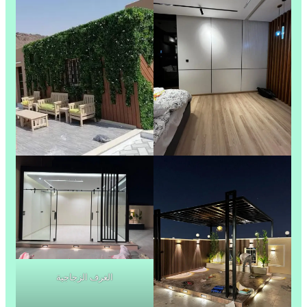
الغرف الزجاجية