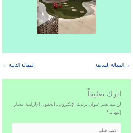
→
المقالة السابقة
المقالة التالية
←
اترك تعليقاً
لن يتم نشر عنوان بريدك الإلكتروني.
الحقول الإلزامية مشار
إليها بـ
*
اكتب