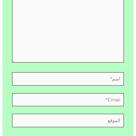
هنا...
اسم*
Email*
الموقع