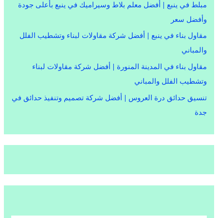
مبلط في ينبع | أفضل معلم بلاط وسيراميك في ينبع بأعلى جودة
وأفضل سعر
مقاول بناء في ينبع | أفضل شركة مقاولات لبناء وتشطيب الفلل
والمباني
مقاول بناء في المدينة المنورة | أفضل شركة مقاولات لبناء
وتشطيب الفلل والمباني
تنسيق حدائق درة العروس | أفضل شركة تصميم وتنفيذ حدائق في
جدة