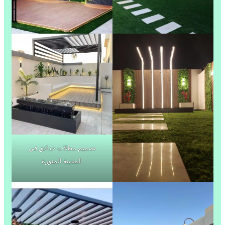
تصميم مظلات حدائق في
المدينة المنورة