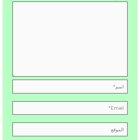
اسم*
Email*
الموقع