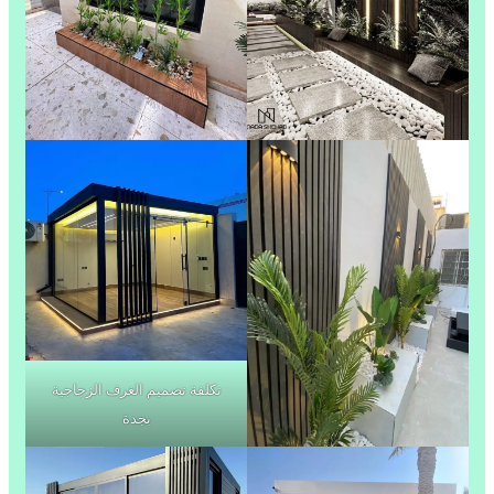
تكلفة تصميم الغرف الزجاجية
بجدة