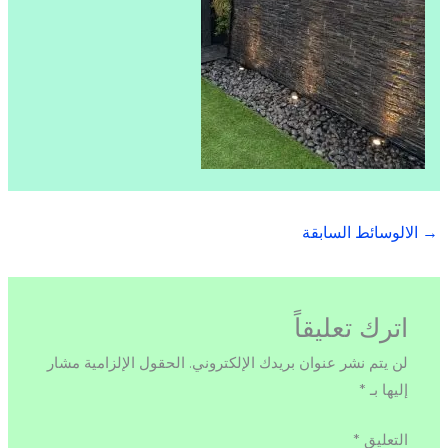
→
الالوسائط السابقة
اترك تعليقاً
لن يتم نشر عنوان بريدك الإلكتروني.
الحقول الإلزامية مشار
إليها بـ
*
التعليق
*