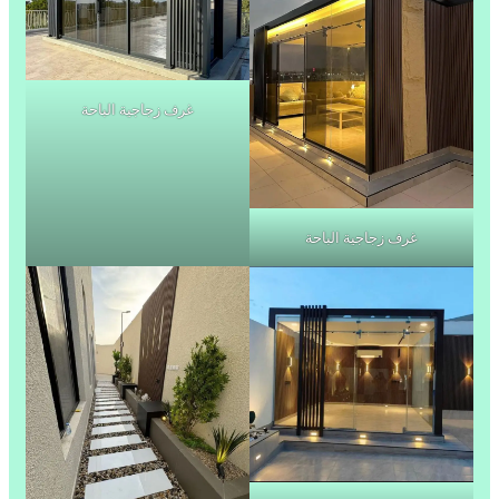
غرف زجاجية الباحة
غرف زجاجية الباحة