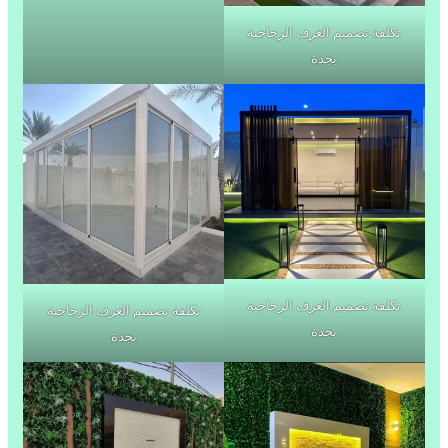
تكلفة تصميم الغرف الزجاجية
بجدة
تكلفة تصميم الغرف الزجاجية
تكلفة تصميم الغرف الزجاجية
بجدة
بجدة