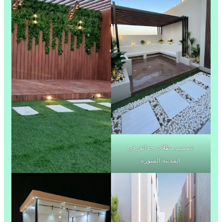
تصميم مظلات حدائق في
المدينة المنورة