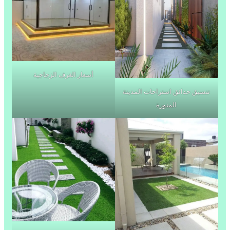
أسعار الغرف الزجاجية
تنسيق حدائق استراحات المدينة
المنورة