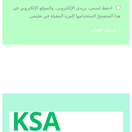
احفظ اسمي، بريدي الإلكتروني، والموقع الإلكتروني في
هذا المتصفح لاستخدامها المرة المقبلة في تعليقي.