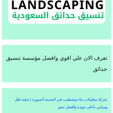
تعرف الان علي اقوي وافضل مؤسسة تنسيق
حدائق
شركة مقاولات بناء وتشطيب في المدينة المنورة | تنفيذ فلل
ومباني بأعلى جودة وأفضل سعر