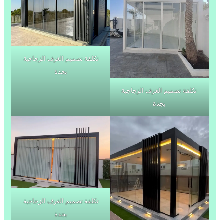
تكلفة تصميم الغرف الزجاجية
بجدة
تكلفة تصميم الغرف الزجاجية
بجدة
تكلفة تصميم الغرف الزجاجية
بجدة