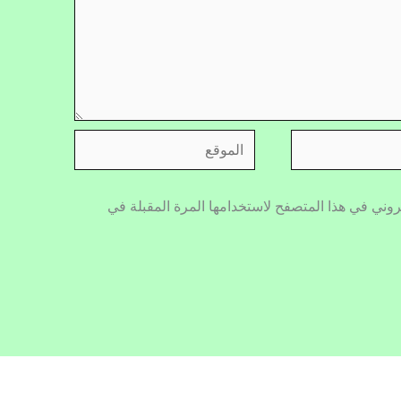
الموقع
روني في هذا المتصفح لاستخدامها المرة المقبلة في