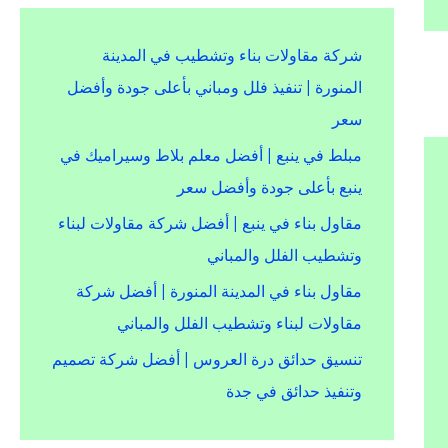
شركة مقاولات بناء وتشطيب في المدينة
المنورة | تنفيذ فلل ومباني بأعلى جودة وأفضل
سعر
مبلط في ينبع | أفضل معلم بلاط وسيراميك في
ينبع بأعلى جودة وأفضل سعر
مقاول بناء في ينبع | أفضل شركة مقاولات لبناء
وتشطيب الفلل والمباني
مقاول بناء في المدينة المنورة | أفضل شركة
مقاولات لبناء وتشطيب الفلل والمباني
تنسيق حدائق درة العروس | أفضل شركة تصميم
وتنفيذ حدائق في جدة