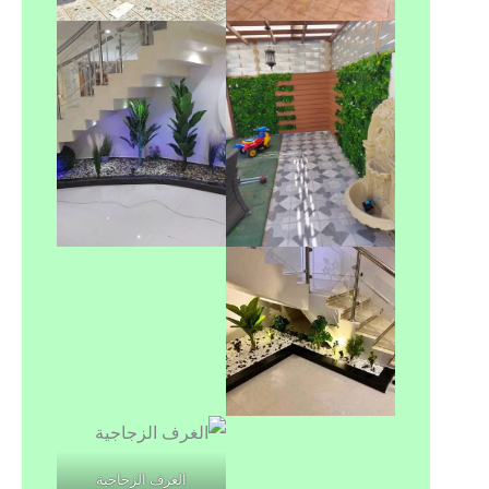
الغرف الزجاجية