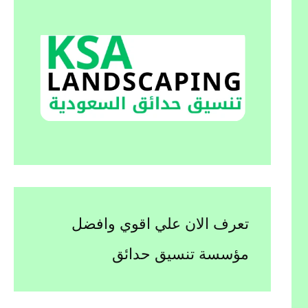
تعرف الان علي اقوي وافضل
مؤسسة تنسيق حدائق