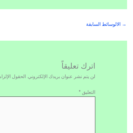
→
الالوسائط السابقة
اترك تعليقاً
لن يتم نشر عنوان بريدك الإلكتروني.
الحقول الإلزام
التعليق
*