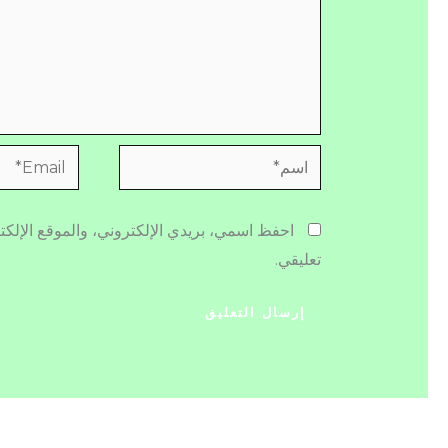
اسم*
Email*
احفظ اسمي، بريدي الإلكتروني، والموقع الإلكت
تعليقي.