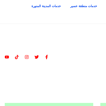
خدمات منطقة عسير
خدمات المدينة المنورة