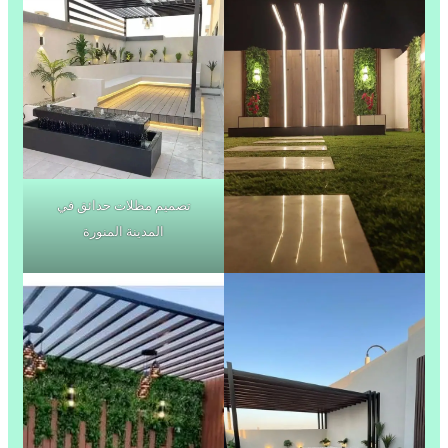
تصميم مظلات حدائق في
المدينة المنورة