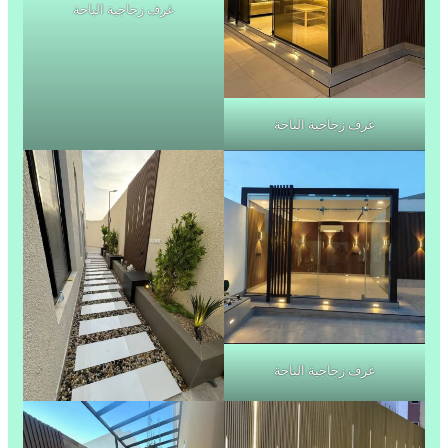
غرف زجاجية الباحة
غرف زجاجية الباحة
غرف زجاجية الباحة