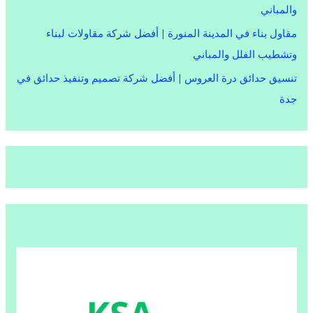
والمباني
مقاول بناء في المدينة المنورة | أفضل شركة مقاولات لبناء
وتشطيب الفلل والمباني
تنسيق حدائق درة العروس | أفضل شركة تصميم وتنفيذ حدائق في
جدة