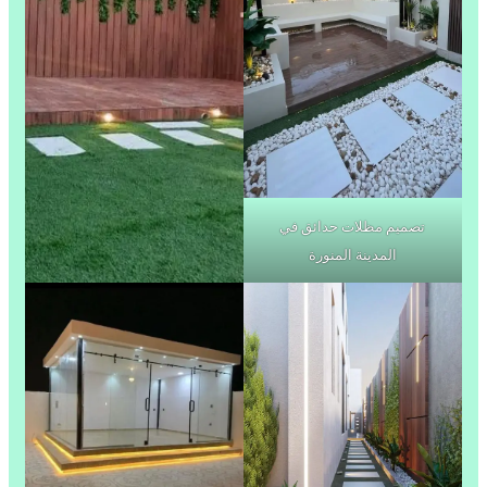
تصميم مظلات حدائق في
المدينة المنورة