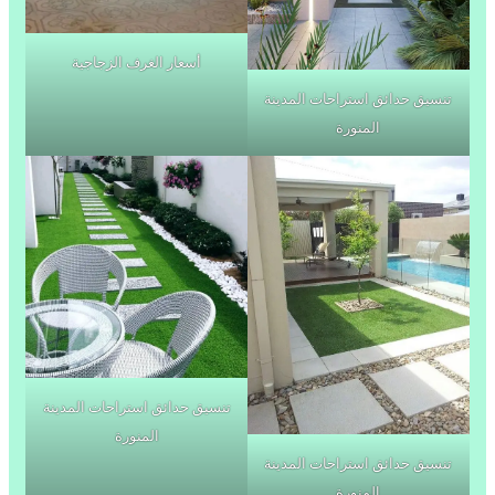
أسعار الغرف الزجاجية
تنسيق حدائق استراحات المدينة
المنورة
تنسيق حدائق استراحات المدينة
المنورة
تنسيق حدائق استراحات المدينة
المنورة