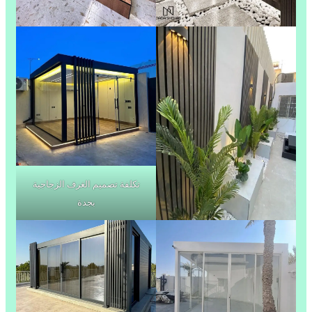
تكلفة تصميم الغرف الزجاجية
بجدة