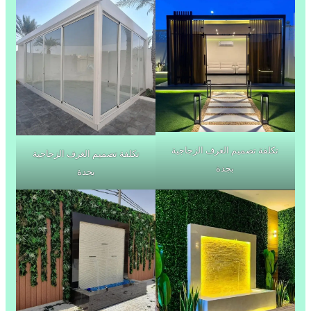
تكلفة تصميم الغرف الزجاجية
تكلفة تصميم الغرف الزجاجية
بجدة
بجدة