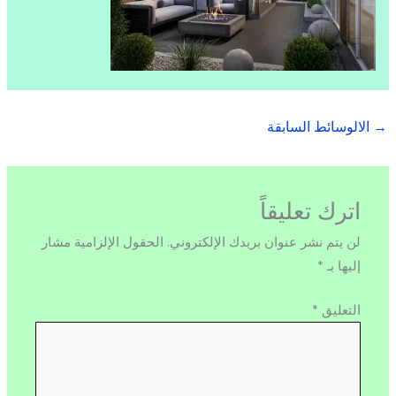
→
الالوسائط السابقة
اترك تعليقاً
لن يتم نشر عنوان بريدك الإلكتروني.
الحقول الإلزامية مشار
إليها بـ
*
التعليق
*