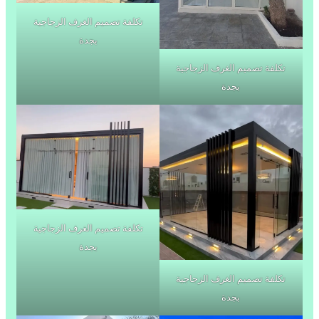
تكلفة تصميم الغرف الزجاجية
بجدة
تكلفة تصميم الغرف الزجاجية
بجدة
تكلفة تصميم الغرف الزجاجية
بجدة
تكلفة تصميم الغرف الزجاجية
بجدة