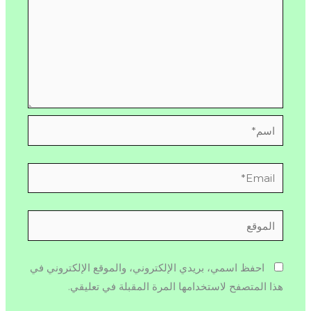
اسم*
Email*
الموقع
احفظ اسمي، بريدي الإلكتروني، والموقع الإلكتروني في
هذا المتصفح لاستخدامها المرة المقبلة في تعليقي.