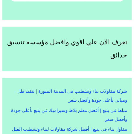
تعرف الان علي اقوي وافضل مؤسسة تنسيق
حدائق
شركة مقاولات بناء وتشطيب في المدينة المنورة | تنفيذ فلل
ومباني بأعلى جودة وأفضل سعر
مبلط في ينبع | أفضل معلم بلاط وسيراميك في ينبع بأعلى جودة
وأفضل سعر
مقاول بناء في ينبع | أفضل شركة مقاولات لبناء وتشطيب الفلل