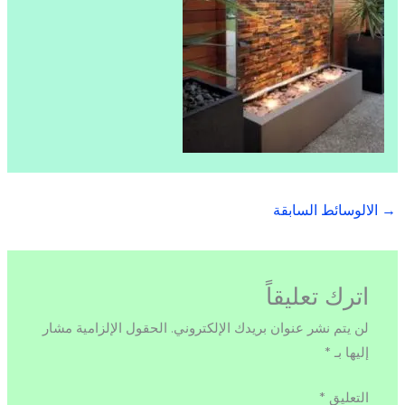
→
الالوسائط السابقة
اترك تعليقاً
لن يتم نشر عنوان بريدك الإلكتروني.
الحقول الإلزامية مشار
إليها بـ
*
التعليق
*