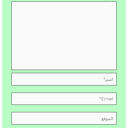
اسم*
Email*
الموقع