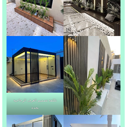
تكلفة تصميم الغرف الزجاجية
بجدة