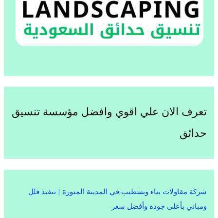
تعرف الان علي اقوي وافضل مؤسسة تنسيق
حدائق
شركة مقاولات بناء وتشطيب في المدينة المنورة | تنفيذ فلل
ومباني بأعلى جودة وأفضل سعر