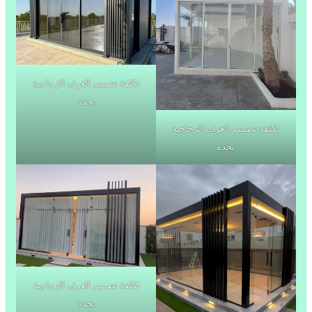
تكلفة تصميم الغرف الزجاجية
بجدة
تكلفة تصميم الغرف الزجاجية
بجدة
تكلفة تصميم الغرف الزجاجية
بجدة