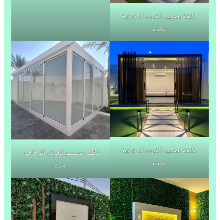
تكلفة تصميم الغرف الزجاجية
بجدة
تكلفة تصميم الغرف الزجاجية
تكلفة تصميم الغرف الزجاجية
بجدة
بجدة