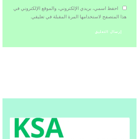
احفظ اسمي، بريدي الإلكتروني، والموقع الإلكتروني في
هذا المتصفح لاستخدامها المرة المقبلة في تعليقي.