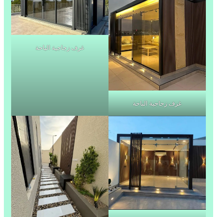
غرف زجاجية الباحة
غرف زجاجية الباحة