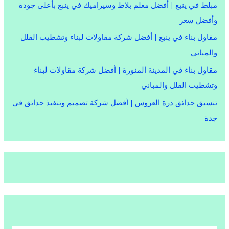
مبلط في ينبع | أفضل معلم بلاط وسيراميك في ينبع بأعلى جودة
وأفضل سعر
مقاول بناء في ينبع | أفضل شركة مقاولات لبناء وتشطيب الفلل
والمباني
مقاول بناء في المدينة المنورة | أفضل شركة مقاولات لبناء
وتشطيب الفلل والمباني
تنسيق حدائق درة العروس | أفضل شركة تصميم وتنفيذ حدائق في
جدة