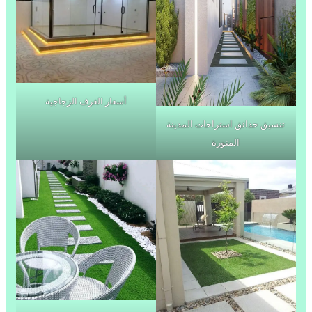
أسعار الغرف الزجاجية
تنسيق حدائق استراحات المدينة
المنورة