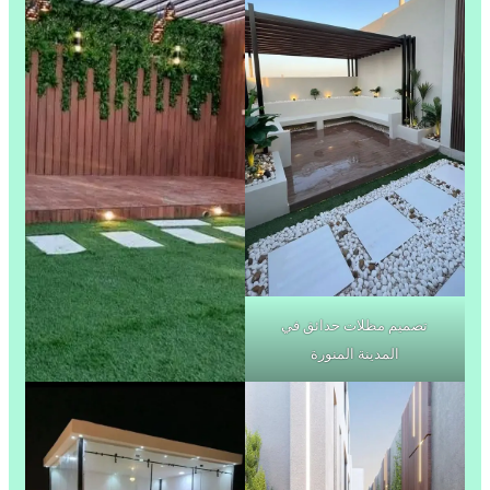
تصميم مظلات حدائق في
المدينة المنورة