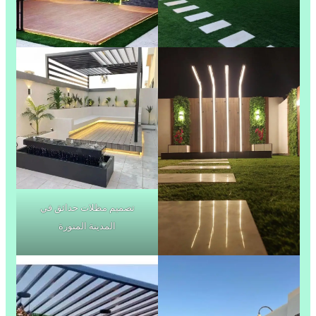
تصميم مظلات حدائق في
المدينة المنورة