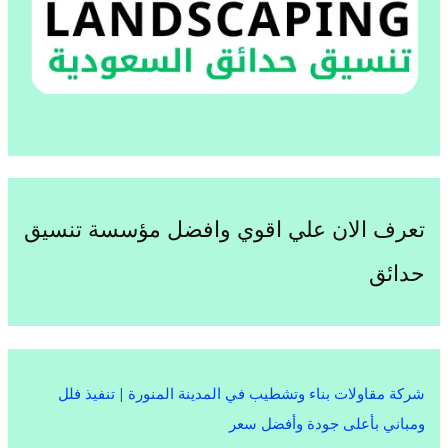
تعرف الان علي اقوي وافضل مؤسسة تنسيق
حدائق
شركة مقاولات بناء وتشطيب في المدينة المنورة | تنفيذ فلل
ومباني بأعلى جودة وأفضل سعر