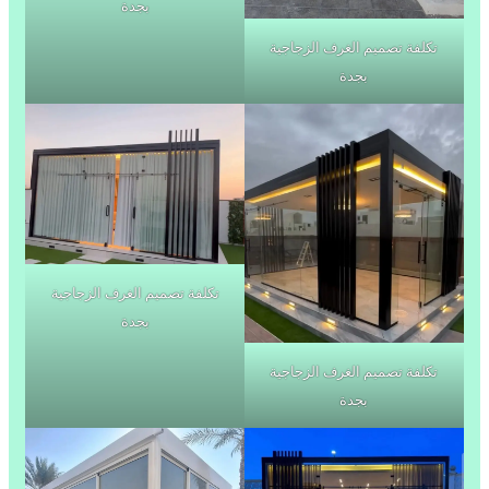
بجدة
تكلفة تصميم الغرف الزجاجية
بجدة
تكلفة تصميم الغرف الزجاجية
بجدة
تكلفة تصميم الغرف الزجاجية
بجدة