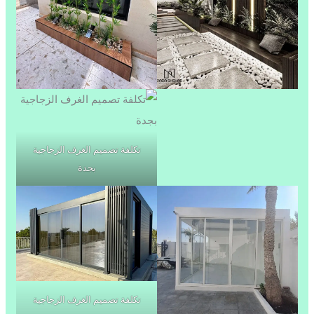
تكلفة تصميم الغرف الزجاجية
بجدة
تكلفة تصميم الغرف الزجاجية