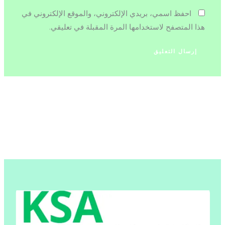
احفظ اسمي، بريدي الإلكتروني، والموقع الإلكتروني في
هذا المتصفح لاستخدامها المرة المقبلة في تعليقي.