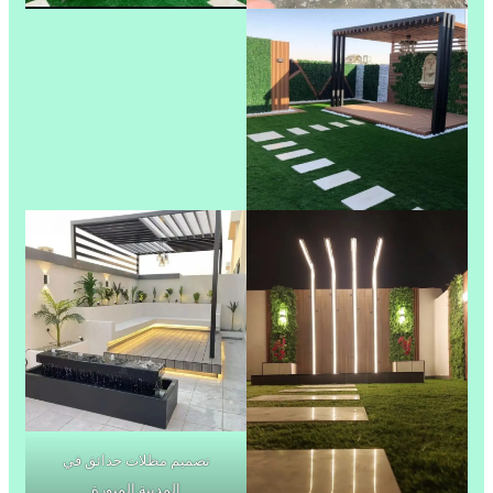
تصميم مظلات حدائق في
المدينة المنورة