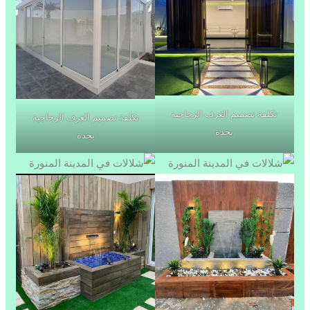
تكلفة تصميم الغرف الزجاجية
تكلفة تصميم الغرف الزجاجية
بجدة
بجدة