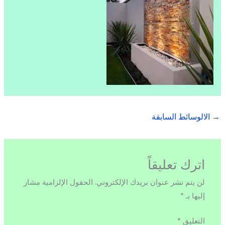
→
الالوسائط السابقة
اترك تعليقاً
لن يتم نشر عنوان بريدك الإلكتروني.
الحقول الإلزامية مشار
إليها بـ
*
التعليق
*