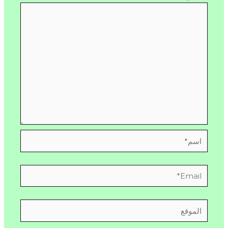
اسم*
Email*
الموقع