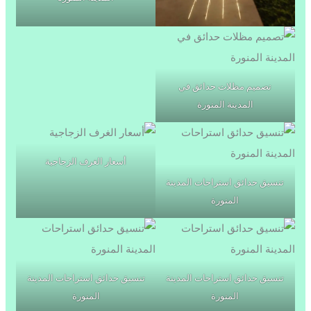
تصميم مظلات حدائق في
المدينة المنورة
أسعار الغرف الزجاجية
تنسيق حدائق استراحات المدينة
المنورة
تنسيق حدائق استراحات المدينة
تنسيق حدائق استراحات المدينة
المنورة
المنورة