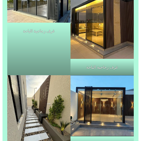
غرف زجاجية الباحة
غرف زجاجية الباحة