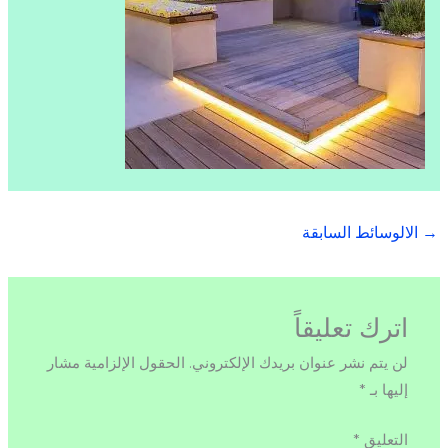
→
الالوسائط السابقة
اترك تعليقاً
لن يتم نشر عنوان بريدك الإلكتروني.
الحقول الإلزامية مشار
إليها بـ
*
التعليق
*