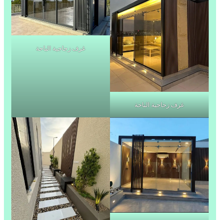
غرف زجاجية الباحة
غرف زجاجية الباحة