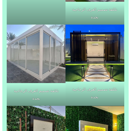
تكلفة تصميم الغرف الزجاجية
بجدة
تكلفة تصميم الغرف الزجاجية
تكلفة تصميم الغرف الزجاجية
بجدة
بجدة