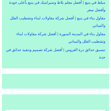
مبلط في ينبع | أفضل معلم بلاط وسيراميك في ينبع بأعلى جودة
وأفضل سعر
مقاول بناء في ينبع | أفضل شركة مقاولات لبناء وتشطيب الفلل
والمباني
مقاول بناء في المدينة المنورة | أفضل شركة مقاولات لبناء
وتشطيب الفلل والمباني
تنسيق حدائق درة العروس | أفضل شركة تصميم وتنفيذ حدائق في
جدة