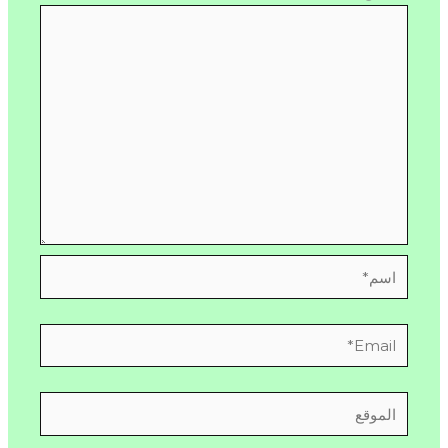
اسم*
Email*
الموقع