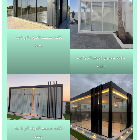
تكلفة تصميم الغرف الزجاجية
بجدة
تكلفة تصميم الغرف الزجاجية
بجدة
تكلفة تصميم الغرف الزجاجية
بجدة