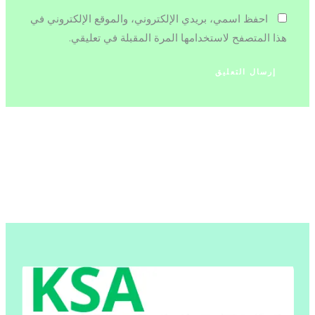
احفظ اسمي، بريدي الإلكتروني، والموقع الإلكتروني في
هذا المتصفح لاستخدامها المرة المقبلة في تعليقي.