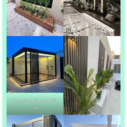
تكلفة تصميم الغرف الزجاجية
بجدة