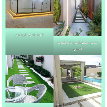
أسعار الغرف الزجاجية
تنسيق حدائق استراحات المدينة
المنورة