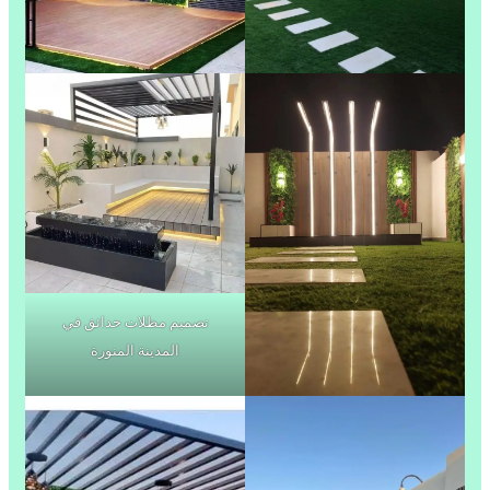
تصميم مظلات حدائق في
المدينة المنورة