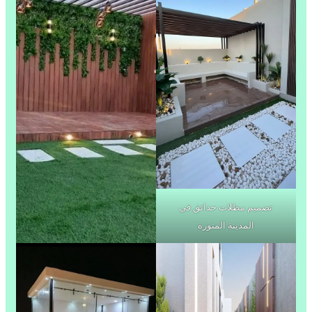
تصميم مظلات حدائق في
المدينة المنورة