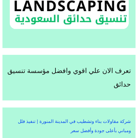
تعرف الان علي اقوي وافضل مؤسسة تنسيق
حدائق
شركة مقاولات بناء وتشطيب في المدينة المنورة | تنفيذ فلل
ومباني بأعلى جودة وأفضل سعر