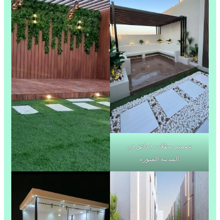
تصميم مظلات حدائق في
المدينة المنورة