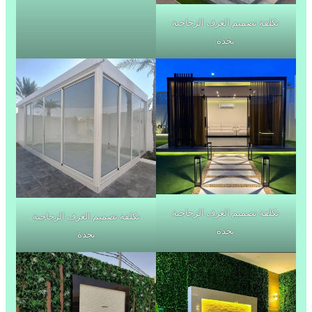
تكلفة تصميم الغرف الزجاجية
بجدة
تكلفة تصميم الغرف الزجاجية
تكلفة تصميم الغرف الزجاجية
بجدة
بجدة