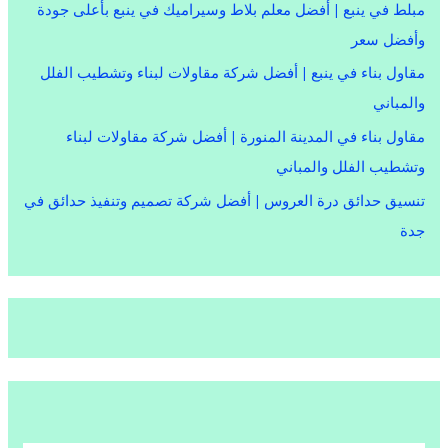
مبلط في ينبع | أفضل معلم بلاط وسيراميك في ينبع بأعلى جودة
وأفضل سعر
مقاول بناء في ينبع | أفضل شركة مقاولات لبناء وتشطيب الفلل
والمباني
مقاول بناء في المدينة المنورة | أفضل شركة مقاولات لبناء
وتشطيب الفلل والمباني
تنسيق حدائق درة العروس | أفضل شركة تصميم وتنفيذ حدائق في
جدة