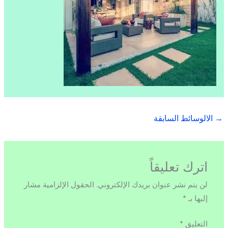
→
الالوسائط السابقة
اترك تعليقاً
لن يتم نشر عنوان بريدك الإلكتروني.
الحقول الإلزامية مشار
إليها بـ
*
التعليق
*