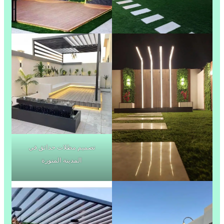
تصميم مظلات حدائق في
المدينة المنورة