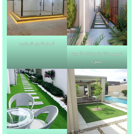
أسعار الغرف الزجاجية
تنسيق حدائق استراحات المدينة
المنورة