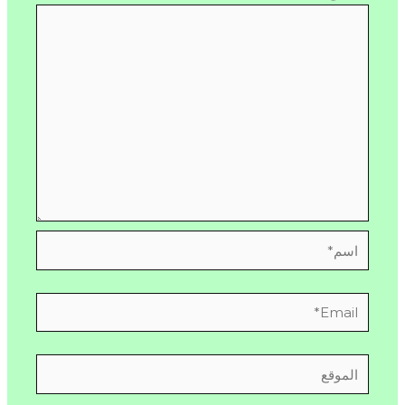
اسم*
Email*
الموقع