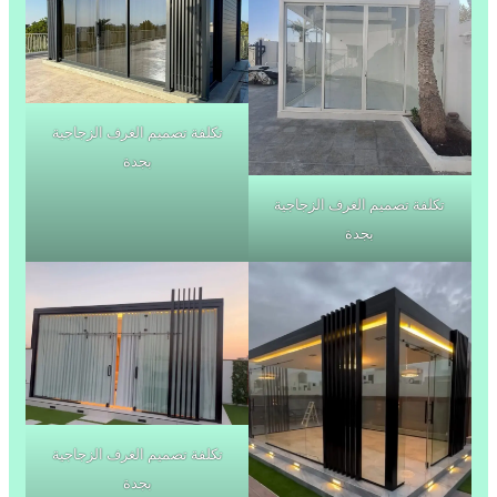
تكلفة تصميم الغرف الزجاجية
بجدة
تكلفة تصميم الغرف الزجاجية
بجدة
تكلفة تصميم الغرف الزجاجية
بجدة