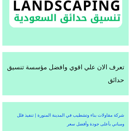
تعرف الان علي اقوي وافضل مؤسسة تنسيق
حدائق
شركة مقاولات بناء وتشطيب في المدينة المنورة | تنفيذ فلل
ومباني بأعلى جودة وأفضل سعر