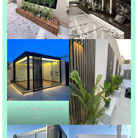
تكلفة تصميم الغرف الزجاجية
بجدة