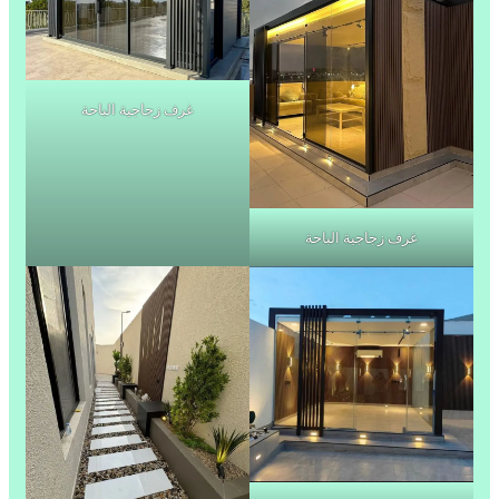
غرف زجاجية الباحة
غرف زجاجية الباحة