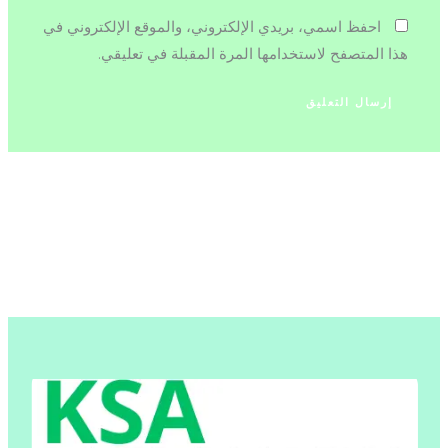
احفظ اسمي، بريدي الإلكتروني، والموقع الإلكتروني في
هذا المتصفح لاستخدامها المرة المقبلة في تعليقي.