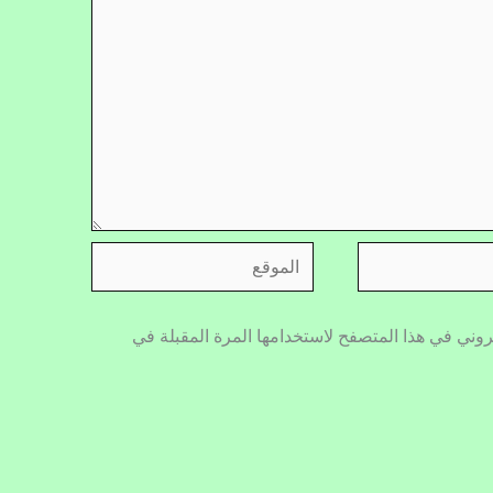
الموقع
روني في هذا المتصفح لاستخدامها المرة المقبلة في