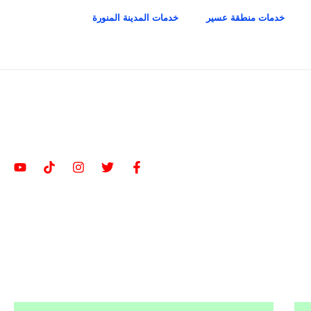
خدمات منطقة عسير
خدمات المدينة المنورة