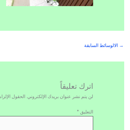
→
الالوسائط السابقة
اترك تعليقاً
لن يتم نشر عنوان بريدك الإلكتروني.
الحقول الإلزام
التعليق
*