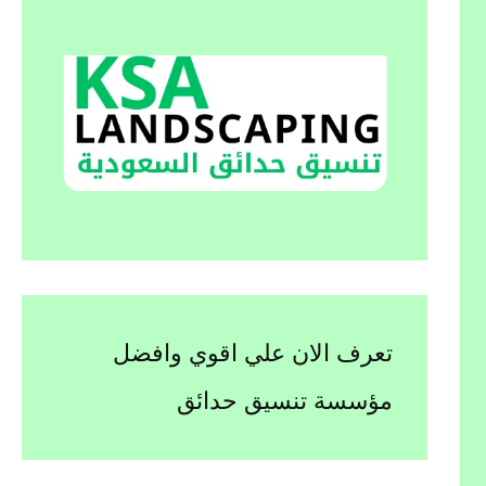
تعرف الان علي اقوي وافضل
مؤسسة تنسيق حدائق