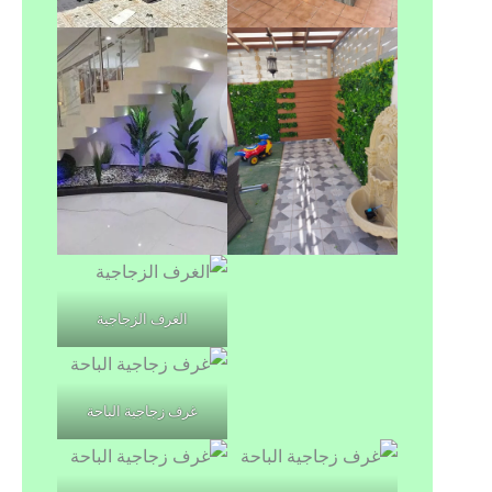
الغرف الزجاجية
غرف زجاجية الباحة