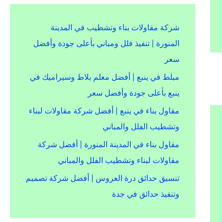
شركة مقاولات بناء وتشطيب في المدينة
المنورة | تنفيذ فلل ومباني بأعلى جودة وأفضل
سعر
مبلط في ينبع | أفضل معلم بلاط وسيراميك في
ينبع بأعلى جودة وأفضل سعر
مقاول بناء في ينبع | أفضل شركة مقاولات لبناء
وتشطيب الفلل والمباني
مقاول بناء في المدينة المنورة | أفضل شركة
مقاولات لبناء وتشطيب الفلل والمباني
تنسيق حدائق درة العروس | أفضل شركة تصميم
وتنفيذ حدائق في جدة