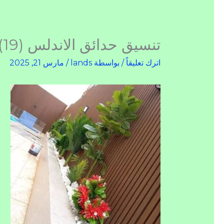
تنسيق حدائق الاندلس (19)
اترك تعليقاً
/ بواسطة
lands
/
مارس 21, 2025