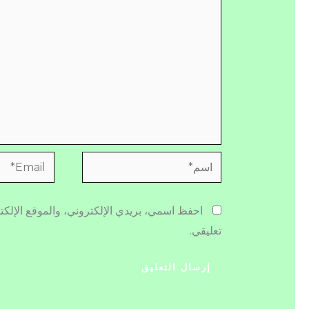
اسم*
Email*
احفظ اسمي، بريدي الإلكتروني، والموقع الإلكت
تعليقي.