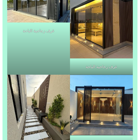
غرف زجاجية الباحة
غرف زجاجية الباحة