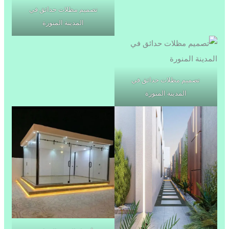
تصميم مظلات حدائق في
المدينة المنورة
تصميم مظلات حدائق في
المدينة المنورة