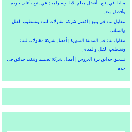
مبلط في ينبع | أفضل معلم بلاط وسيراميك في ينبع بأعلى جودة
وأفضل سعر
مقاول بناء في ينبع | أفضل شركة مقاولات لبناء وتشطيب الفلل
والمباني
مقاول بناء في المدينة المنورة | أفضل شركة مقاولات لبناء
وتشطيب الفلل والمباني
تنسيق حدائق درة العروس | أفضل شركة تصميم وتنفيذ حدائق في
جدة