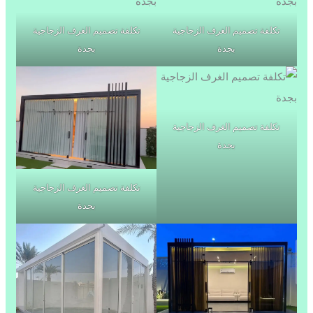
تكلفة تصميم الغرف الزجاجية
تكلفة تصميم الغرف الزجاجية
بجدة
بجدة
تكلفة تصميم الغرف الزجاجية
بجدة
تكلفة تصميم الغرف الزجاجية
بجدة