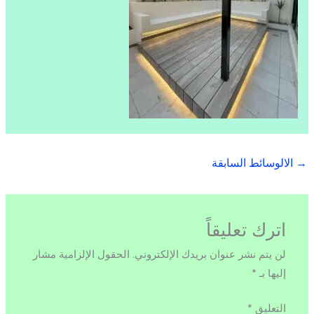
→
الالوسائط السابقة
اترك تعليقاً
لن يتم نشر عنوان بريدك الإلكتروني.
الحقول الإلزامية مشار
إليها بـ
*
التعليق
*