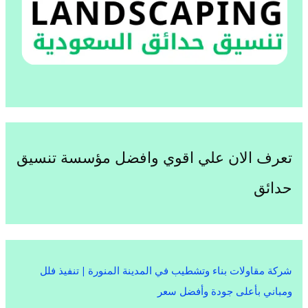
تعرف الان علي اقوي وافضل مؤسسة تنسيق
حدائق
شركة مقاولات بناء وتشطيب في المدينة المنورة | تنفيذ فلل
ومباني بأعلى جودة وأفضل سعر