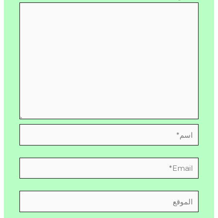
اسم*
Email*
الموقع