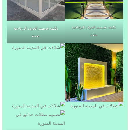
تكلفة تصميم الغرف الزجاجية
تكلفة تصميم الغرف الزجاجية
بجدة
بجدة