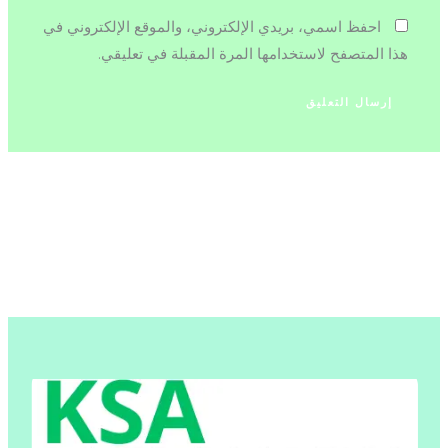
احفظ اسمي، بريدي الإلكتروني، والموقع الإلكتروني في
هذا المتصفح لاستخدامها المرة المقبلة في تعليقي.