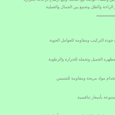
لراحة والظل وتجمع بين الجمال والعملية.
جودة التركيب ومقاومة للعوامل الجوية.
هره الجميل وتحمله للحرارة والرطوبة.
خدام مواد مريحة ومقاومة للشمس.
نوعة بأسعار تنافسية.