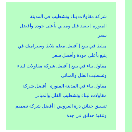
شركة مقاولات بناء وتشطيب في المدينة
المنورة | تنفيذ فلل ومباني بأعلى جودة وأفضل
سعر
مبلط في ينبع | أفضل معلم بلاط وسيراميك في
ينبع بأعلى جودة وأفضل سعر
مقاول بناء في ينبع | أفضل شركة مقاولات لبناء
وتشطيب الفلل والمباني
مقاول بناء في المدينة المنورة | أفضل شركة
مقاولات لبناء وتشطيب الفلل والمباني
تنسيق حدائق درة العروس | أفضل شركة تصميم
وتنفيذ حدائق في جدة