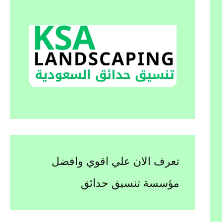
تعرف الان علي اقوي وافضل
مؤسسة تنسيق حدائق