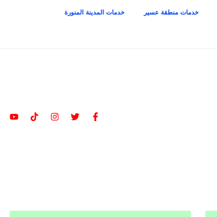
خدمات منطقة عسير
خدمات المدينة المنورة