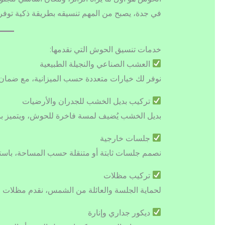
في جدة، يصبح من المهم تنسيقه بطريقة ذكية توفر ا
خدمات تنسيق الحوش التي نقدمها:
العشب الصناعي والنجيلة الطبيعية
نوفر لك خيارات متعددة حسب الميزانية، مع ضمان 
تركيب بديل الخشب للجدران والأرضيات
بديل الخشب يُضيف لمسة فاخرة للحوش، ويتميز بمظ
جلسات خارجية
نصمم جلسات ثابتة أو متنقلة حسب المساحة، باست
تركيب مظلات
لحماية الجلسة والعائلة من الشمس، نقدم مظلات مت
ديكور جداري وإنارة