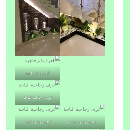
الغرف الزجاجية
غرف زجاجية الباحة
غرف زجاجية الباحة
غرف زجاجية الباحة