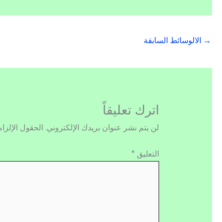
→
الالوسائط السابقة
اترك تعليقاً
لن يتم نشر عنوان بريدك الإلكتروني.
الحقول الإلزام
التعليق
*