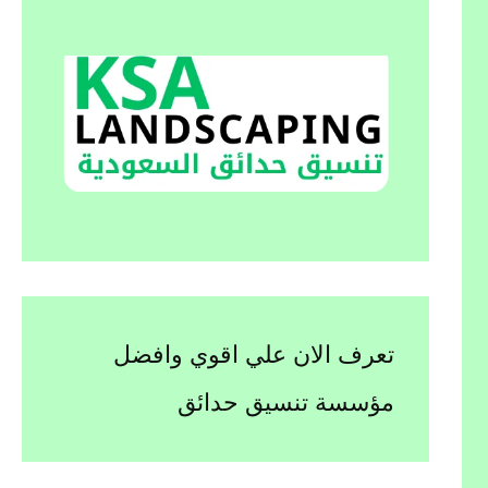
تعرف الان علي اقوي وافضل
مؤسسة تنسيق حدائق