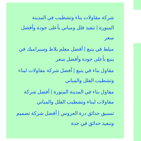
شركة مقاولات بناء وتشطيب في المدينة
المنورة | تنفيذ فلل ومباني بأعلى جودة وأفضل
سعر
مبلط في ينبع | أفضل معلم بلاط وسيراميك في
ينبع بأعلى جودة وأفضل سعر
مقاول بناء في ينبع | أفضل شركة مقاولات لبناء
وتشطيب الفلل والمباني
مقاول بناء في المدينة المنورة | أفضل شركة
مقاولات لبناء وتشطيب الفلل والمباني
تنسيق حدائق درة العروس | أفضل شركة تصميم
وتنفيذ حدائق في جدة