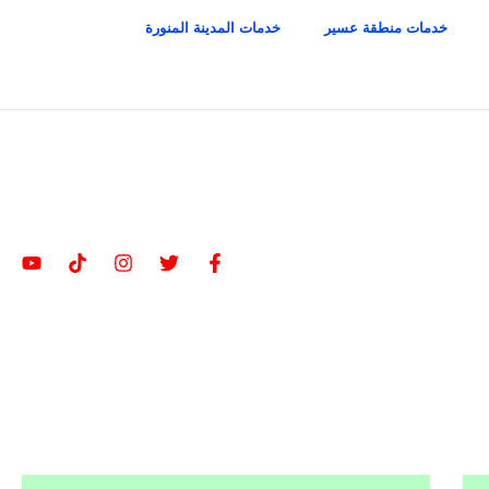
خدمات منطقة عسير
خدمات المدينة المنورة