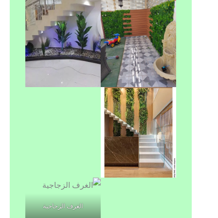
الغرف الزجاجية