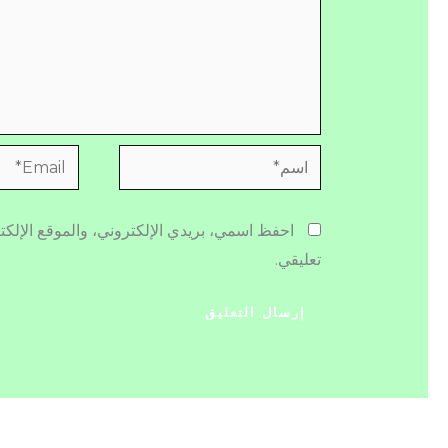
اسم*
Email*
احفظ اسمي، بريدي الإلكتروني، والموقع الإلكت
تعليقي.