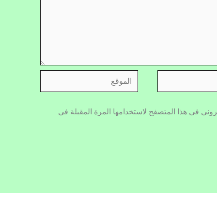
الموقع
روني في هذا المتصفح لاستخدامها المرة المقبلة في