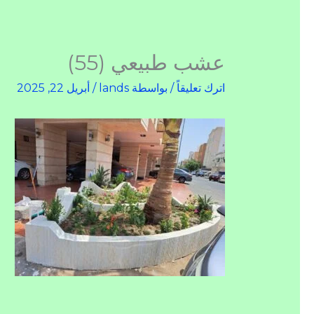
عشب طبيعي (55)
اترك تعليقاً
/ بواسطة
lands
/
أبريل 22, 2025