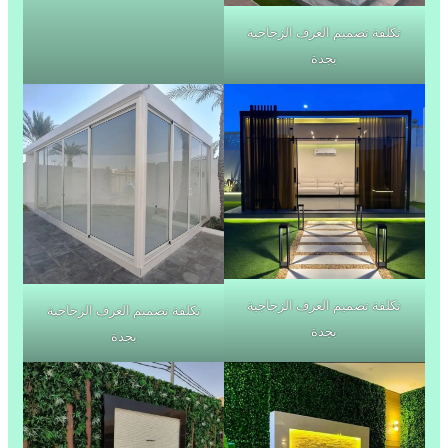
تكلفة تصميم الغرف الزجاجية
بجدة
تكلفة تصميم الغرف الزجاجية
تكلفة تصميم الغرف الزجاجية
بجدة
بجدة