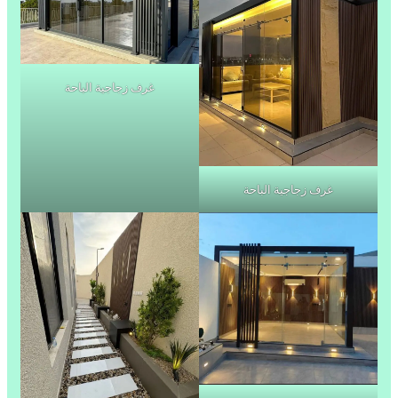
غرف زجاجية الباحة
غرف زجاجية الباحة