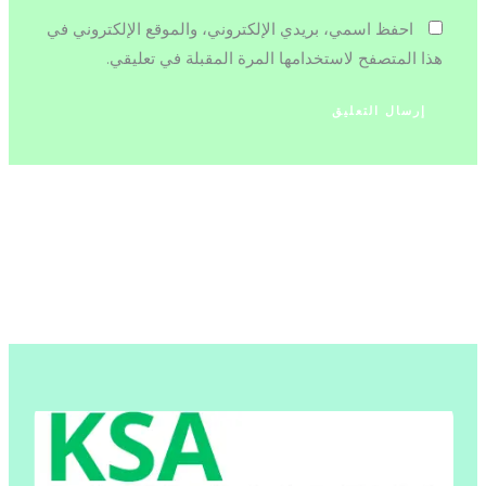
احفظ اسمي، بريدي الإلكتروني، والموقع الإلكتروني في
هذا المتصفح لاستخدامها المرة المقبلة في تعليقي.