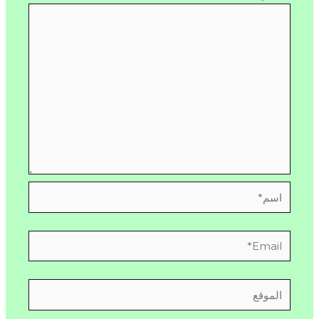
اسم*
Email*
الموقع