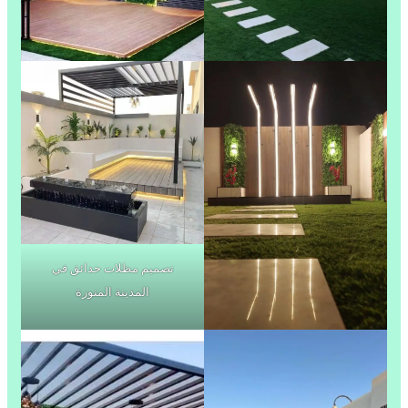
تصميم مظلات حدائق في
المدينة المنورة