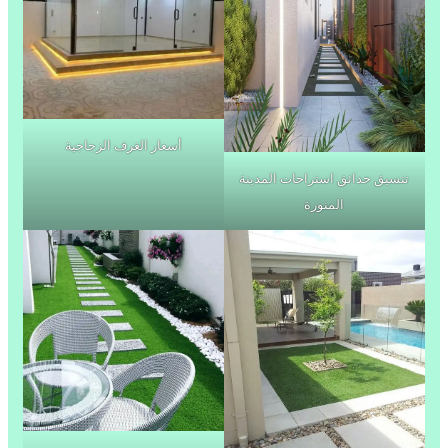
أسعار الغرف الزجاجية
تنسيق حدائق استراحات المدينة
المنورة