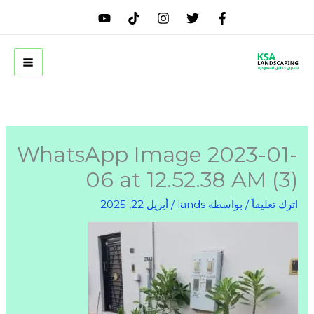
خطي
لى
لمحتوى
WhatsApp Image 2023-01-
06 at 12.52.38 AM (3)
اترك تعليقاً
/ بواسطة
lands
/
أبريل 22, 2025