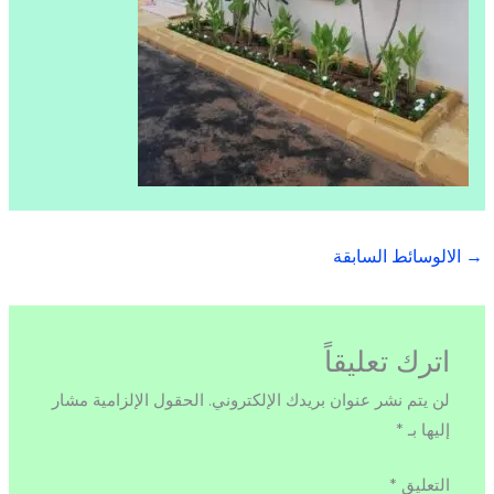
→
الالوسائط السابقة
اترك تعليقاً
لن يتم نشر عنوان بريدك الإلكتروني.
الحقول الإلزامية مشار
إليها بـ
*
التعليق
*