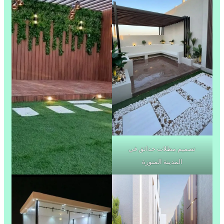
تصميم مظلات حدائق في
المدينة المنورة