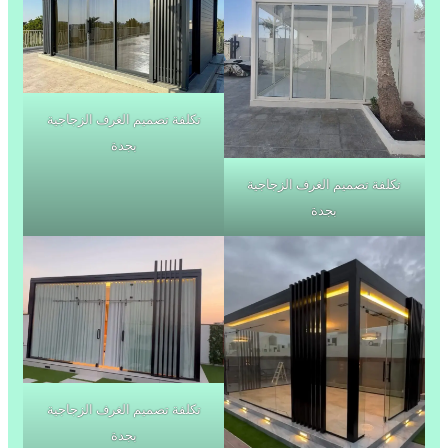
تكلفة تصميم الغرف الزجاجية
بجدة
تكلفة تصميم الغرف الزجاجية
بجدة
تكلفة تصميم الغرف الزجاجية
بجدة