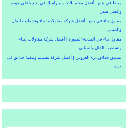
مبلط في ينبع | أفضل معلم بلاط وسيراميك في ينبع بأعلى جودة
وأفضل سعر
مقاول بناء في ينبع | أفضل شركة مقاولات لبناء وتشطيب الفلل
والمباني
مقاول بناء في المدينة المنورة | أفضل شركة مقاولات لبناء
وتشطيب الفلل والمباني
تنسيق حدائق درة العروس | أفضل شركة تصميم وتنفيذ حدائق في
جدة