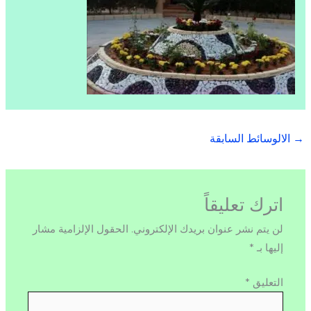
→
الالوسائط السابقة
اترك تعليقاً
لن يتم نشر عنوان بريدك الإلكتروني.
الحقول الإلزامية مشار
إليها بـ
*
التعليق
*