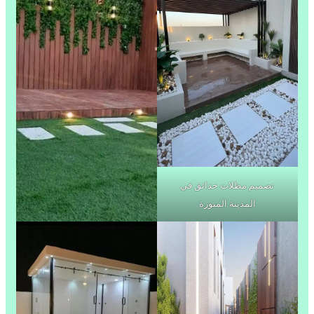
تصميم مظلات حدائق في
المدينة المنورة