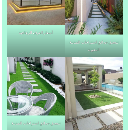
أسعار الغرف الزجاجية
تنسيق حدائق استراحات المدينة
المنورة
تنسيق حدائق استراحات المدينة