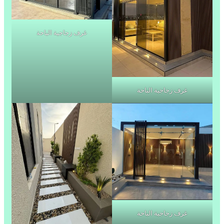
غرف زجاجية الباحة
غرف زجاجية الباحة
غرف زجاجية الباحة