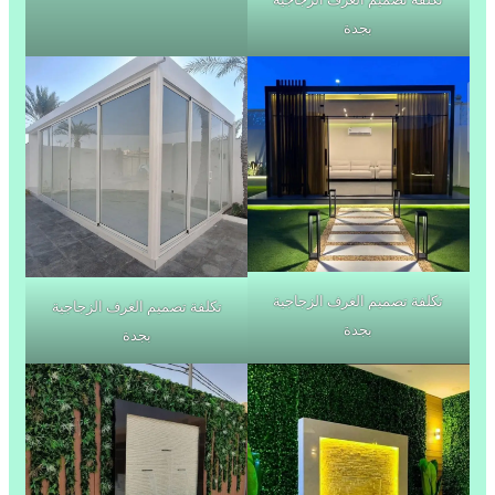
بجدة
تكلفة تصميم الغرف الزجاجية
تكلفة تصميم الغرف الزجاجية
بجدة
بجدة