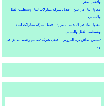
وأفضل سعر
مقاول بناء في ينبع | أفضل شركة مقاولات لبناء وتشطيب الفلل
والمباني
مقاول بناء في المدينة المنورة | أفضل شركة مقاولات لبناء
وتشطيب الفلل والمباني
تنسيق حدائق درة العروس | أفضل شركة تصميم وتنفيذ حدائق في
جدة