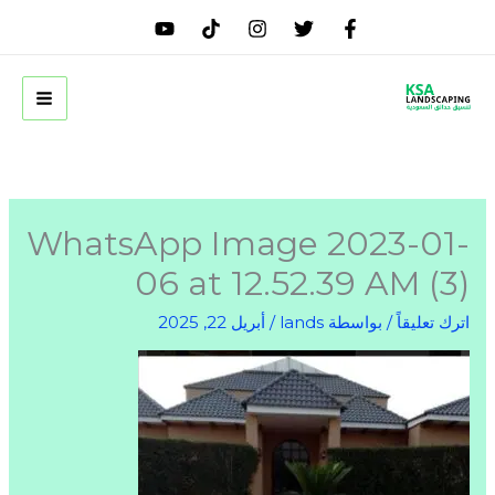
خطي
لى
لمحتوى
WhatsApp Image 2023-01-
06 at 12.52.39 AM (3)
اترك تعليقاً
/ بواسطة
lands
/
أبريل 22, 2025