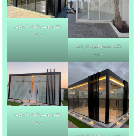
تكلفة تصميم الغرف الزجاجية
بجدة
تكلفة تصميم الغرف الزجاجية
بجدة
تكلفة تصميم الغرف الزجاجية
بجدة
تكلفة تصميم الغرف الزجاجية