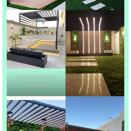
تصميم مظلات حدائق في
المدينة المنورة