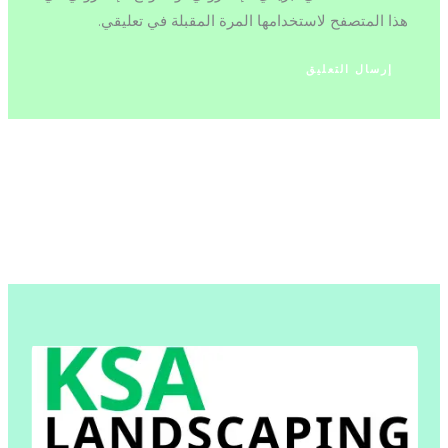
هذا المتصفح لاستخدامها المرة المقبلة في تعليقي.