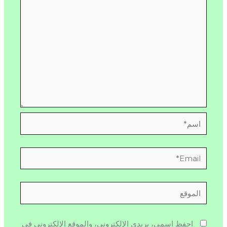
اسم*
Email*
الموقع
احفظ اسمي، بريدي الإلكتروني، والموقع الإلكتروني في