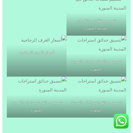
تصميم مظلات حدائق في
المدينة المنورة
أسعار الغرف الزجاجية
تنسيق حدائق استراحات المدينة
المنورة
تنسيق حدائق استراحات المدينة
تنسيق حدائق استراحات المدينة
المنورة
المنورة