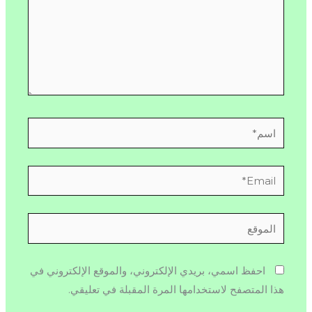
اسم*
Email*
الموقع
احفظ اسمي، بريدي الإلكتروني، والموقع الإلكتروني في
هذا المتصفح لاستخدامها المرة المقبلة في تعليقي.