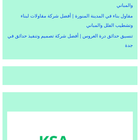
والمباني
مقاول بناء في المدينة المنورة | أفضل شركة مقاولات لبناء
وتشطيب الفلل والمباني
تنسيق حدائق درة العروس | أفضل شركة تصميم وتنفيذ حدائق في
جدة