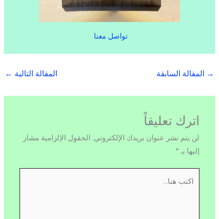
تواصل معنا
→
المقالة السابقة
المقالة التالية
←
اترك تعليقاً
لن يتم نشر عنوان بريدك الإلكتروني.
الحقول الإلزامية مشار
إليها بـ
*
اكتب
هنا...