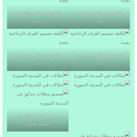
تكلفة تصميم الغرف الزجاجية
تكلفة تصميم الغرف الزجاجية
بجدة
بجدة
تكلفة تصميم الغرف الزجاجية
تكلفة تصميم الغرف الزجاجية
بجدة
بجدة
تصميم مظلات حدائق في
المدينة المنورة