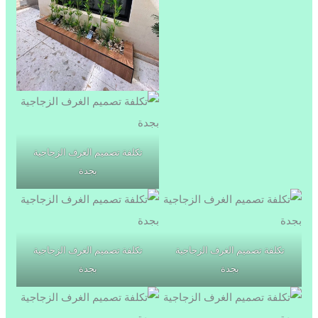
تكلفة تصميم الغرف الزجاجية
بجدة
تكلفة تصميم الغرف الزجاجية
تكلفة تصميم الغرف الزجاجية
بجدة
بجدة