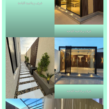
غرف زجاجية الباحة
غرف زجاجية الباحة
غرف زجاجية الباحة