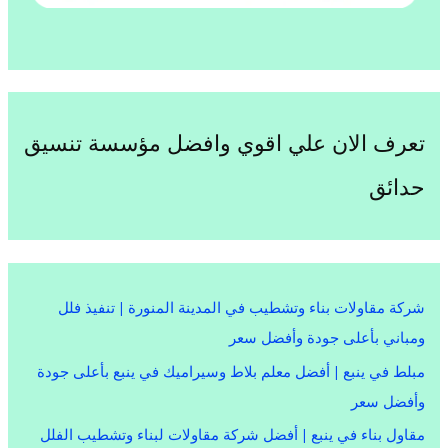
تعرف الان علي اقوي وافضل مؤسسة تنسيق
حدائق
شركة مقاولات بناء وتشطيب في المدينة المنورة | تنفيذ فلل
ومباني بأعلى جودة وأفضل سعر
مبلط في ينبع | أفضل معلم بلاط وسيراميك في ينبع بأعلى جودة
وأفضل سعر
مقاول بناء في ينبع | أفضل شركة مقاولات لبناء وتشطيب الفلل