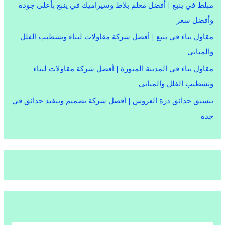
مبلط في ينبع | أفضل معلم بلاط وسيراميك في ينبع بأعلى جودة
وأفضل سعر
مقاول بناء في ينبع | أفضل شركة مقاولات لبناء وتشطيب الفلل
والمباني
مقاول بناء في المدينة المنورة | أفضل شركة مقاولات لبناء
وتشطيب الفلل والمباني
تنسيق حدائق درة العروس | أفضل شركة تصميم وتنفيذ حدائق في
جدة