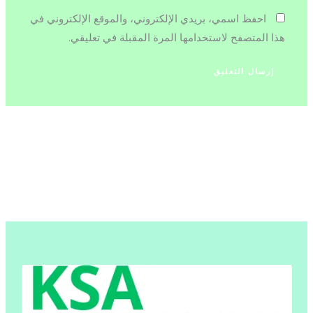
احفظ اسمي، بريدي الإلكتروني، والموقع الإلكتروني في
هذا المتصفح لاستخدامها المرة المقبلة في تعليقي.