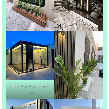
تكلفة تصميم الغرف الزجاجية
بجدة