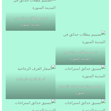
تصميم مظلات حدائق في
المدينة المنورة
تصميم مظلات حدائق في
المدينة المنورة
أسعار الغرف الزجاجية
تنسيق حدائق استراحات المدينة
المنورة