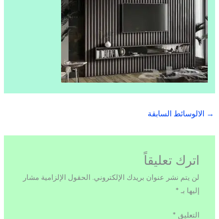
→
الالوسائط السابقة
اترك تعليقاً
لن يتم نشر عنوان بريدك الإلكتروني.
الحقول الإلزامية مشار
إليها بـ
*
التعليق
*