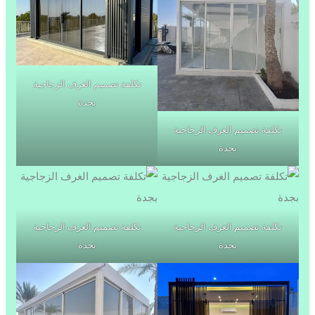
تكلفة تصميم الغرف الزجاجية
بجدة
تكلفة تصميم الغرف الزجاجية
بجدة
تكلفة تصميم الغرف الزجاجية
تكلفة تصميم الغرف الزجاجية
بجدة
بجدة