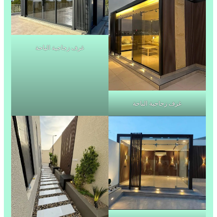
غرف زجاجية الباحة
غرف زجاجية الباحة