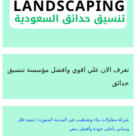
تعرف الان علي اقوي وافضل مؤسسة تنسيق
حدائق
شركة مقاولات بناء وتشطيب في المدينة المنورة | تنفيذ فلل
ومباني بأعلى جودة وأفضل سعر