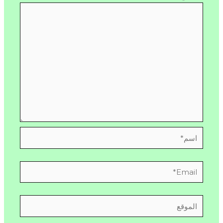
اسم*
Email*
الموقع