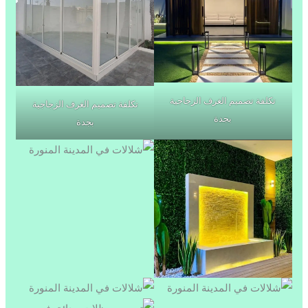
تكلفة تصميم الغرف الزجاجية
تكلفة تصميم الغرف الزجاجية
بجدة
بجدة