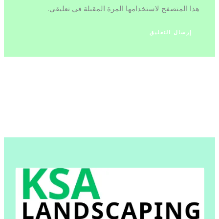
هذا المتصفح لاستخدامها المرة المقبلة في تعليقي.