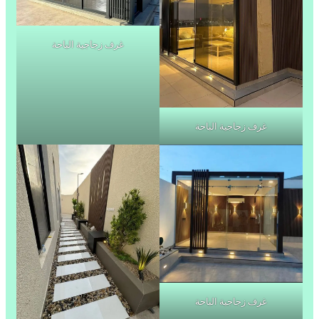
غرف زجاجية الباحة
غرف زجاجية الباحة
غرف زجاجية الباحة