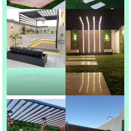
تصميم مظلات حدائق في
المدينة المنورة