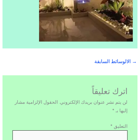
→
الالوسائط السابقة
اترك تعليقاً
لن يتم نشر عنوان بريدك الإلكتروني.
الحقول الإلزامية مشار
إليها بـ
*
التعليق
*