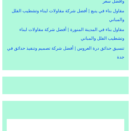
وأفضل سعر
مقاول بناء في ينبع | أفضل شركة مقاولات لبناء وتشطيب الفلل
والمباني
مقاول بناء في المدينة المنورة | أفضل شركة مقاولات لبناء
وتشطيب الفلل والمباني
تنسيق حدائق درة العروس | أفضل شركة تصميم وتنفيذ حدائق في
جدة