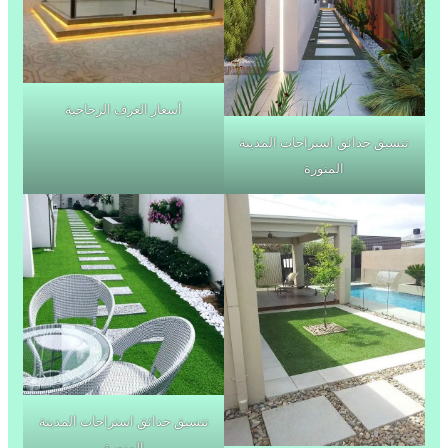
أسعار الغرف الزجاجية
تنسيق حدائق استراحات المدينة
المنورة
تنسيق حدائق استراحات المدينة
المنورة