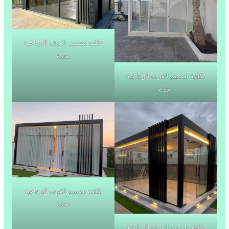
تكلفة تصميم الغرف الزجاجية
بجدة
تكلفة تصميم الغرف الزجاجية
بجدة
تكلفة تصميم الغرف الزجاجية
بجدة
تكلفة تصميم الغرف الزجاجية