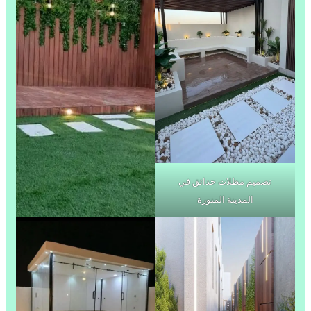
تصميم مظلات حدائق في
المدينة المنورة