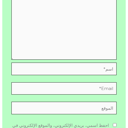
اسم*
Email*
الموقع
احفظ اسمي، بريدي الإلكتروني، والموقع الإلكتروني في