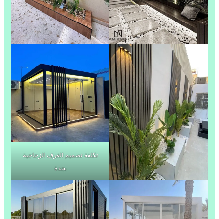
تكلفة تصميم الغرف الزجاجية
بجدة