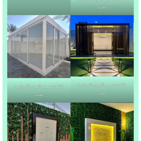
بجدة
تكلفة تصميم الغرف الزجاجية
تكلفة تصميم الغرف الزجاجية
بجدة
بجدة