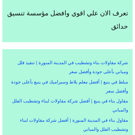
تعرف الان علي اقوي وافضل مؤسسة تنسيق
حدائق
شركة مقاولات بناء وتشطيب في المدينة المنورة | تنفيذ فلل
ومباني بأعلى جودة وأفضل سعر
مبلط في ينبع | أفضل معلم بلاط وسيراميك في ينبع بأعلى جودة
وأفضل سعر
مقاول بناء في ينبع | أفضل شركة مقاولات لبناء وتشطيب الفلل
والمباني
مقاول بناء في المدينة المنورة | أفضل شركة مقاولات لبناء
وتشطيب الفلل والمباني