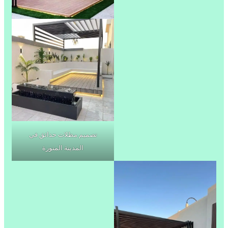
تصميم مظلات حدائق في
المدينة المنورة