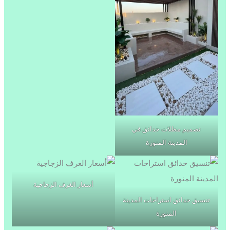
تصميم مظلات حدائق في
المدينة المنورة
أسعار الغرف الزجاجية
تنسيق حدائق استراحات المدينة
المنورة