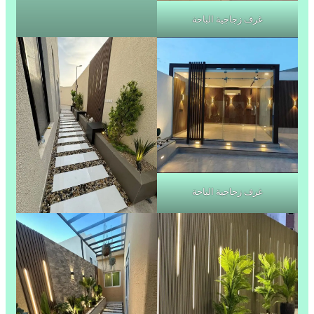
غرف زجاجية الباحة
غرف زجاجية الباحة