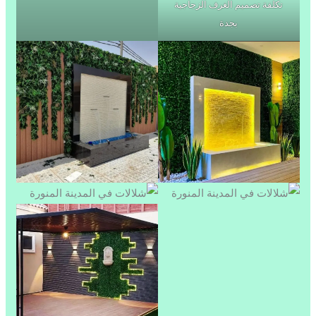
تكلفة تصميم الغرف الزجاجية
بجدة