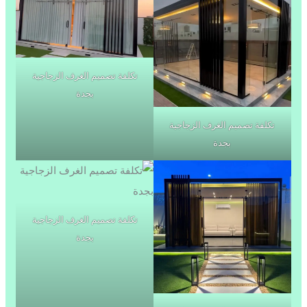
تكلفة تصميم الغرف الزجاجية
بجدة
تكلفة تصميم الغرف الزجاجية
بجدة
تكلفة تصميم الغرف الزجاجية
بجدة