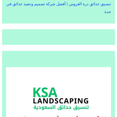
تنسيق حدائق درة العروس | أفضل شركة تصميم وتنفيذ حدائق في
جدة