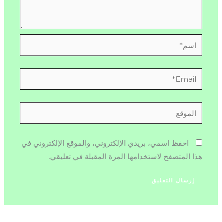
اسم*
Email*
الموقع
احفظ اسمي، بريدي الإلكتروني، والموقع الإلكتروني في
هذا المتصفح لاستخدامها المرة المقبلة في تعليقي.