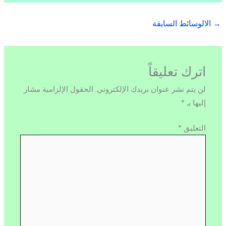
→
الالوسائط السابقة
اترك تعليقاً
لن يتم نشر عنوان بريدك الإلكتروني.
الحقول الإلزامية مشار
إليها بـ
*
التعليق
*