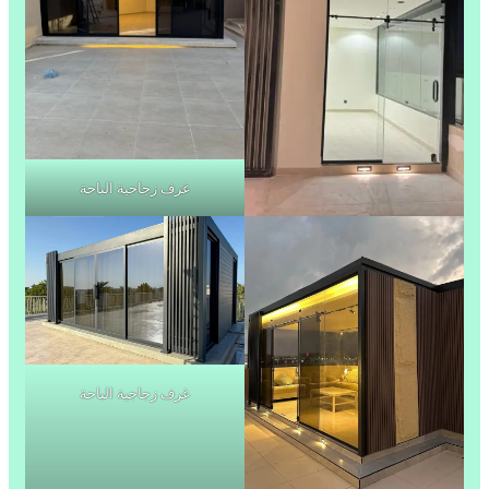
غرف زجاجية الباحة
غرف زجاجية الباحة