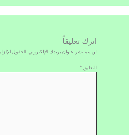
اترك تعليقاً
لن يتم نشر عنوان بريدك الإلكتروني.
الحقول الإلزام
التعليق
*