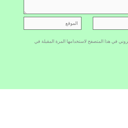
الموقع
روني في هذا المتصفح لاستخدامها المرة المقبلة في