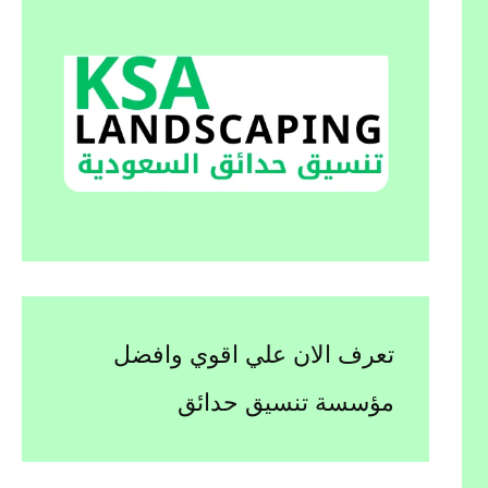
تعرف الان علي اقوي وافضل
مؤسسة تنسيق حدائق