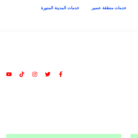
خدمات منطقة عسير
خدمات المدينة المنورة