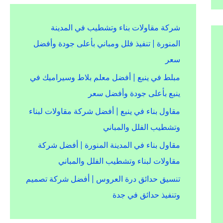
شركة مقاولات بناء وتشطيب في المدينة
المنورة | تنفيذ فلل ومباني بأعلى جودة وأفضل
سعر
مبلط في ينبع | أفضل معلم بلاط وسيراميك في
ينبع بأعلى جودة وأفضل سعر
مقاول بناء في ينبع | أفضل شركة مقاولات لبناء
وتشطيب الفلل والمباني
مقاول بناء في المدينة المنورة | أفضل شركة
مقاولات لبناء وتشطيب الفلل والمباني
تنسيق حدائق درة العروس | أفضل شركة تصميم
وتنفيذ حدائق في جدة