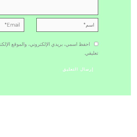
اسم*
Email*
احفظ اسمي، بريدي الإلكتروني، والموقع الإلكت
تعليقي.