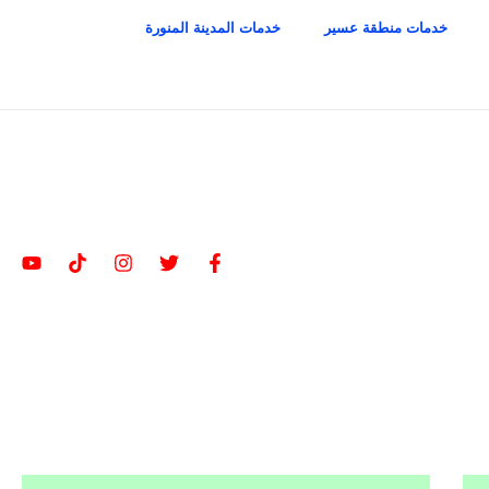
خدمات منطقة عسير
خدمات المدينة المنورة