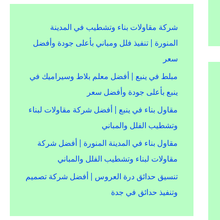
شركة مقاولات بناء وتشطيب في المدينة
المنورة | تنفيذ فلل ومباني بأعلى جودة وأفضل
سعر
مبلط في ينبع | أفضل معلم بلاط وسيراميك في
ينبع بأعلى جودة وأفضل سعر
مقاول بناء في ينبع | أفضل شركة مقاولات لبناء
وتشطيب الفلل والمباني
مقاول بناء في المدينة المنورة | أفضل شركة
مقاولات لبناء وتشطيب الفلل والمباني
تنسيق حدائق درة العروس | أفضل شركة تصميم
وتنفيذ حدائق في جدة