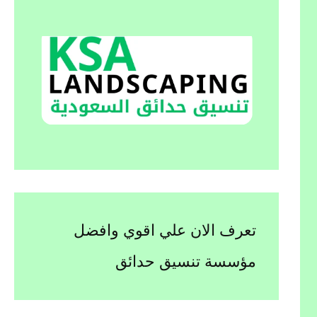
تعرف الان علي اقوي وافضل
مؤسسة تنسيق حدائق