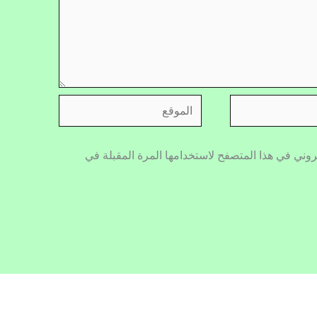
الموقع
روني في هذا المتصفح لاستخدامها المرة المقبلة في