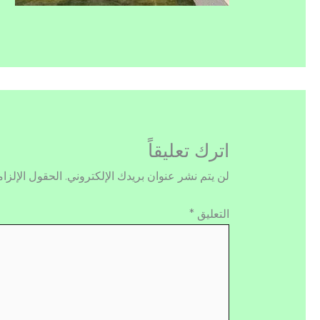
اترك تعليقاً
لن يتم نشر عنوان بريدك الإلكتروني.
الحقول الإلزام
التعليق
*