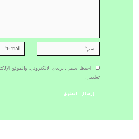
اسم*
Email*
احفظ اسمي، بريدي الإلكتروني، والموقع الإلكت
تعليقي.