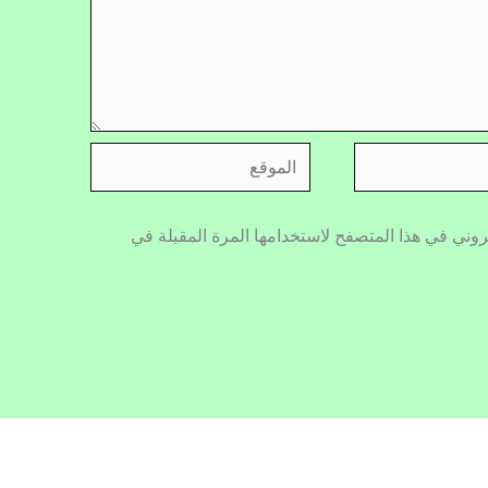
الموقع
روني في هذا المتصفح لاستخدامها المرة المقبلة في