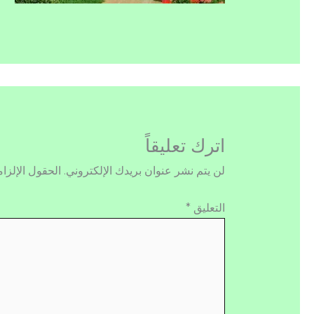
اترك تعليقاً
لن يتم نشر عنوان بريدك الإلكتروني.
الحقول الإلزام
التعليق
*