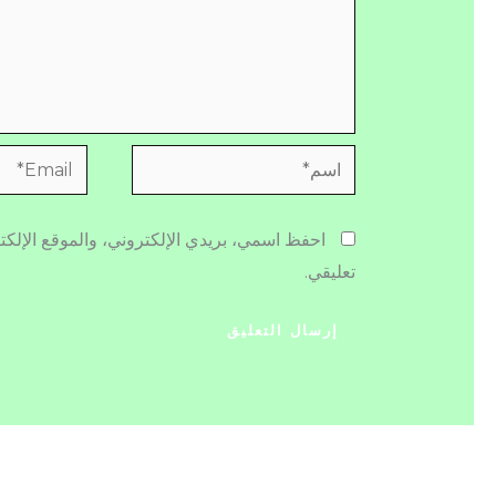
اسم*
Email*
احفظ اسمي، بريدي الإلكتروني، والموقع الإلكت
تعليقي.