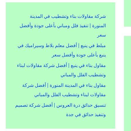
شركة مقاولات بناء وتشطيب في المدينة
المنورة | تنفيذ فلل ومباني بأعلى جودة وأفضل
سعر
مبلط في ينبع | أفضل معلم بلاط وسيراميك في
ينبع بأعلى جودة وأفضل سعر
مقاول بناء في ينبع | أفضل شركة مقاولات لبناء
وتشطيب الفلل والمباني
مقاول بناء في المدينة المنورة | أفضل شركة
مقاولات لبناء وتشطيب الفلل والمباني
تنسيق حدائق درة العروس | أفضل شركة تصميم
وتنفيذ حدائق في جدة