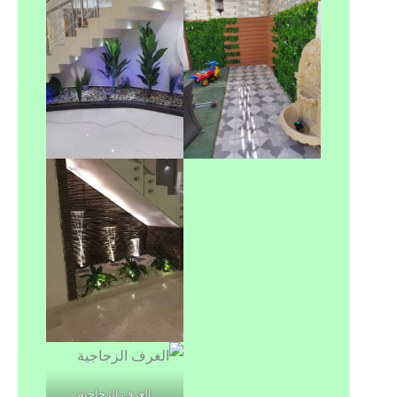
الغرف الزجاجية