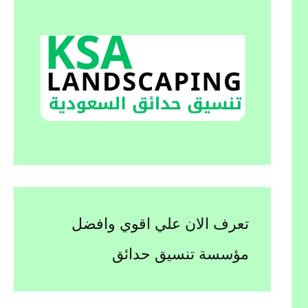
تعرف الان علي اقوي وافضل
مؤسسة تنسيق حدائق