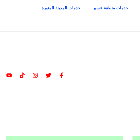
خدمات منطقة عسير
خدمات المدينة المنورة