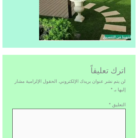
اترك تعليقاً
لن يتم نشر عنوان بريدك الإلكتروني.
الحقول الإلزامية مشار
إليها بـ
*
التعليق
*