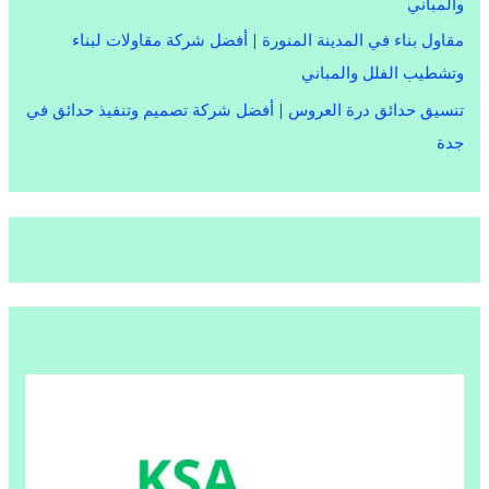
والمباني
مقاول بناء في المدينة المنورة | أفضل شركة مقاولات لبناء
وتشطيب الفلل والمباني
تنسيق حدائق درة العروس | أفضل شركة تصميم وتنفيذ حدائق في
جدة