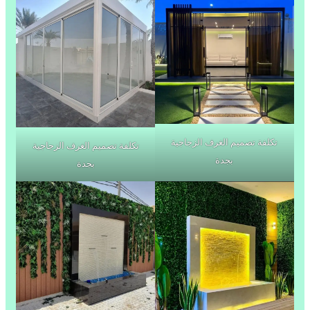
تكلفة تصميم الغرف الزجاجية
تكلفة تصميم الغرف الزجاجية
بجدة
بجدة