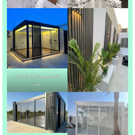
تكلفة تصميم الغرف الزجاجية
بجدة