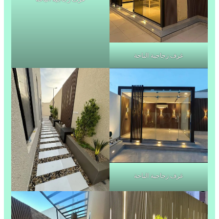
غرف زجاجية الباحة
غرف زجاجية الباحة