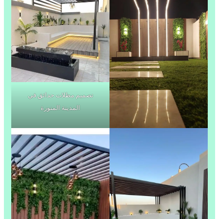
تصميم مظلات حدائق في
المدينة المنورة