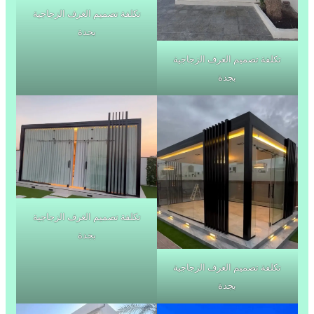
تكلفة تصميم الغرف الزجاجية
بجدة
تكلفة تصميم الغرف الزجاجية
بجدة
تكلفة تصميم الغرف الزجاجية
بجدة
تكلفة تصميم الغرف الزجاجية
بجدة