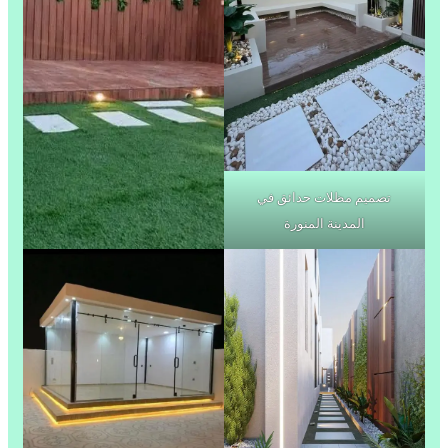
تصميم مظلات حدائق في
المدينة المنورة