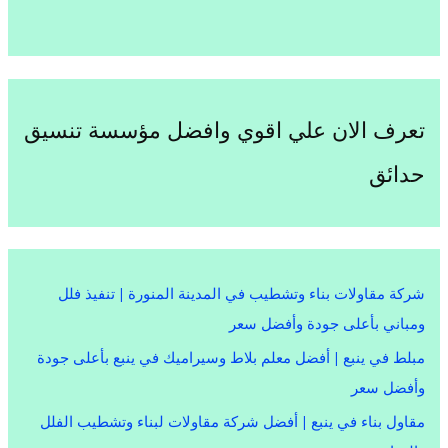
تعرف الان علي اقوي وافضل مؤسسة تنسيق
حدائق
شركة مقاولات بناء وتشطيب في المدينة المنورة | تنفيذ فلل
ومباني بأعلى جودة وأفضل سعر
مبلط في ينبع | أفضل معلم بلاط وسيراميك في ينبع بأعلى جودة
وأفضل سعر
مقاول بناء في ينبع | أفضل شركة مقاولات لبناء وتشطيب الفلل