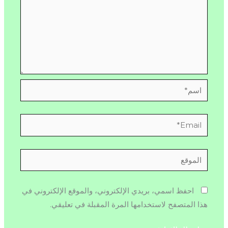
اسم*
Email*
الموقع
احفظ اسمي، بريدي الإلكتروني، والموقع الإلكتروني في
هذا المتصفح لاستخدامها المرة المقبلة في تعليقي.