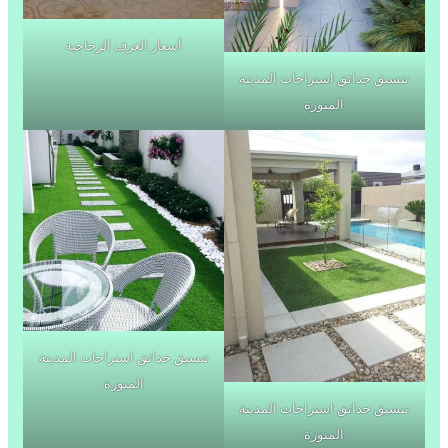
أسعار الغرف الزجاجية
تنسيق حدائق استراحات المدينة
المنورة
تنسيق حدائق استراحات المدينة
المنورة
تنسيق حدائق استراحات المدينة
المنورة