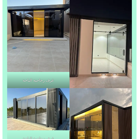
غرف زجاجية الباحة
غرف زجاجية الباحة