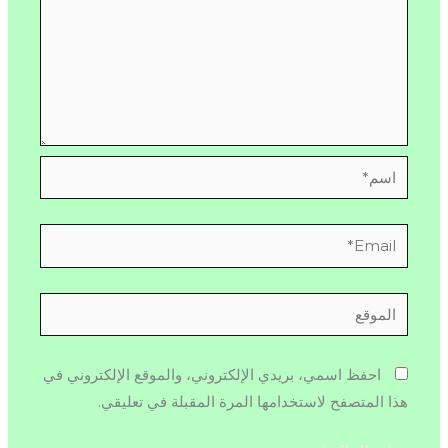
اسم*
Email*
الموقع
احفظ اسمي، بريدي الإلكتروني، والموقع الإلكتروني في
هذا المتصفح لاستخدامها المرة المقبلة في تعليقي.