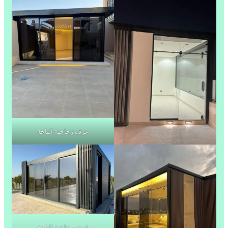
غرف زجاجية الباحة
غرف زجاجية الباحة