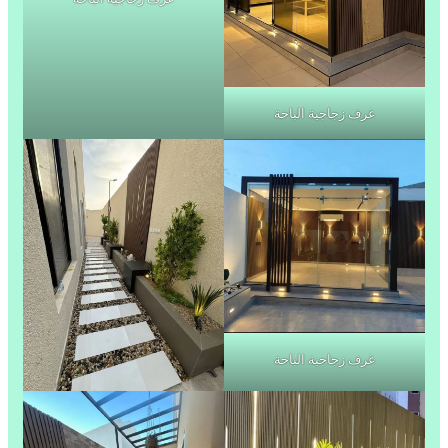
غرف زجاجية الباحة
غرف زجاجية الباحة