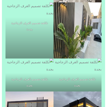
تكلفة تصميم الغرف الزجاجية
بجدة
تكلفة تصميم الغرف الزجاجية
تكلفة تصميم الغرف الزجاجية
بجدة
بجدة