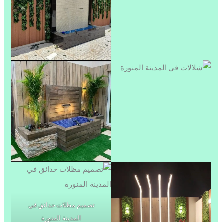
تصميم مظلات حدائق في
المدينة المنورة