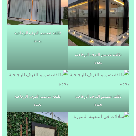
تكلفة تصميم الغرف الزجاجية
بجدة
تكلفة تصميم الغرف الزجاجية
بجدة
تكلفة تصميم الغرف الزجاجية
تكلفة تصميم الغرف الزجاجية
بجدة
بجدة