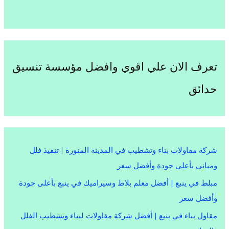
تعرف الان علي اقوي وافضل مؤسسة تنسيق
حدائق
شركة مقاولات بناء وتشطيب في المدينة المنورة | تنفيذ فلل
ومباني بأعلى جودة وأفضل سعر
مبلط في ينبع | أفضل معلم بلاط وسيراميك في ينبع بأعلى جودة
وأفضل سعر
مقاول بناء في ينبع | أفضل شركة مقاولات لبناء وتشطيب الفلل