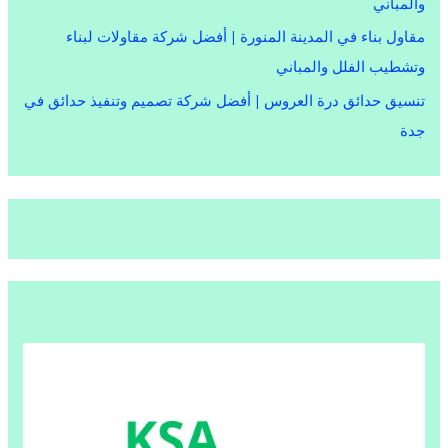
والمباني
مقاول بناء في المدينة المنورة | أفضل شركة مقاولات لبناء
وتشطيب الفلل والمباني
تنسيق حدائق درة العروس | أفضل شركة تصميم وتنفيذ حدائق في
جدة