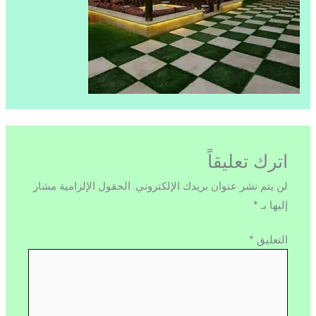
اترك تعليقاً
لن يتم نشر عنوان بريدك الإلكتروني.
الحقول الإلزامية مشار
إليها بـ
*
التعليق
*