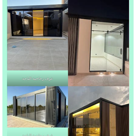
غرف زجاجية الباحة
غرف زجاجية الباحة