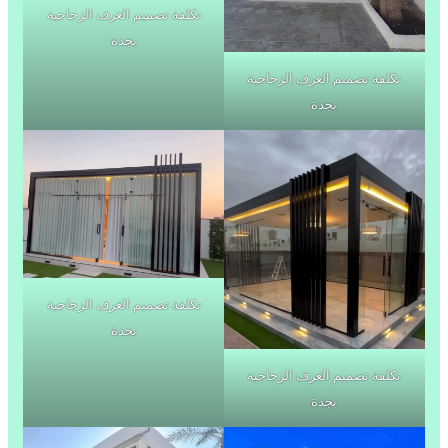
تكلفة تصميم الغرف الزجاجية
بجدة
تكلفة تصميم الغرف الزجاجية
بجدة
تكلفة تصميم الغرف الزجاجية
بجدة
تكلفة تصميم الغرف الزجاجية
بجدة