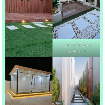
تصميم مظلات حدائق في
المدينة المنورة