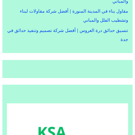
والمباني
مقاول بناء في المدينة المنورة | أفضل شركة مقاولات لبناء
وتشطيب الفلل والمباني
تنسيق حدائق درة العروس | أفضل شركة تصميم وتنفيذ حدائق في
جدة