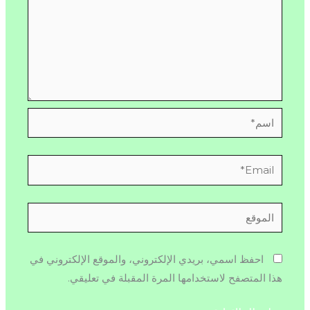
اسم*
Email*
الموقع
احفظ اسمي، بريدي الإلكتروني، والموقع الإلكتروني في
هذا المتصفح لاستخدامها المرة المقبلة في تعليقي.