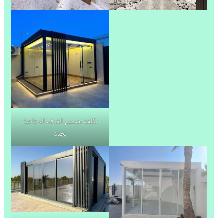
تكلفة تصميم الغرف الزجاجية
بجدة