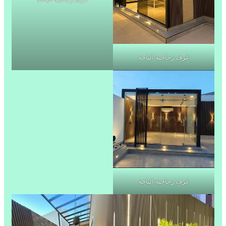
غرف زجاجية الباحة
غرف زجاجية الباحة