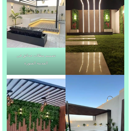
تصميم مظلات حدائق في
المدينة المنورة