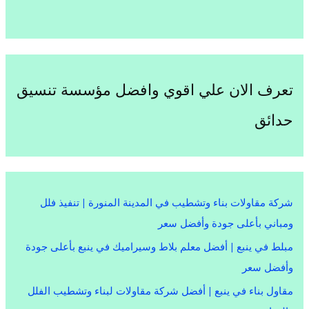
تعرف الان علي اقوي وافضل مؤسسة تنسيق
حدائق
شركة مقاولات بناء وتشطيب في المدينة المنورة | تنفيذ فلل
ومباني بأعلى جودة وأفضل سعر
مبلط في ينبع | أفضل معلم بلاط وسيراميك في ينبع بأعلى جودة
وأفضل سعر
مقاول بناء في ينبع | أفضل شركة مقاولات لبناء وتشطيب الفلل