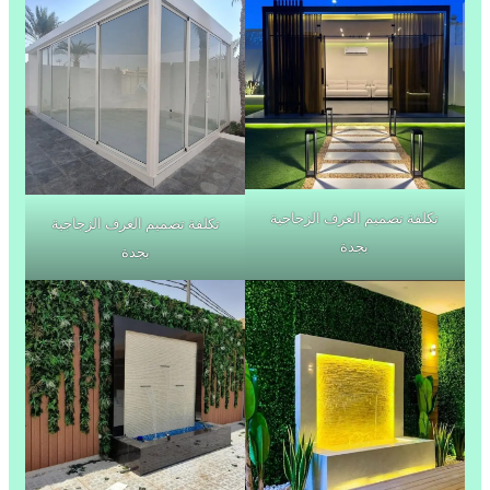
تكلفة تصميم الغرف الزجاجية
تكلفة تصميم الغرف الزجاجية
بجدة
بجدة