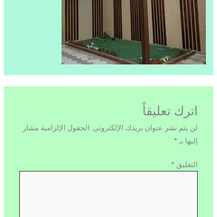
اترك تعليقاً
لن يتم نشر عنوان بريدك الإلكتروني.
الحقول الإلزامية مشار
إليها بـ
*
التعليق
*