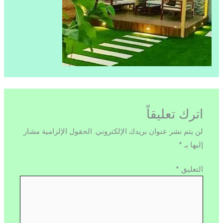
اترك تعليقاً
لن يتم نشر عنوان بريدك الإلكتروني.
الحقول الإلزامية مشار
إليها بـ
*
التعليق
*