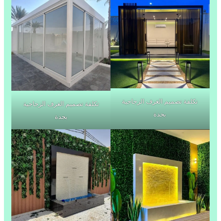
تكلفة تصميم الغرف الزجاجية
تكلفة تصميم الغرف الزجاجية
بجدة
بجدة