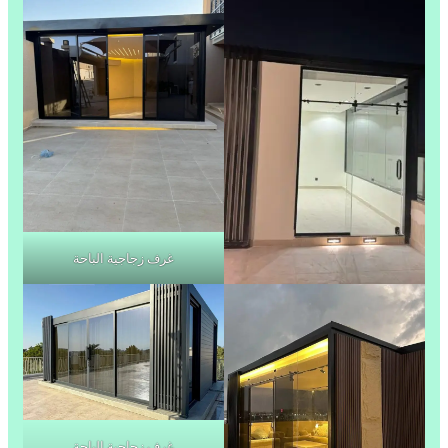
غرف زجاجية الباحة
غرف زجاجية الباحة