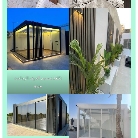
تكلفة تصميم الغرف الزجاجية
بجدة