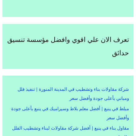
تعرف الان علي اقوي وافضل مؤسسة تنسيق
حدائق
شركة مقاولات بناء وتشطيب في المدينة المنورة | تنفيذ فلل
ومباني بأعلى جودة وأفضل سعر
مبلط في ينبع | أفضل معلم بلاط وسيراميك في ينبع بأعلى جودة
وأفضل سعر
مقاول بناء في ينبع | أفضل شركة مقاولات لبناء وتشطيب الفلل