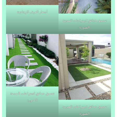
أسعار الغرف الزجاجية
تنسيق حدائق استراحات المدينة
المنورة
تنسيق حدائق استراحات المدينة
المنورة
تنسيق حدائق استراحات المدينة
المنورة