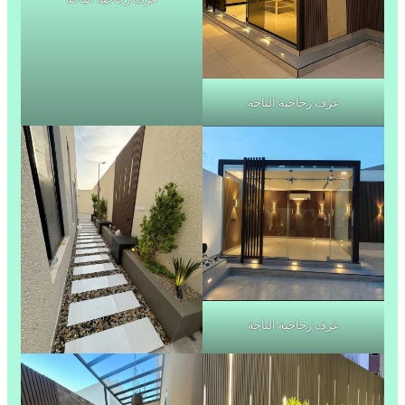
غرف زجاجية الباحة
غرف زجاجية الباحة