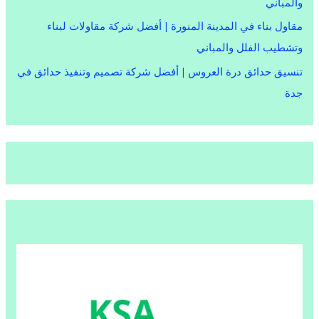
والمباني
مقاول بناء في المدينة المنورة | أفضل شركة مقاولات لبناء
وتشطيب الفلل والمباني
تنسيق حدائق درة العروس | أفضل شركة تصميم وتنفيذ حدائق في
جدة