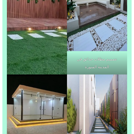
تصميم مظلات حدائق في
المدينة المنورة