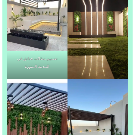
تصميم مظلات حدائق في
المدينة المنورة