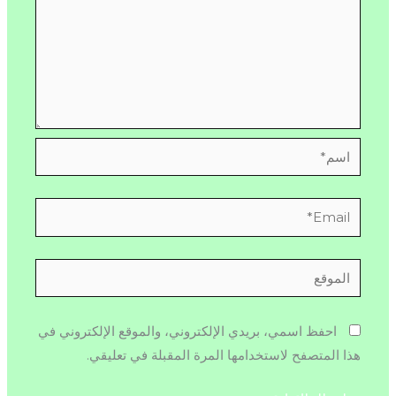
اسم*
Email*
الموقع
احفظ اسمي، بريدي الإلكتروني، والموقع الإلكتروني في
هذا المتصفح لاستخدامها المرة المقبلة في تعليقي.