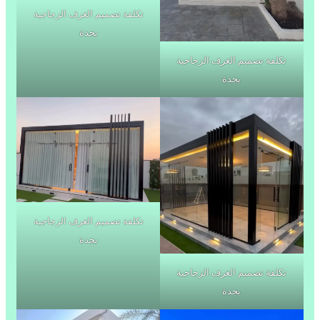
تكلفة تصميم الغرف الزجاجية
بجدة
تكلفة تصميم الغرف الزجاجية
بجدة
تكلفة تصميم الغرف الزجاجية
بجدة
تكلفة تصميم الغرف الزجاجية
بجدة