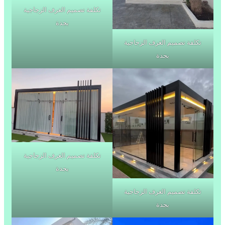
تكلفة تصميم الغرف الزجاجية
بجدة
تكلفة تصميم الغرف الزجاجية
بجدة
تكلفة تصميم الغرف الزجاجية
بجدة
تكلفة تصميم الغرف الزجاجية
بجدة