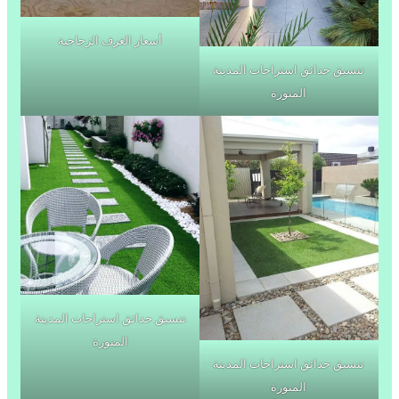
أسعار الغرف الزجاجية
تنسيق حدائق استراحات المدينة
المنورة
تنسيق حدائق استراحات المدينة
المنورة
تنسيق حدائق استراحات المدينة
المنورة