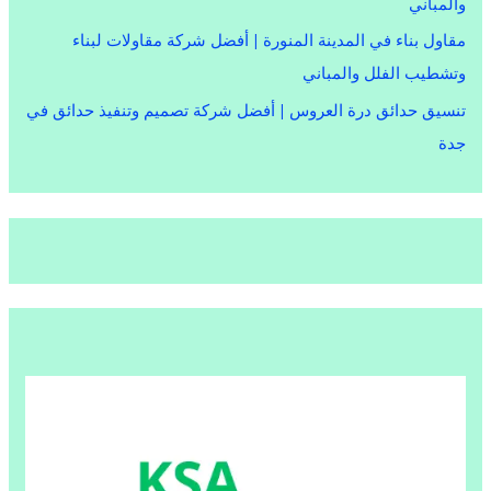
والمباني
مقاول بناء في المدينة المنورة | أفضل شركة مقاولات لبناء
وتشطيب الفلل والمباني
تنسيق حدائق درة العروس | أفضل شركة تصميم وتنفيذ حدائق في
جدة