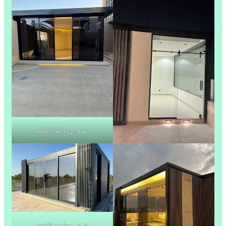
غرف زجاجية الباحة
غرف زجاجية الباحة