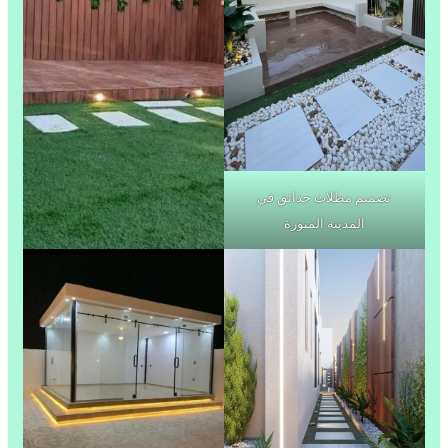
تصميم مظلات حدائق في
المدينة المنورة