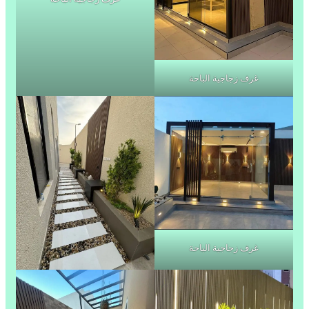
غرف زجاجية الباحة
غرف زجاجية الباحة