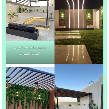
تصميم مظلات حدائق في
المدينة المنورة