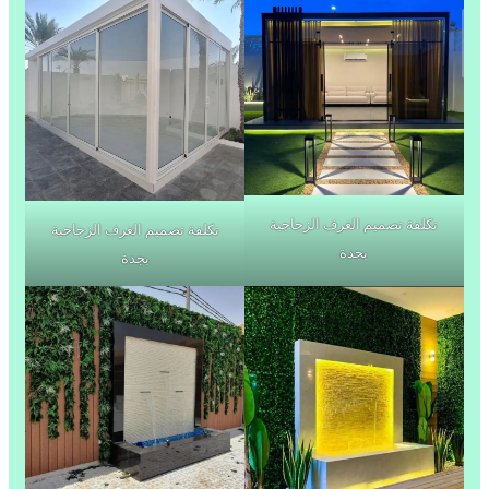
تكلفة تصميم الغرف الزجاجية
تكلفة تصميم الغرف الزجاجية
بجدة
بجدة