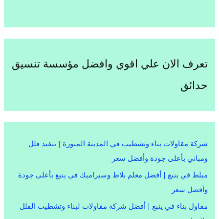
تعرف الان علي اقوي وافضل مؤسسة تنسيق
حدائق
شركة مقاولات بناء وتشطيب في المدينة المنورة | تنفيذ فلل
ومباني بأعلى جودة وأفضل سعر
مبلط في ينبع | أفضل معلم بلاط وسيراميك في ينبع بأعلى جودة
وأفضل سعر
مقاول بناء في ينبع | أفضل شركة مقاولات لبناء وتشطيب الفلل