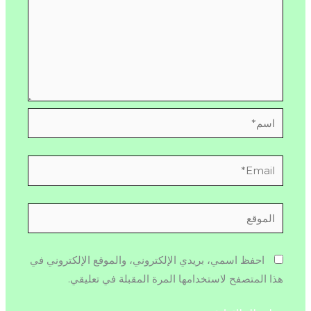
اسم*
Email*
الموقع
احفظ اسمي، بريدي الإلكتروني، والموقع الإلكتروني في
هذا المتصفح لاستخدامها المرة المقبلة في تعليقي.