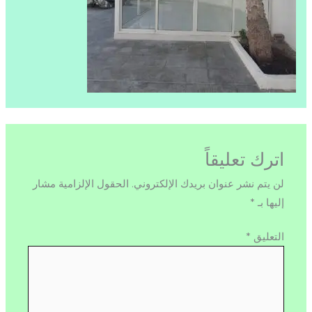
اترك تعليقاً
لن يتم نشر عنوان بريدك الإلكتروني.
الحقول الإلزامية مشار
إليها بـ
*
التعليق
*