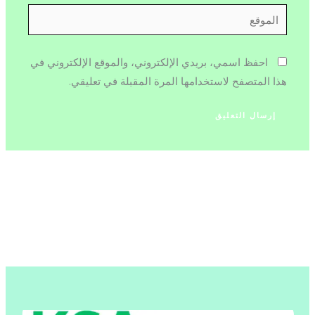
الموقع
احفظ اسمي، بريدي الإلكتروني، والموقع الإلكتروني في
هذا المتصفح لاستخدامها المرة المقبلة في تعليقي.