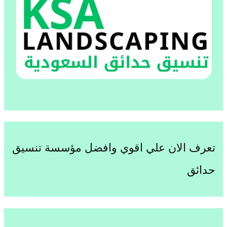
تعرف الان علي اقوي وافضل مؤسسة تنسيق
حدائق