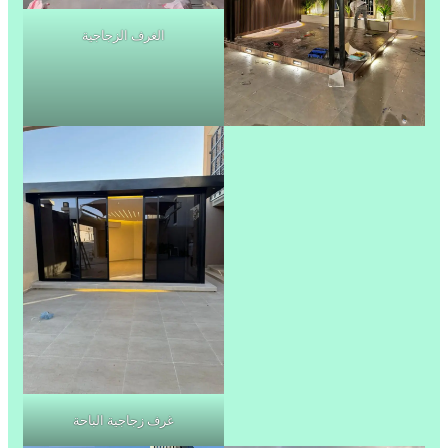
الغرف الزجاجية
غرف زجاجية الباحة