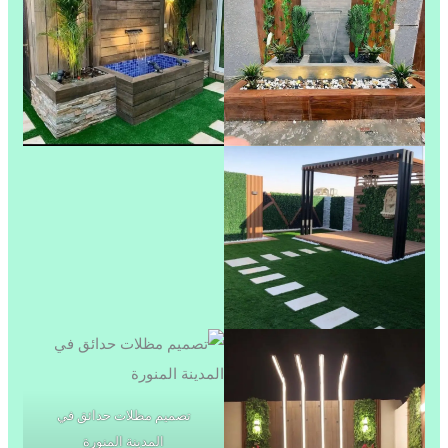
تصميم مظلات حدائق في
المدينة المنورة