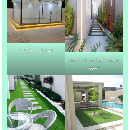
أسعار الغرف الزجاجية
تنسيق حدائق استراحات المدينة
المنورة