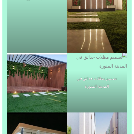
تصميم مظلات حدائق في
المدينة المنورة