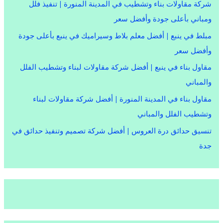
شركة مقاولات بناء وتشطيب في المدينة المنورة | تنفيذ فلل
ومباني بأعلى جودة وأفضل سعر
مبلط في ينبع | أفضل معلم بلاط وسيراميك في ينبع بأعلى جودة
وأفضل سعر
مقاول بناء في ينبع | أفضل شركة مقاولات لبناء وتشطيب الفلل
والمباني
مقاول بناء في المدينة المنورة | أفضل شركة مقاولات لبناء
وتشطيب الفلل والمباني
تنسيق حدائق درة العروس | أفضل شركة تصميم وتنفيذ حدائق في
جدة