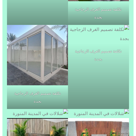
تكلفة تصميم الغرف الزجاجية
بجدة
تكلفة تصميم الغرف الزجاجية
بجدة
تكلفة تصميم الغرف الزجاجية
بجدة