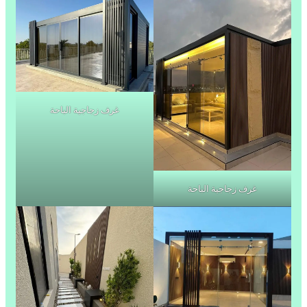
غرف زجاجية الباحة
غرف زجاجية الباحة