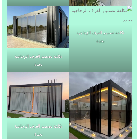
تكلفة تصميم الغرف الزجاجية
بجدة
تكلفة تصميم الغرف الزجاجية
بجدة
تكلفة تصميم الغرف الزجاجية
بجدة