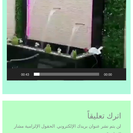
00:43
00:00
اترك تعليقاً
لن يتم نشر عنوان بريدك الإلكتروني.
الحقول الإلزامية مشار