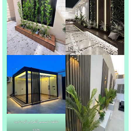
تكلفة تصميم الغرف الزجاجية
بجدة