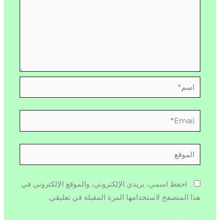
اسم*
Email*
الموقع
احفظ اسمي، بريدي الإلكتروني، والموقع الإلكتروني في
هذا المتصفح لاستخدامها المرة المقبلة في تعليقي.