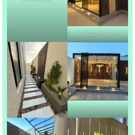
غرف زجاجية الباحة
غرف زجاجية الباحة