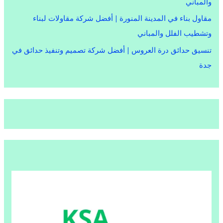
والمباني
مقاول بناء في المدينة المنورة | أفضل شركة مقاولات لبناء
وتشطيب الفلل والمباني
تنسيق حدائق درة العروس | أفضل شركة تصميم وتنفيذ حدائق في
جدة