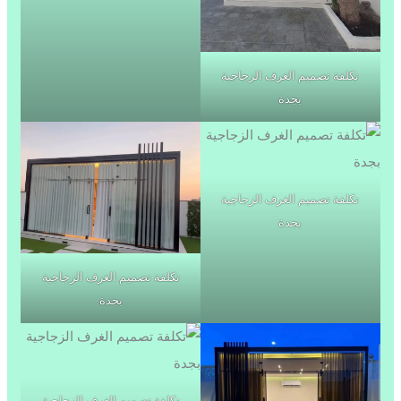
تكلفة تصميم الغرف الزجاجية
بجدة
تكلفة تصميم الغرف الزجاجية
بجدة
تكلفة تصميم الغرف الزجاجية
بجدة
تكلفة تصميم الغرف الزجاجية