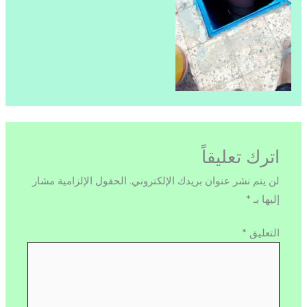
اترك تعليقاً
لن يتم نشر عنوان بريدك الإلكتروني.
الحقول الإلزامية مشار
إليها بـ
*
التعليق
*