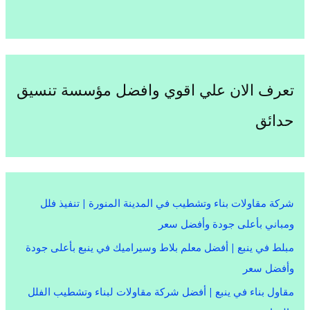
تعرف الان علي اقوي وافضل مؤسسة تنسيق
حدائق
شركة مقاولات بناء وتشطيب في المدينة المنورة | تنفيذ فلل
ومباني بأعلى جودة وأفضل سعر
مبلط في ينبع | أفضل معلم بلاط وسيراميك في ينبع بأعلى جودة
وأفضل سعر
مقاول بناء في ينبع | أفضل شركة مقاولات لبناء وتشطيب الفلل