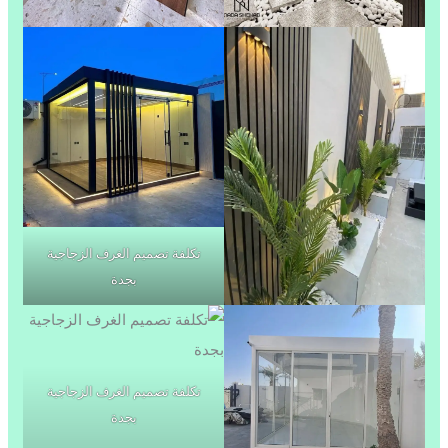
تكلفة تصميم الغرف الزجاجية
بجدة
تكلفة تصميم الغرف الزجاجية
بجدة