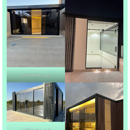
غرف زجاجية الباحة
غرف زجاجية الباحة