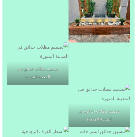
تصميم مظلات حدائق في
المدينة المنورة
تصميم مظلات حدائق في
المدينة المنورة