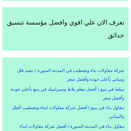
تعرف الان علي اقوي وافضل مؤسسة تنسيق
حدائق
شركة مقاولات بناء وتشطيب في المدينة المنورة | تنفيذ فلل
ومباني بأعلى جودة وأفضل سعر
مبلط في ينبع | أفضل معلم بلاط وسيراميك في ينبع بأعلى جودة
وأفضل سعر
مقاول بناء في ينبع | أفضل شركة مقاولات لبناء وتشطيب الفلل
والمباني
مقاول بناء في المدينة المنورة | أفضل شركة مقاولات لبناء