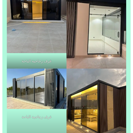
غرف زجاجية الباحة
غرف زجاجية الباحة