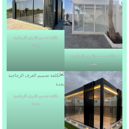
تكلفة تصميم الغرف الزجاجية
بجدة
تكلفة تصميم الغرف الزجاجية
بجدة
تكلفة تصميم الغرف الزجاجية
بجدة