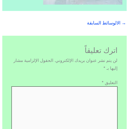
→
الالوسائط السابقة
اترك تعليقاً
لن يتم نشر عنوان بريدك الإلكتروني.
الحقول الإلزامية مشار
إليها بـ
*
التعليق
*