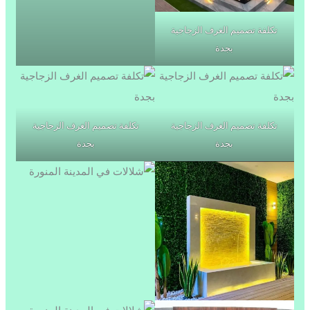
تكلفة تصميم الغرف الزجاجية
بجدة
تكلفة تصميم الغرف الزجاجية
تكلفة تصميم الغرف الزجاجية
بجدة
بجدة