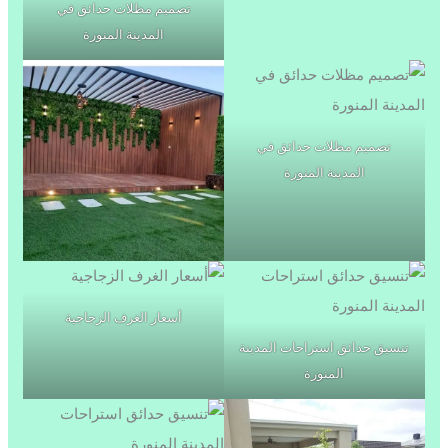
تصميم مظلات حدائق في
المدينة المنورة
تصميم مظلات حدائق في
المدينة المنورة
أسعار الغرف الزجاجية
تنسيق حدائق استراحات المدينة
المنورة