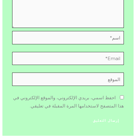
اسم*
Email*
الموقع
احفظ اسمي، بريدي الإلكتروني، والموقع الإلكتروني في
هذا المتصفح لاستخدامها المرة المقبلة في تعليقي.