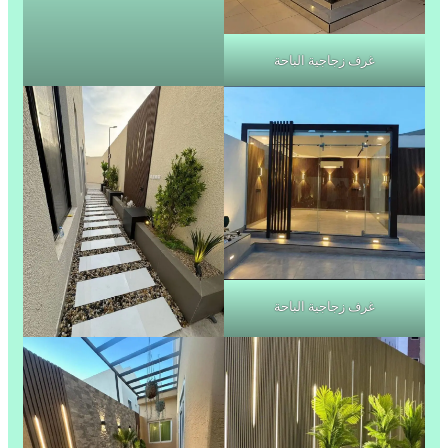
غرف زجاجية الباحة
غرف زجاجية الباحة