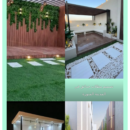
تصميم مظلات حدائق في
المدينة المنورة