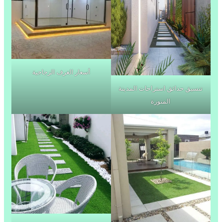
أسعار الغرف الزجاجية
تنسيق حدائق استراحات المدينة
المنورة