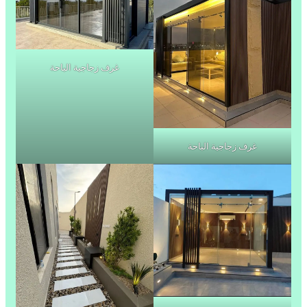
غرف زجاجية الباحة
غرف زجاجية الباحة