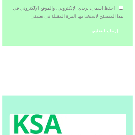
احفظ اسمي، بريدي الإلكتروني، والموقع الإلكتروني في
هذا المتصفح لاستخدامها المرة المقبلة في تعليقي.