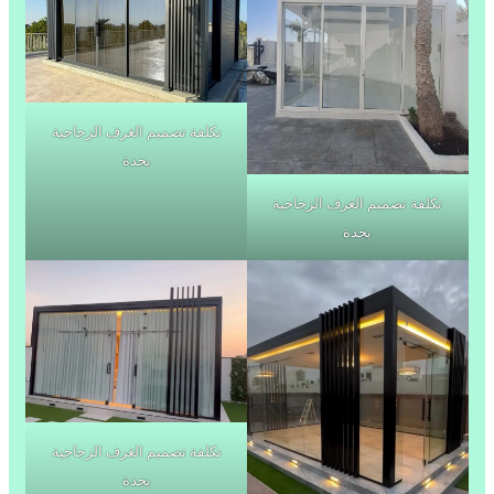
تكلفة تصميم الغرف الزجاجية
بجدة
تكلفة تصميم الغرف الزجاجية
بجدة
تكلفة تصميم الغرف الزجاجية
بجدة