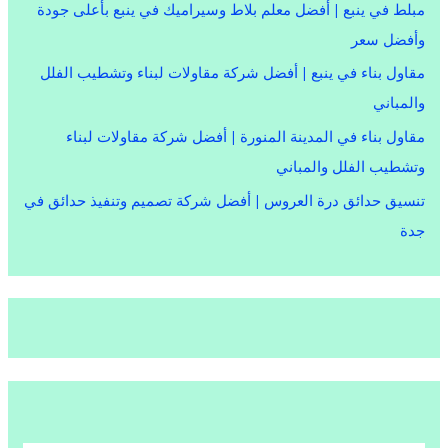
مبلط في ينبع | أفضل معلم بلاط وسيراميك في ينبع بأعلى جودة
وأفضل سعر
مقاول بناء في ينبع | أفضل شركة مقاولات لبناء وتشطيب الفلل
والمباني
مقاول بناء في المدينة المنورة | أفضل شركة مقاولات لبناء
وتشطيب الفلل والمباني
تنسيق حدائق درة العروس | أفضل شركة تصميم وتنفيذ حدائق في
جدة