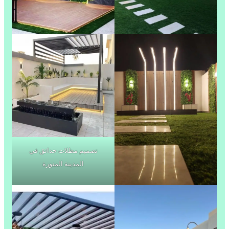
تصميم مظلات حدائق في
المدينة المنورة