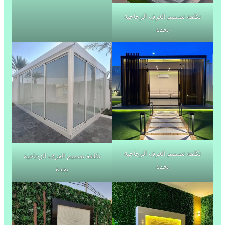
تكلفة تصميم الغرف الزجاجية
بجدة
تكلفة تصميم الغرف الزجاجية
تكلفة تصميم الغرف الزجاجية
بجدة
بجدة