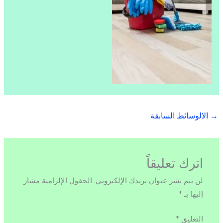
→
الالوسائط السابقة
اترك تعليقاً
لن يتم نشر عنوان بريدك الإلكتروني.
الحقول الإلزامية مشار
إليها بـ
*
التعليق
*