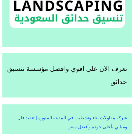
تعرف الان علي اقوي وافضل مؤسسة تنسيق
حدائق
شركة مقاولات بناء وتشطيب في المدينة المنورة | تنفيذ فلل
ومباني بأعلى جودة وأفضل سعر