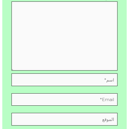
اسم*
Email*
الموقع