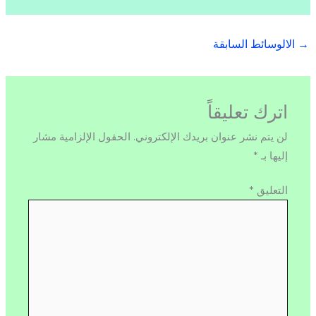
→
الالوسائط السابقة
اترك تعليقاً
لن يتم نشر عنوان بريدك الإلكتروني.
الحقول الإلزامية مشار
إليها بـ
*
التعليق
*