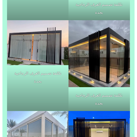
تكلفة تصميم الغرف الزجاجية
بجدة
تكلفة تصميم الغرف الزجاجية
بجدة
تكلفة تصميم الغرف الزجاجية
بجدة