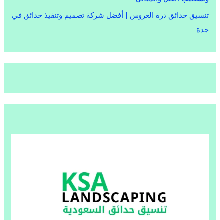
تنسيق حدائق درة العروس | أفضل شركة تصميم وتنفيذ حدائق في
جدة