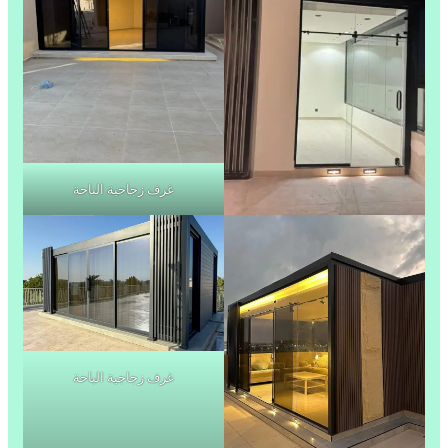
غرف زجاجية الباحة
غرف زجاجية الباحة