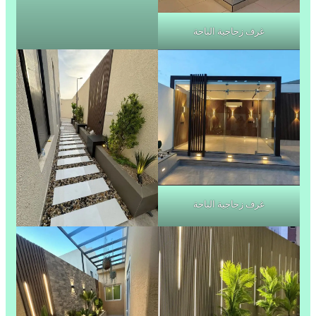
غرف زجاجية الباحة
غرف زجاجية الباحة