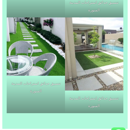
تنسيق حدائق استراحات المدينة
المنورة
تنسيق حدائق استراحات المدينة
المنورة
تنسيق حدائق استراحات المدينة
المنورة