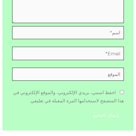
اسم*
Email*
الموقع
احفظ اسمي، بريدي الإلكتروني، والموقع الإلكتروني في
هذا المتصفح لاستخدامها المرة المقبلة في تعليقي.