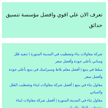
تعرف الان علي اقوي وافضل مؤسسة تنسيق
حدائق
شركة مقاولات بناء وتشطيب في المدينة المنورة | تنفيذ فلل
ومباني بأعلى جودة وأفضل سعر
مبلط في ينبع | أفضل معلم بلاط وسيراميك في ينبع بأعلى جودة
وأفضل سعر
مقاول بناء في ينبع | أفضل شركة مقاولات لبناء وتشطيب الفلل
والمباني
مقاول بناء في المدينة المنورة | أفضل شركة مقاولات لبناء
وتشطيب الفلل والمباني