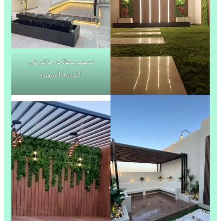
تصميم مظلات حدائق في
المدينة المنورة