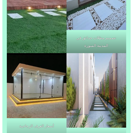
تصميم مظلات حدائق في
المدينة المنورة
أسعار الغرف الزجاجية