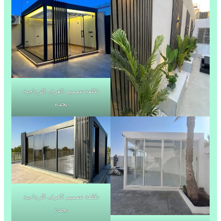
تكلفة تصميم الغرف الزجاجية
بجدة
تكلفة تصميم الغرف الزجاجية
بجدة