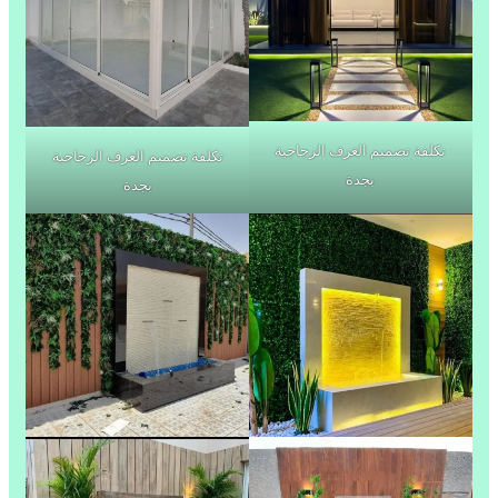
تكلفة تصميم الغرف الزجاجية
تكلفة تصميم الغرف الزجاجية
بجدة
بجدة