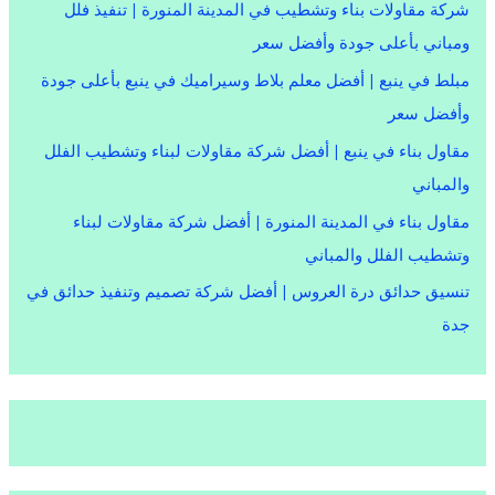
شركة مقاولات بناء وتشطيب في المدينة المنورة | تنفيذ فلل
ومباني بأعلى جودة وأفضل سعر
مبلط في ينبع | أفضل معلم بلاط وسيراميك في ينبع بأعلى جودة
وأفضل سعر
مقاول بناء في ينبع | أفضل شركة مقاولات لبناء وتشطيب الفلل
والمباني
مقاول بناء في المدينة المنورة | أفضل شركة مقاولات لبناء
وتشطيب الفلل والمباني
تنسيق حدائق درة العروس | أفضل شركة تصميم وتنفيذ حدائق في
جدة