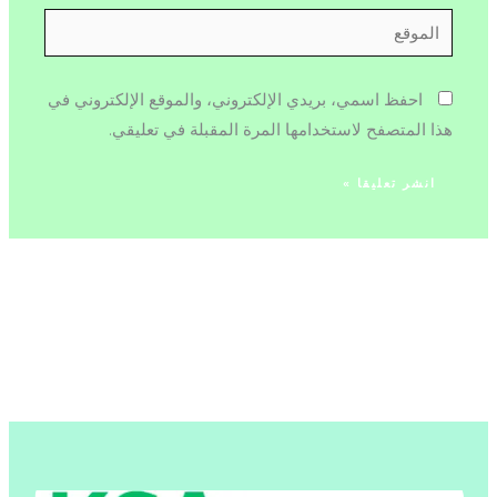
الموقع
احفظ اسمي، بريدي الإلكتروني، والموقع الإلكتروني في
هذا المتصفح لاستخدامها المرة المقبلة في تعليقي.