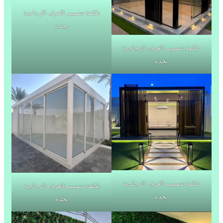
تكلفة تصميم الغرف الزجاجية
بجدة
تكلفة تصميم الغرف الزجاجية
بجدة
تكلفة تصميم الغرف الزجاجية
تكلفة تصميم الغرف الزجاجية
بجدة
بجدة