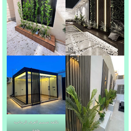
تكلفة تصميم الغرف الزجاجية
بجدة