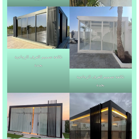
تكلفة تصميم الغرف الزجاجية
بجدة
تكلفة تصميم الغرف الزجاجية
بجدة