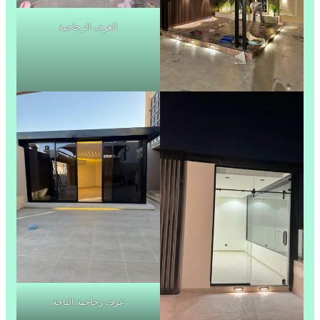
الغرف الزجاجية
غرف زجاجية الباحة