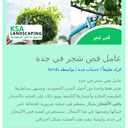
عامل قص شجر في جدة
اترك تعليقاً
/
خدمات جدة
/ بواسطة
lands
عامل قص شجر في جدة
تعتبر
جدة
واحدة من أجمل المدن السعودية، وتشتهر بمناظرها
الطبيعية الخلابة وأشجارها الكثيفة. ومع ذلك، فإن العناية بالأشجار
و
قص الأشجار
بشكل منتظم هي عملية ضرورية للحفاظ على
جمالها وصحتها. في هذا المقال، سنستعرض أهمية قص الأشجار
في جدة، وكيفية تنفيذ هذه العملية بشكل احترافي.