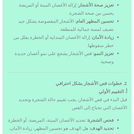
تعزيز صحة الأشجار:
إزالة الأغصان الميتة أو المريضة
يحسن من صحة الشجرة.
تحسين المظهر العام:
الأشجار المقصوصة بشكل جيد
تضيف لمسة جمالية للمنطقة.
زيادة الأمان:
إزالة الأغصان المتدلية أو الخطرة يقلل من
خطر سقوطها.
تعزيز النمو:
قص الأشجار يشجع على نمو أغصان جديدة
وصحية.
2. خطوات قص الأشجار بشكل احترافي
أ. التقييم الأولي
قبل البدء في قص الأشجار، يجب تقييم حالة الشجرة وتحديد
الأغصان التي تحتاج إلى القص.
فحص الشجرة:
تحديد الأغصان الميتة، المريضة، أو الخطرة.
تحديد الهدف:
هل الهدف هو تحسين المظهر، زيادة الأمان،