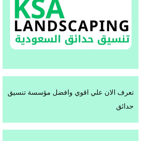
تعرف الان علي اقوي وافضل مؤسسة تنسيق
حدائق