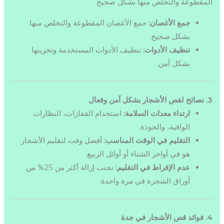
المقطوعة والتخلص منها بشكل صحيح.
جمع الأغصان:
جمع الأغصان المقطوعة والتخلص منها
بشكل صحيح.
تنظيف الأدوات:
تنظيف الأدوات المستخدمة وتخزينها
بشكل آمن.
3. نصائح لقص الأشجار بشكل آمن وفعال
ارتداء معدات السلامة:
استخدام القفازات، النظارات
الواقية، والخوذة.
التقليم في الوقت المناسب:
أفضل وقت لتقليم الأشجار
هو في أواخر الشتاء أو أوائل الربيع.
عدم الإفراط في التقليم:
تجنب إزالة أكثر من 25% من
أوراق الشجرة في مرة واحدة.
4. فوائد قص الأشجار في جدة