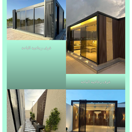
غرف زجاجية الباحة
غرف زجاجية الباحة