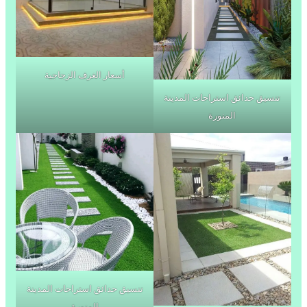
أسعار الغرف الزجاجية
تنسيق حدائق استراحات المدينة
المنورة
تنسيق حدائق استراحات المدينة
المنورة