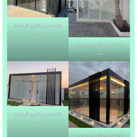
تكلفة تصميم الغرف الزجاجية
بجدة
تكلفة تصميم الغرف الزجاجية
بجدة
تكلفة تصميم الغرف الزجاجية
بجدة
تكلفة تصميم الغرف الزجاجية