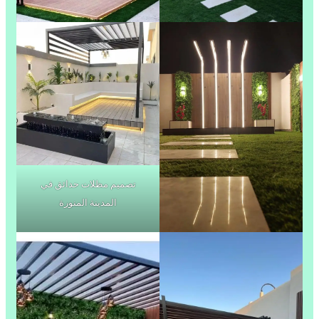
تصميم مظلات حدائق في
المدينة المنورة