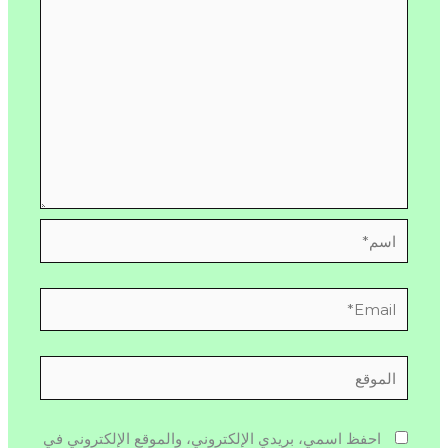
اسم*
Email*
الموقع
احفظ اسمي، بريدي الإلكتروني، والموقع الإلكتروني في