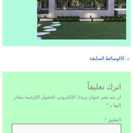
→
الالوسائط السابقة
اترك تعليقاً
لن يتم نشر عنوان بريدك الإلكتروني.
الحقول الإلزامية مشار
إليها بـ
*
التعليق
*