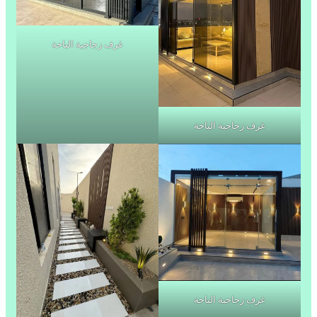
غرف زجاجية الباحة
غرف زجاجية الباحة
غرف زجاجية الباحة