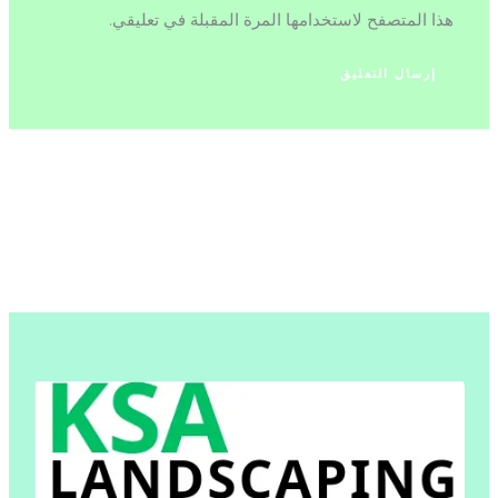
هذا المتصفح لاستخدامها المرة المقبلة في تعليقي.