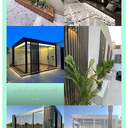
تكلفة تصميم الغرف الزجاجية
بجدة