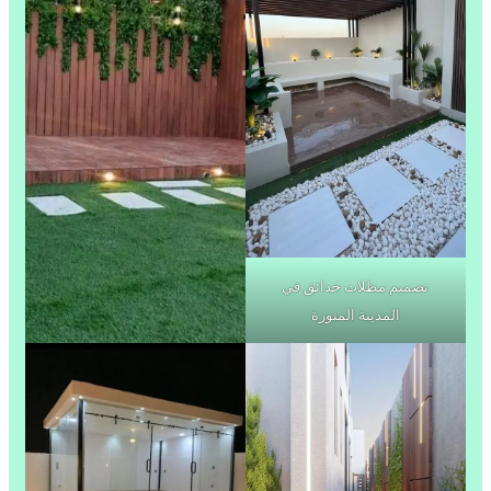
تصميم مظلات حدائق في
المدينة المنورة