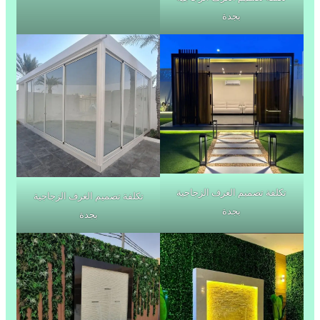
بجدة
تكلفة تصميم الغرف الزجاجية
تكلفة تصميم الغرف الزجاجية
بجدة
بجدة