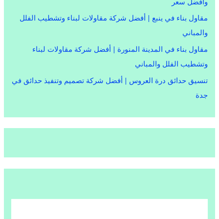
وأفضل سعر
مقاول بناء في ينبع | أفضل شركة مقاولات لبناء وتشطيب الفلل
والمباني
مقاول بناء في المدينة المنورة | أفضل شركة مقاولات لبناء
وتشطيب الفلل والمباني
تنسيق حدائق درة العروس | أفضل شركة تصميم وتنفيذ حدائق في
جدة