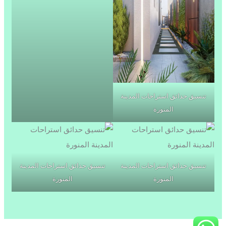
تنسيق حدائق استراحات المدينة
المنورة
تنسيق حدائق استراحات المدينة
تنسيق حدائق استراحات المدينة
المنورة
المنورة