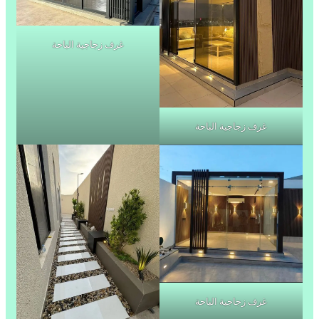
غرف زجاجية الباحة
غرف زجاجية الباحة
غرف زجاجية الباحة