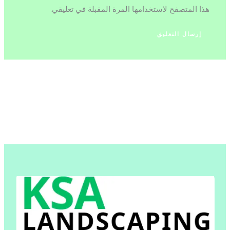
هذا المتصفح لاستخدامها المرة المقبلة في تعليقي.