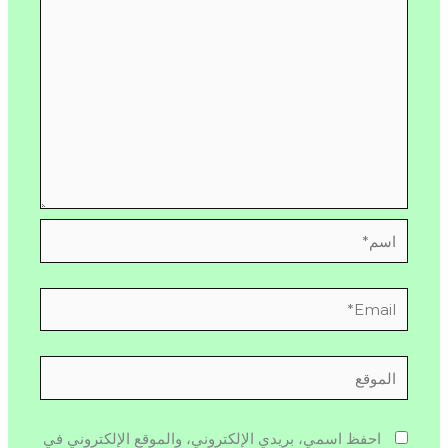
اسم*
Email*
الموقع
احفظ اسمي، بريدي الإلكتروني، والموقع الإلكتروني في