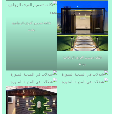
تكلفة تصميم الغرف الزجاجية
بجدة
تكلفة تصميم الغرف الزجاجية
بجدة