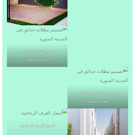
تصميم مظلات حدائق في
المدينة المنورة
تصميم مظلات حدائق في
المدينة المنورة
أسعار الغرف الزجاجية