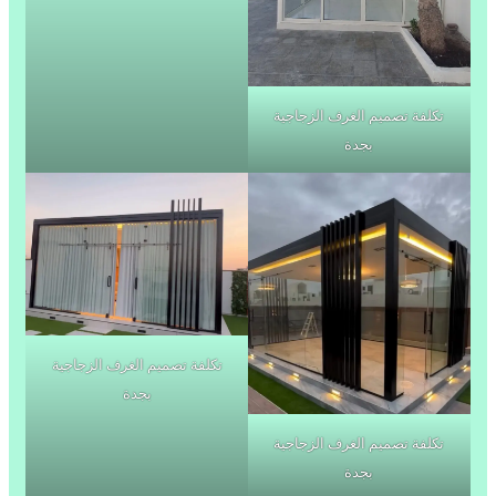
تكلفة تصميم الغرف الزجاجية
بجدة
تكلفة تصميم الغرف الزجاجية
بجدة
تكلفة تصميم الغرف الزجاجية
بجدة