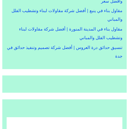
وأفضل سعر
مقاول بناء في ينبع | أفضل شركة مقاولات لبناء وتشطيب الفلل
والمباني
مقاول بناء في المدينة المنورة | أفضل شركة مقاولات لبناء
وتشطيب الفلل والمباني
تنسيق حدائق درة العروس | أفضل شركة تصميم وتنفيذ حدائق في
جدة