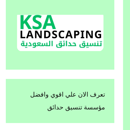
تعرف الان علي اقوي وافضل
مؤسسة تنسيق حدائق