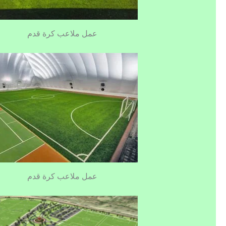
عمل ملاعب كرة قدم
عمل ملاعب كرة قدم