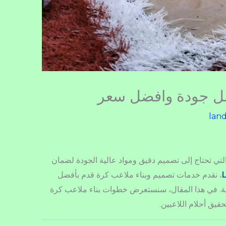
ل جودة وافضل سعر
lan
لتي تحتاج إلى تصميم دقيق ومواد عالية الجودة لضمان
، نقدم خدمات تصميم وبناء ملاعب كرة قدم بأفضل
ية. في هذا المقال، سنستعرض خطوات بناء ملاعب كرة
قيق أحلام اللاعبين.