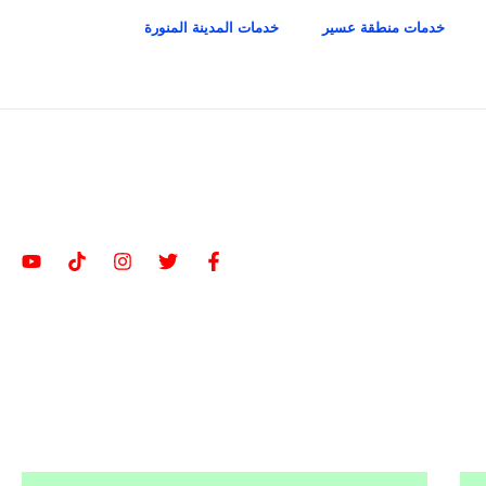
خدمات منطقة عسير
خدمات المدينة المنورة