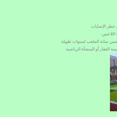
خطر الإصابات.
للاعبين.
تضمن متانة الملعب لسنوات طويلة.
 العقار أو المنشأة الرياضية.