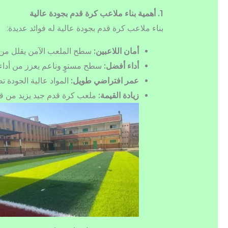
1. أهمية بناء ملاعب كرة قدم بجودة عالية
بناء ملاعب كرة قدم بجودة عالية له فوائد عديدة:
أمان اللاعبين:
سطح الملعب الآمن يقلل من 
أداء أفضل:
سطح مستوٍ وناعم يعزز من أداء ا
عمر افتراضي طويل:
المواد عالية الجودة 
زيادة القيمة:
ملعب كرة قدم جيد يزيد من قيمة