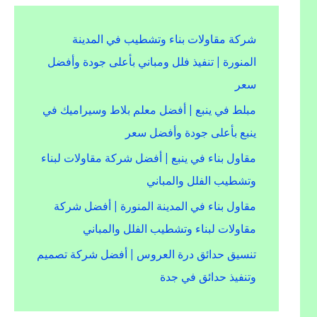
شركة مقاولات بناء وتشطيب في المدينة
المنورة | تنفيذ فلل ومباني بأعلى جودة وأفضل
سعر
مبلط في ينبع | أفضل معلم بلاط وسيراميك في
ينبع بأعلى جودة وأفضل سعر
مقاول بناء في ينبع | أفضل شركة مقاولات لبناء
وتشطيب الفلل والمباني
مقاول بناء في المدينة المنورة | أفضل شركة
مقاولات لبناء وتشطيب الفلل والمباني
تنسيق حدائق درة العروس | أفضل شركة تصميم
وتنفيذ حدائق في جدة