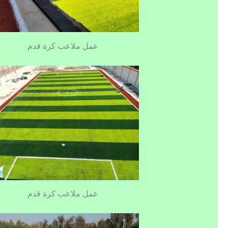
عمل ملاعب كرة قدم
عمل ملاعب كرة قدم