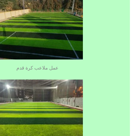
عمل ملاعب كرة قدم