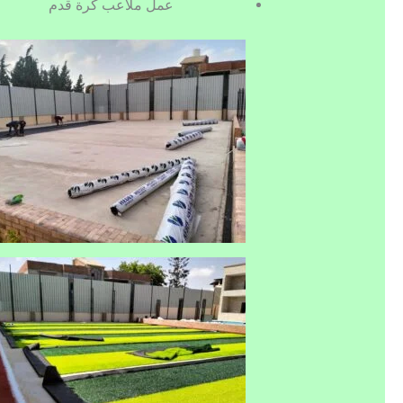
عمل ملاعب كرة قدم