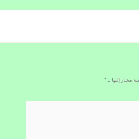
ية مشار إليها بـ
*