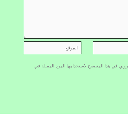
الموقع
روني في هذا المتصفح لاستخدامها المرة المقبلة في