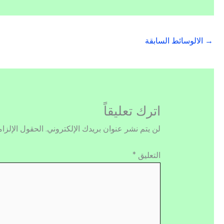
→
الالوسائط السابقة
اترك تعليقاً
لن يتم نشر عنوان بريدك الإلكتروني.
الحقول الإلزام
التعليق
*