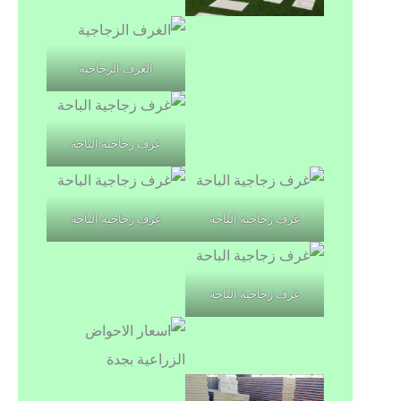
الغرف الزجاجية
غرف زجاجية الباحة
غرف زجاجية الباحة
غرف زجاجية الباحة
غرف زجاجية الباحة