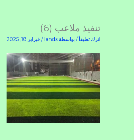
تنفيذ ملاعب (6)
اترك تعليقاً
/ بواسطة
lands
/
فبراير 18, 2025