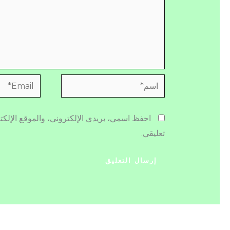
اسم*
Email*
احفظ اسمي، بريدي الإلكتروني، والموقع الإلكت
تعليقي.