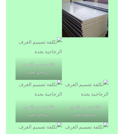
تكلفة تصميم الغرف
الزجاجية بجدة
تكلفة تصميم الغرف
تكلفة تصميم الغرف
الزجاجية بجدة
الزجاجية بجدة