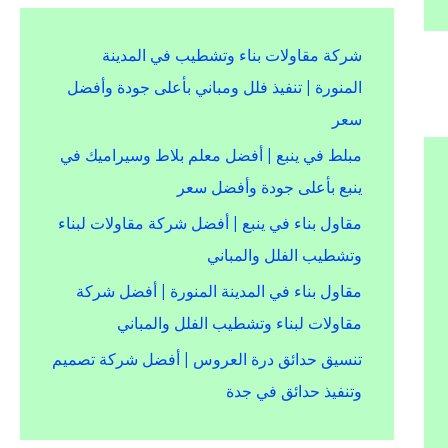
شركة مقاولات بناء وتشطيب في المدينة
المنورة | تنفيذ فلل ومباني بأعلى جودة وأفضل
سعر
مبلط في ينبع | أفضل معلم بلاط وسيراميك في
ينبع بأعلى جودة وأفضل سعر
مقاول بناء في ينبع | أفضل شركة مقاولات لبناء
وتشطيب الفلل والمباني
مقاول بناء في المدينة المنورة | أفضل شركة
مقاولات لبناء وتشطيب الفلل والمباني
تنسيق حدائق درة العروس | أفضل شركة تصميم
وتنفيذ حدائق في جدة