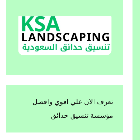
تعرف الان علي اقوي وافضل
مؤسسة تنسيق حدائق