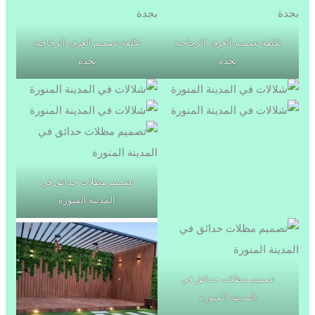
تكلفة تصميم الغرف الزجاجية
تكلفة تصميم الغرف الزجاجية
بجدة
بجدة
تصميم مظلات حدائق في
المدينة المنورة
تصميم مظلات حدائق في
المدينة المنورة