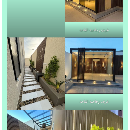
غرف زجاجية الباحة
غرف زجاجية الباحة