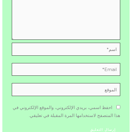
اسم*
Email*
الموقع
احفظ اسمي، بريدي الإلكتروني، والموقع الإلكتروني في
هذا المتصفح لاستخدامها المرة المقبلة في تعليقي.