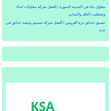
مقاول بناء في المدينة المنورة | أفضل شركة مقاولات لبناء
وتشطيب الفلل والمباني
تنسيق حدائق درة العروس | أفضل شركة تصميم وتنفيذ حدائق في
جدة