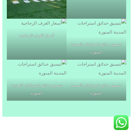
أسعار الغرف الزجاجية
تنسيق حدائق استراحات المدينة
المنورة
تنسيق حدائق استراحات المدينة
تنسيق حدائق استراحات المدينة
المنورة
المنورة