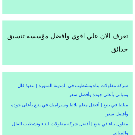
تعرف الان علي اقوي وافضل مؤسسة تنسيق
حدائق
شركة مقاولات بناء وتشطيب في المدينة المنورة | تنفيذ فلل
ومباني بأعلى جودة وأفضل سعر
مبلط في ينبع | أفضل معلم بلاط وسيراميك في ينبع بأعلى جودة
وأفضل سعر
مقاول بناء في ينبع | أفضل شركة مقاولات لبناء وتشطيب الفلل
والمباني