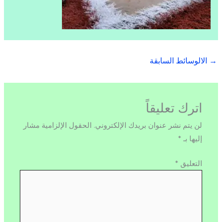
→
الالوسائط السابقة
اترك تعليقاً
لن يتم نشر عنوان بريدك الإلكتروني.
الحقول الإلزامية مشار
إليها بـ
*
التعليق
*