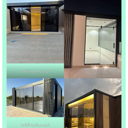
غرف زجاجية الباحة
غرف زجاجية الباحة