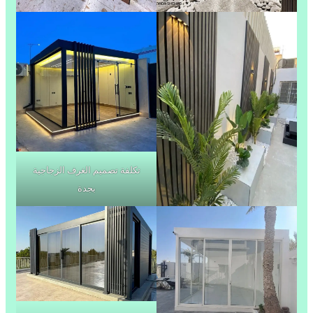
تكلفة تصميم الغرف الزجاجية
بجدة