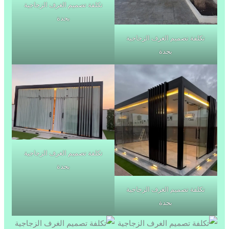
تكلفة تصميم الغرف الزجاجية
بجدة
تكلفة تصميم الغرف الزجاجية
بجدة
تكلفة تصميم الغرف الزجاجية
بجدة
تكلفة تصميم الغرف الزجاجية
بجدة