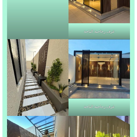
غرف زجاجية الباحة
غرف زجاجية الباحة