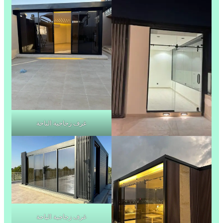
غرف زجاجية الباحة
غرف زجاجية الباحة