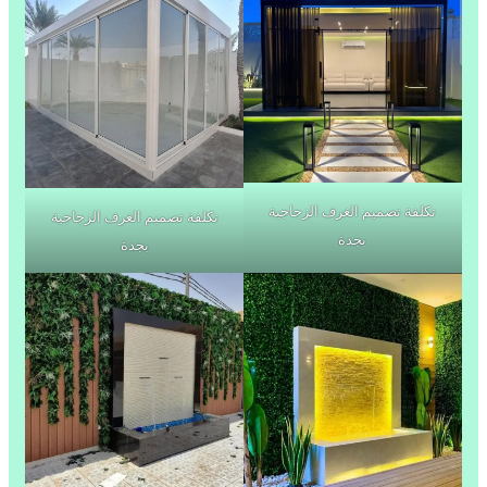
تكلفة تصميم الغرف الزجاجية
تكلفة تصميم الغرف الزجاجية
بجدة
بجدة