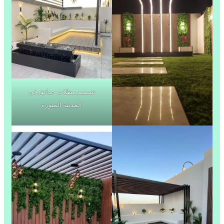
تصميم مظلات حدائق في
المدينة المنورة