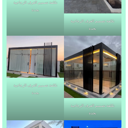
تكلفة تصميم الغرف الزجاجية
بجدة
تكلفة تصميم الغرف الزجاجية
بجدة
تكلفة تصميم الغرف الزجاجية
بجدة
تكلفة تصميم الغرف الزجاجية
بجدة