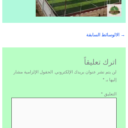
→
الالوسائط السابقة
اترك تعليقاً
لن يتم نشر عنوان بريدك الإلكتروني.
الحقول الإلزامية مشار
إليها بـ
*
التعليق
*