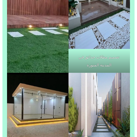
تصميم مظلات حدائق في
المدينة المنورة