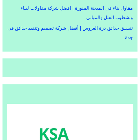
مقاول بناء في المدينة المنورة | أفضل شركة مقاولات لبناء
وتشطيب الفلل والمباني
تنسيق حدائق درة العروس | أفضل شركة تصميم وتنفيذ حدائق في
جدة