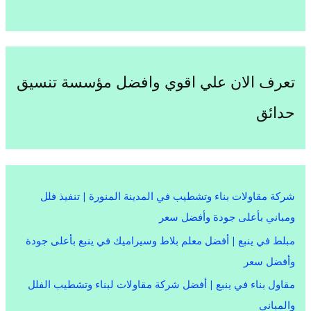
تعرف الان علي اقوي وافضل مؤسسة تنسيق
حدائق
شركة مقاولات بناء وتشطيب في المدينة المنورة | تنفيذ فلل
ومباني بأعلى جودة وأفضل سعر
مبلط في ينبع | أفضل معلم بلاط وسيراميك في ينبع بأعلى جودة
وأفضل سعر
مقاول بناء في ينبع | أفضل شركة مقاولات لبناء وتشطيب الفلل
والمباني