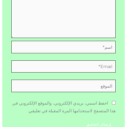
اسم*
Email*
الموقع
احفظ اسمي، بريدي الإلكتروني، والموقع الإلكتروني في
هذا المتصفح لاستخدامها المرة المقبلة في تعليقي.