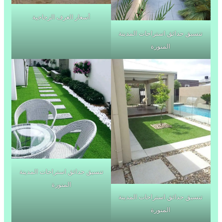
أسعار الغرف الزجاجية
تنسيق حدائق استراحات المدينة
المنورة
تنسيق حدائق استراحات المدينة
المنورة
تنسيق حدائق استراحات المدينة
المنورة