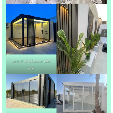
تكلفة تصميم الغرف الزجاجية
بجدة