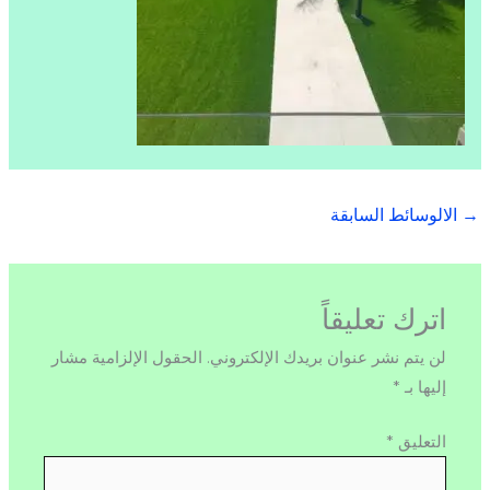
→
الالوسائط السابقة
اترك تعليقاً
لن يتم نشر عنوان بريدك الإلكتروني.
الحقول الإلزامية مشار
إليها بـ
*
التعليق
*