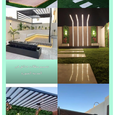
تصميم مظلات حدائق في
المدينة المنورة