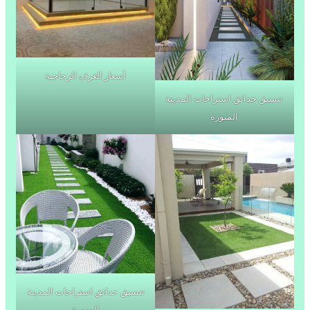
أسعار الغرف الزجاجية
تنسيق حدائق استراحات المدينة
المنورة
تنسيق حدائق استراحات المدينة
المنورة