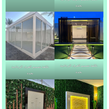
بجدة
تكلفة تصميم الغرف الزجاجية
تكلفة تصميم الغرف الزجاجية
بجدة
بجدة