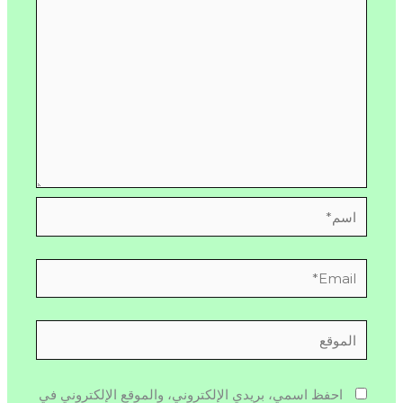
اسم*
Email*
الموقع
احفظ اسمي، بريدي الإلكتروني، والموقع الإلكتروني في