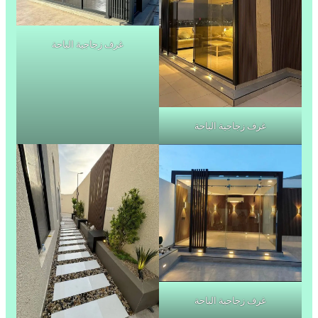
غرف زجاجية الباحة
غرف زجاجية الباحة
غرف زجاجية الباحة