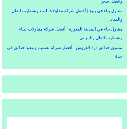
وأفضل سعر
مقاول بناء في ينبع | أفضل شركة مقاولات لبناء وتشطيب الفلل
والمباني
مقاول بناء في المدينة المنورة | أفضل شركة مقاولات لبناء
وتشطيب الفلل والمباني
تنسيق حدائق درة العروس | أفضل شركة تصميم وتنفيذ حدائق في
جدة