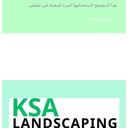
هذا المتصفح لاستخدامها المرة المقبلة في تعليقي.