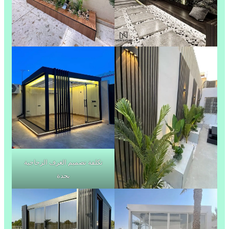
تكلفة تصميم الغرف الزجاجية
بجدة