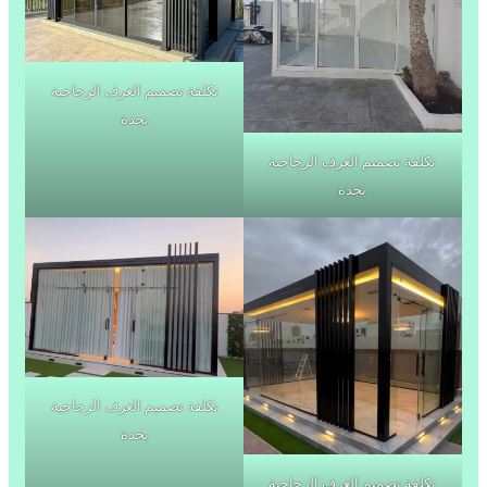
تكلفة تصميم الغرف الزجاجية
بجدة
تكلفة تصميم الغرف الزجاجية
بجدة
تكلفة تصميم الغرف الزجاجية
بجدة
تكلفة تصميم الغرف الزجاجية