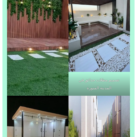
تصميم مظلات حدائق في
المدينة المنورة