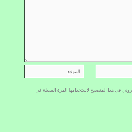
الموقع
روني في هذا المتصفح لاستخدامها المرة المقبلة في