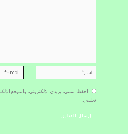
اسم*
Email*
احفظ اسمي، بريدي الإلكتروني، والموقع الإلكت
تعليقي.