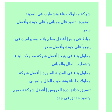
شركة مقاولات بناء وتشطيب في المدينة
المنورة | تنفيذ فلل ومباني بأعلى جودة وأفضل
سعر
مبلط في ينبع | أفضل معلم بلاط وسيراميك في
ينبع بأعلى جودة وأفضل سعر
مقاول بناء في ينبع | أفضل شركة مقاولات لبناء
وتشطيب الفلل والمباني
مقاول بناء في المدينة المنورة | أفضل شركة
مقاولات لبناء وتشطيب الفلل والمباني
تنسيق حدائق درة العروس | أفضل شركة تصميم
وتنفيذ حدائق في جدة