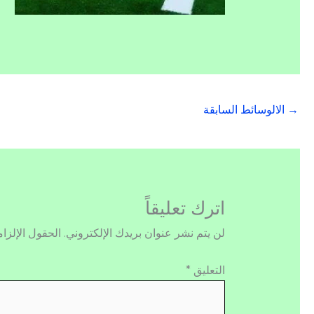
→
الالوسائط السابقة
اترك تعليقاً
لن يتم نشر عنوان بريدك الإلكتروني.
الحقول الإلزام
التعليق
*