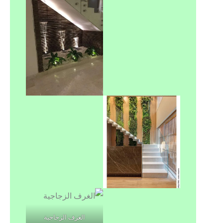
الغرف الزجاجية