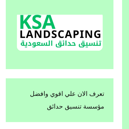
تعرف الان علي اقوي وافضل
مؤسسة تنسيق حدائق