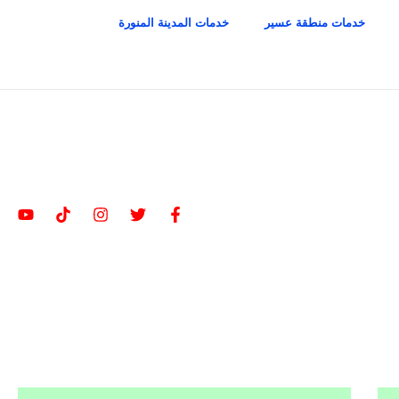
خدمات منطقة عسير
خدمات المدينة المنورة