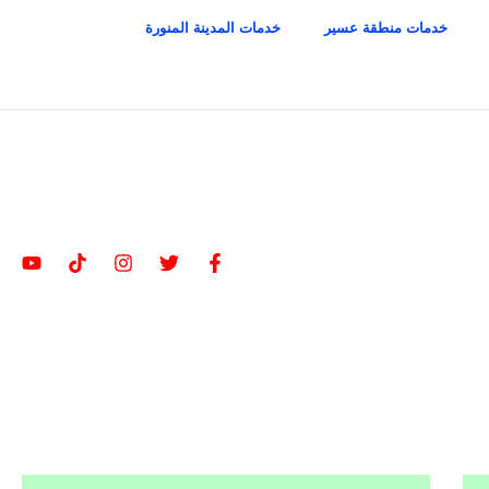
خدمات منطقة عسير
خدمات المدينة المنورة