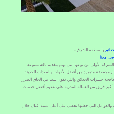
حدائق
بالمنطقه الشرقيه
صل معنا
شركة الأولي من نوعها التي تهتم بتقديم باقة متنوعة
م مجموعة متميزة من أفضل الأدوات والمعدات الحديثة
فحة حشرات الحدائق والتي تكون سببا في الحاق الضرر
 أكبر فريق من العمالة المدربة على تقديم أفضل خدمات
العوامل التي جعلتها تحظي على أعلى نسبة اقبال خلال