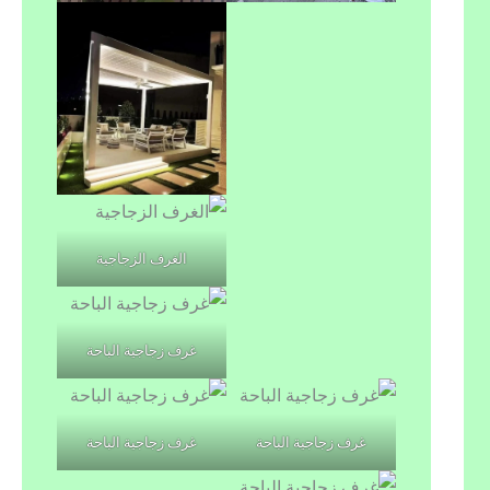
الغرف الزجاجية
غرف زجاجية الباحة
غرف زجاجية الباحة
غرف زجاجية الباحة