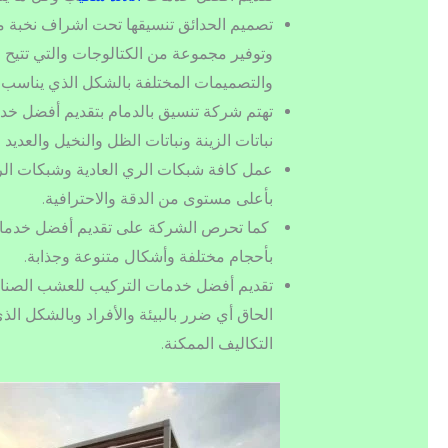
تصميم الحدائق تنسيقها تحت اشراف نخبة 
وتوفير مجموعة من الكتالوجات والتي تتيح ل
والتصميمات المختلفة بالشكل الذي يناسب كا
تهتم شركة تنسيق بالدمام بتقديم أفضل خدم
نباتات الزينة ونباتات الظل والنخيل والعديد
عمل كافة شبكات الري العادية وشبكات الري
بأعلى مستوى من الدقة والاحترافية.
كما تحرص الشركة على تقديم أفضل خدمات ا
بأحجام مختلفة وأشكال متنوعة وجذابة.
تقديم أفضل خدمات التركيب للعشب الصناعي 
الحاق أي ضرر بالبيئة والأفراد وبالشكل ال
التكاليف الممكنة.