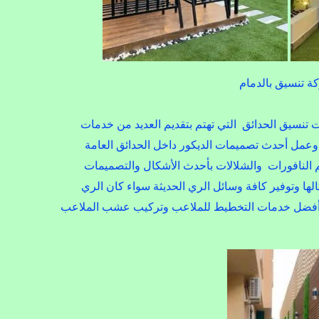
 تنسيق بالدمام
تنسيق الحدائق التي تهتم بتقديم العديد من خدمات
ا وعمل أحدث تصميمات الديكور داخل الحدائق العامة
م النافورات والشلالات بأحدث الأشكال والتصميمات
ا وتوفير كافة وسائل الري الحديثة سواء كان الري
قديم أفضل خدمات التخطيط للملاعب وتركيب عشب الملاعب