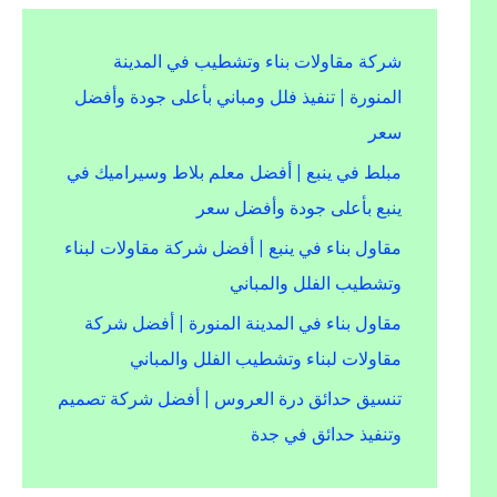
شركة مقاولات بناء وتشطيب في المدينة
المنورة | تنفيذ فلل ومباني بأعلى جودة وأفضل
سعر
مبلط في ينبع | أفضل معلم بلاط وسيراميك في
ينبع بأعلى جودة وأفضل سعر
مقاول بناء في ينبع | أفضل شركة مقاولات لبناء
وتشطيب الفلل والمباني
مقاول بناء في المدينة المنورة | أفضل شركة
مقاولات لبناء وتشطيب الفلل والمباني
تنسيق حدائق درة العروس | أفضل شركة تصميم
وتنفيذ حدائق في جدة