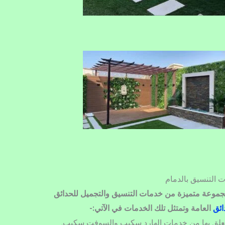
التنسيق بالدمام
 مجموعة متميزة من خدمات التنسيق والتجميل للحدائق
ائق
العامة وتمتثل تلك الخدمات في الآتي:-
علق بها من خدمات الهارد سكيب والسوفت سكيب.