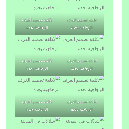
تكلفة تصميم الغرف
تكلفة تصميم الغرف
الزجاجية بجدة
الزجاجية بجدة
تكلفة تصميم الغرف
تكلفة تصميم الغرف
الزجاجية بجدة
الزجاجية بجدة
تكلفة تصميم الغرف
تكلفة تصميم الغرف
الزجاجية بجدة
الزجاجية بجدة