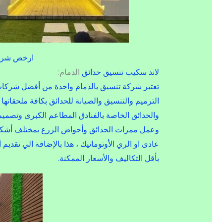
ارخص شركة
لاند سكيب تنسيق حدائق
الدمام:
تعتبر شركة تنسيق بالدمام واحدة من أفضل شركات 
الترميم والتنسيق والصيانة للحدائق بكافة ملحقاته
والحدائق الخاصة بالفنادق المطاعم الكبرى وتصمي
وعمل ممرات الحدائق وأحواض الزرع بمختلف أشكاله
عادى او الري الأوتوماتيك ، هذا بالإضافة الي ت
بأقل التكاليف والأسعار الممكنة.