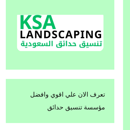
تعرف الان علي اقوي وافضل
مؤسسة تنسيق حدائق