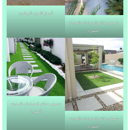
أسعار الغرف الزجاجية
تنسيق حدائق استراحات المدينة
المنورة
تنسيق حدائق استراحات المدينة
المنورة
تنسيق حدائق استراحات المدينة
المنورة