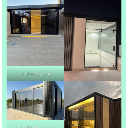
غرف زجاجية الباحة
غرف زجاجية الباحة