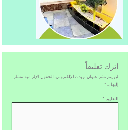
اترك تعليقاً
لن يتم نشر عنوان بريدك الإلكتروني.
الحقول الإلزامية مشار
إليها بـ
*
التعليق
*