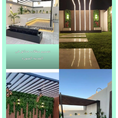
تصميم مظلات حدائق في
المدينة المنورة