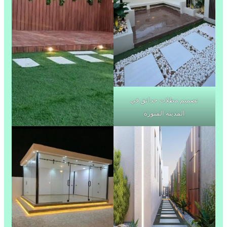
تصميم مظلات حدائق في
المدينة المنورة