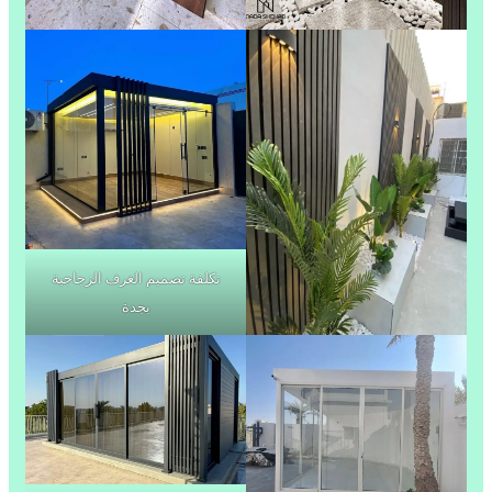
تكلفة تصميم الغرف الزجاجية
بجدة