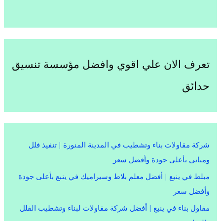
تعرف الان علي اقوي وافضل مؤسسة تنسيق
حدائق
شركة مقاولات بناء وتشطيب في المدينة المنورة | تنفيذ فلل
ومباني بأعلى جودة وأفضل سعر
مبلط في ينبع | أفضل معلم بلاط وسيراميك في ينبع بأعلى جودة
وأفضل سعر
مقاول بناء في ينبع | أفضل شركة مقاولات لبناء وتشطيب الفلل