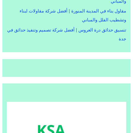
والمباني
مقاول بناء في المدينة المنورة | أفضل شركة مقاولات لبناء
وتشطيب الفلل والمباني
تنسيق حدائق درة العروس | أفضل شركة تصميم وتنفيذ حدائق في
جدة