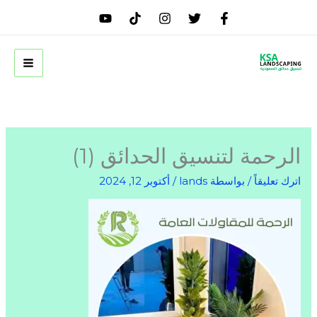
خطي
لى
لمحتوى
الرحمة لتنسيق الحدائق (1)
اترك تعليقاً
/ بواسطة
lands
/
أكتوبر 12, 2024