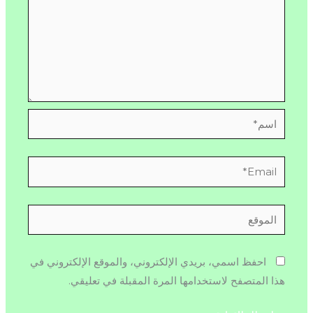
اسم*
Email*
الموقع
احفظ اسمي، بريدي الإلكتروني، والموقع الإلكتروني في
هذا المتصفح لاستخدامها المرة المقبلة في تعليقي.