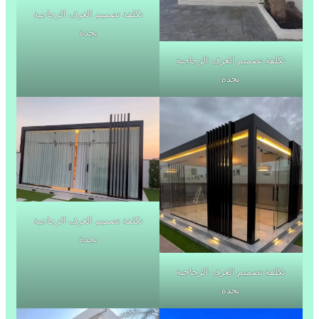
تكلفة تصميم الغرف الزجاجية
بجدة
تكلفة تصميم الغرف الزجاجية
بجدة
تكلفة تصميم الغرف الزجاجية
بجدة
تكلفة تصميم الغرف الزجاجية
بجدة