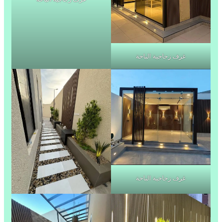
غرف زجاجية الباحة
غرف زجاجية الباحة