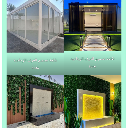
تكلفة تصميم الغرف الزجاجية
تكلفة تصميم الغرف الزجاجية
بجدة
بجدة