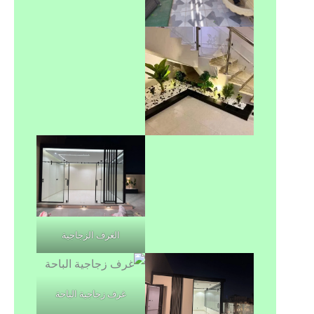
الغرف الزجاجية
غرف زجاجية الباحة