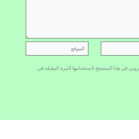
الموقع
روني في هذا المتصفح لاستخدامها المرة المقبلة في