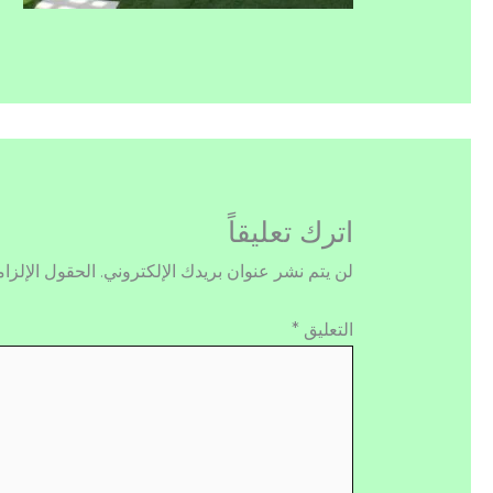
اترك تعليقاً
لن يتم نشر عنوان بريدك الإلكتروني.
الحقول الإلزام
التعليق
*