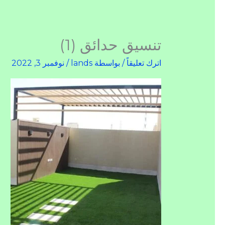
تنسيق حدائق (1)
اترك تعليقاً
/ بواسطة
lands
/
نوفمبر 3, 2022