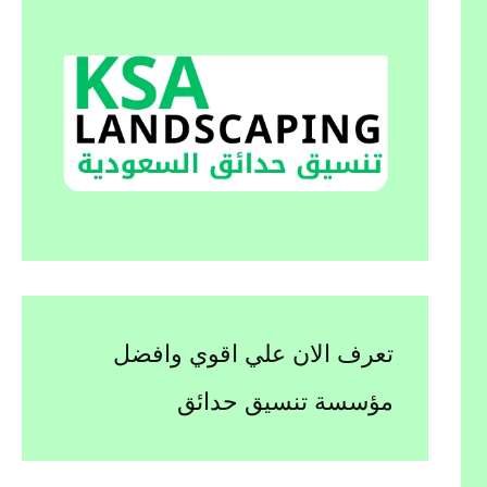
تعرف الان علي اقوي وافضل
مؤسسة تنسيق حدائق