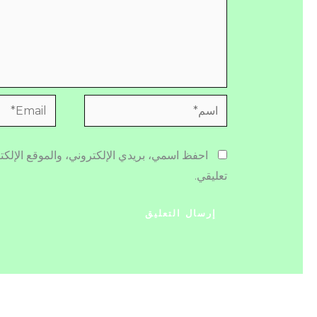
اسم*
Email*
احفظ اسمي، بريدي الإلكتروني، والموقع الإلكت
تعليقي.