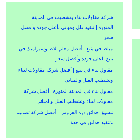
شركة مقاولات بناء وتشطيب في المدينة
المنورة | تنفيذ فلل ومباني بأعلى جودة وأفضل
سعر
مبلط في ينبع | أفضل معلم بلاط وسيراميك في
ينبع بأعلى جودة وأفضل سعر
مقاول بناء في ينبع | أفضل شركة مقاولات لبناء
وتشطيب الفلل والمباني
مقاول بناء في المدينة المنورة | أفضل شركة
مقاولات لبناء وتشطيب الفلل والمباني
تنسيق حدائق درة العروس | أفضل شركة تصميم
وتنفيذ حدائق في جدة