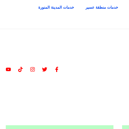
خدمات منطقة عسير
خدمات المدينة المنورة